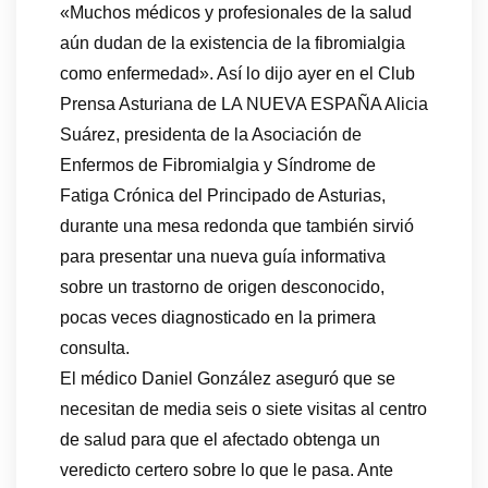
«Muchos médicos y profesionales de la salud
aún dudan de la existencia de la fibromialgia
como enfermedad». Así lo dijo ayer en el Club
Prensa Asturiana de LA NUEVA ESPAÑA Alicia
Suárez, presidenta de la Asociación de
Enfermos de Fibromialgia y Síndrome de
Fatiga Crónica del Principado de Asturias,
durante una mesa redonda que también sirvió
para presentar una nueva guía informativa
sobre un trastorno de origen desconocido,
pocas veces diagnosticado en la primera
consulta.
El médico Daniel González aseguró que se
necesitan de media seis o siete visitas al centro
de salud para que el afectado obtenga un
veredicto certero sobre lo que le pasa. Ante