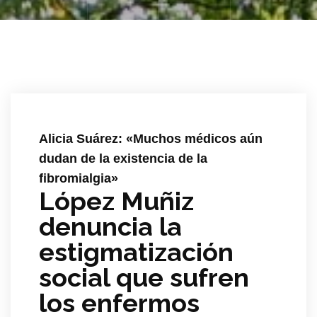
Alicia Suárez: «Muchos médicos aún
dudan de la existencia de la
fibromialgia»
López Muñiz
denuncia la
estigmatización
social que sufren
los enfermos