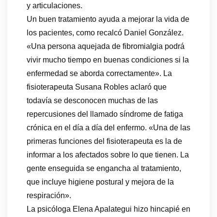
y articulaciones.
Un buen tratamiento ayuda a mejorar la vida de
los pacientes, como recalcó Daniel González.
«Una persona aquejada de fibromialgia podrá
vivir mucho tiempo en buenas condiciones si la
enfermedad se aborda correctamente». La
fisioterapeuta Susana Robles aclaró que
todavía se desconocen muchas de las
repercusiones del llamado síndrome de fatiga
crónica en el día a día del enfermo. «Una de las
primeras funciones del fisioterapeuta es la de
informar a los afectados sobre lo que tienen. La
gente enseguida se engancha al tratamiento,
que incluye higiene postural y mejora de la
respiración».
La psicóloga Elena Apalategui hizo hincapié en