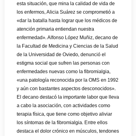
esta situación, que mina la calidad de vida de
los enfermos, Alicia Suárez se comprometió a
«dar la batalla hasta lograr que los médicos de
atención primaria entiendan nuestra
enfermedad». Alfonso López Muñiz, decano de
la Facultad de Medicina y Ciencias de la Salud
de la Universidad de Oviedo, denunció el
estigma social que sufren las personas con
enfermedades nuevas como la fibromialgia,
«una patología reconocida por la OMS en 1992
y aún con bastantes aspectos desconocidos».
El decano destacó la importante labor que lleva
a cabo la asociación, con actividades como
terapia física, que tiene como objetivo aliviar
los síntomas de la fibromialgia. Entre ellos
destaca el dolor crónico en músculos, tendones