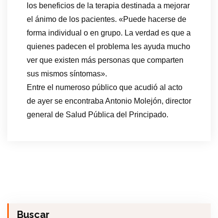
los beneficios de la terapia destinada a mejorar
el ánimo de los pacientes. «Puede hacerse de
forma individual o en grupo. La verdad es que a
quienes padecen el problema les ayuda mucho
ver que existen más personas que comparten
sus mismos síntomas».
Entre el numeroso público que acudió al acto
de ayer se encontraba Antonio Molejón, director
general de Salud Pública del Principado.
Buscar