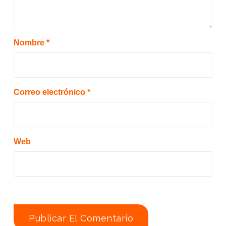
Nombre
*
Correo electrónico
*
Web