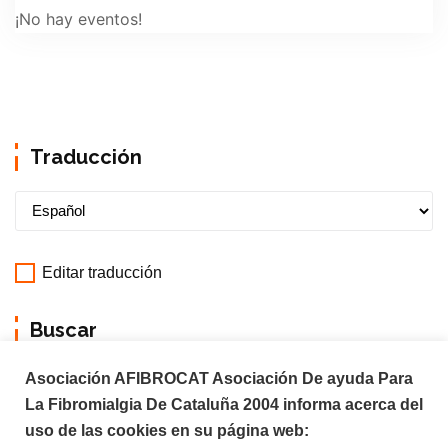
¡No hay eventos!
Traducción
Editar traducción
Buscar
Asociación AFIBROCAT Asociación De ayuda Para
La Fibromialgia De Cataluña 2004 informa acerca del
uso de las cookies en su página web: