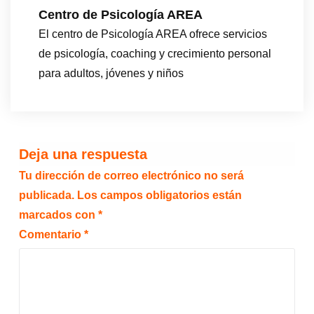
Centro de Psicología AREA
El centro de Psicología AREA ofrece servicios
de psicología, coaching y crecimiento personal
para adultos, jóvenes y niños
Deja una respuesta
Tu dirección de correo electrónico no será
publicada.
Los campos obligatorios están
marcados con
*
Comentario
*