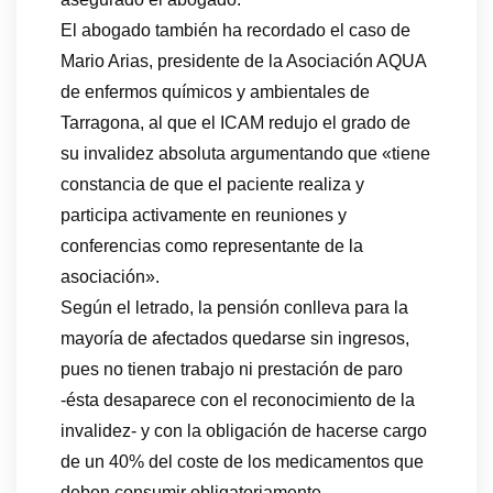
El abogado también ha recordado el caso de
Mario Arias, presidente de la Asociación AQUA
de enfermos químicos y ambientales de
Tarragona, al que el ICAM redujo el grado de
su invalidez absoluta argumentando que «tiene
constancia de que el paciente realiza y
participa activamente en reuniones y
conferencias como representante de la
asociación».
Según el letrado, la pensión conlleva para la
mayoría de afectados quedarse sin ingresos,
pues no tienen trabajo ni prestación de paro
-ésta desaparece con el reconocimiento de la
invalidez- y con la obligación de hacerse cargo
de un 40% del coste de los medicamentos que
deben consumir obligatoriamente.