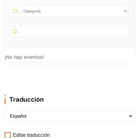
¡No hay eventos!
Traducción
Editar traducción