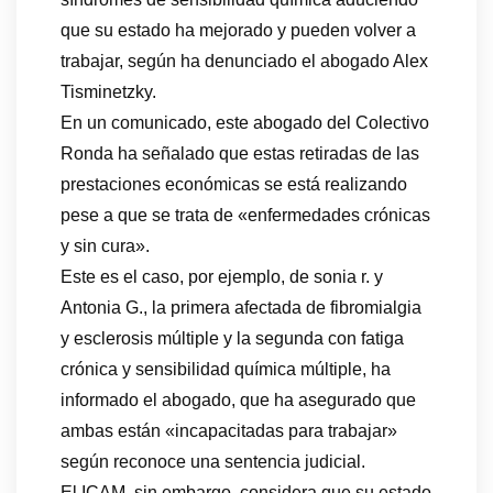
que su estado ha mejorado y pueden volver a
trabajar, según ha denunciado el abogado Alex
Tisminetzky.
En un comunicado, este abogado del Colectivo
Ronda ha señalado que estas retiradas de las
prestaciones económicas se está realizando
pese a que se trata de «enfermedades crónicas
y sin cura».
Este es el caso, por ejemplo, de sonia r. y
Antonia G., la primera afectada de fibromialgia
y esclerosis múltiple y la segunda con fatiga
crónica y sensibilidad química múltiple, ha
informado el abogado, que ha asegurado que
ambas están «incapacitadas para trabajar»
según reconoce una sentencia judicial.
El ICAM, sin embargo, considera que su estado