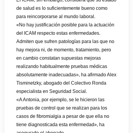
de salud es lo suficientemente bueno como
para reincorporarse al mundo laboral.
«No hay justificación posible para la actuación
del ICAM respecto estas enfermedades.
Admiten que sufren patologías para las que no
hay mejora ni, de momento, tratamiento, pero
en cambio constatan supuestas mejoras
realizando habitualmente pruebas médicas
absolutamente inadecuadas», ha afirmado Alex
Tisminetzky, abogado del Colectivo Ronda
especialista en Seguridad Social.
«A Antonia, por ejemplo, se le hicieron las
pruebas de control que se realizan para los
casos de fibromialgia a pesar de que ella no
tiene diagnosticada esta enfermedad», ha
asegurado el abogado.