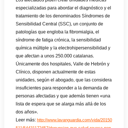
especializadas para abordar el diagnóstico y el
tratamiento de los denominados Síndromes de
Sensibilidad Central (SSC), un conjunto de
patologías que engloba la fibromialgia, el
síndrome de fatiga crónica, la sensibilidad
química múltiple y la electrohipersensibilidad y
que afectan a unos 250.000 catalanas.
Únicamente dos hospitales, Valle de Hebrón y
Clínico, disponen actualmente de estas
unidades, según el abogado, que las considera
insuficientes para responder a la demanda de
personas afectadas y que además tienen «una
lista de espera que se alarga más allá de los
dos años».
Leer más:
http://www.lavanguardia.com/vida/20150