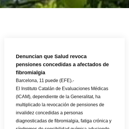
Denuncian que Salud revoca
pensiones concedidas a afectados de
fibromialgia
Barcelona, 11 puede (EFE).-
El Instituto Catalán de Evaluaciones Médicas
(ICAM), dependiente de la Generalitat, ha
multiplicado la revocación de pensiones de
invalidez concedidas a personas
diagnosticadas de fibromialgia, fatiga crónica y
síndromes de sensibilidad química aduciendo