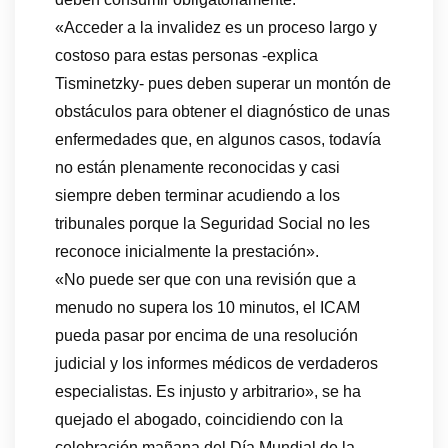
«Acceder a la invalidez es un proceso largo y
costoso para estas personas -explica
Tisminetzky- pues deben superar un montón de
obstáculos para obtener el diagnóstico de unas
enfermedades que, en algunos casos, todavía
no están plenamente reconocidas y casi
siempre deben terminar acudiendo a los
tribunales porque la Seguridad Social no les
reconoce inicialmente la prestación».
«No puede ser que con una revisión que a
menudo no supera los 10 minutos, el ICAM
pueda pasar por encima de una resolución
judicial y los informes médicos de verdaderos
especialistas. Es injusto y arbitrario», se ha
quejado el abogado, coincidiendo con la
celebración mañana del Día Mundial de la