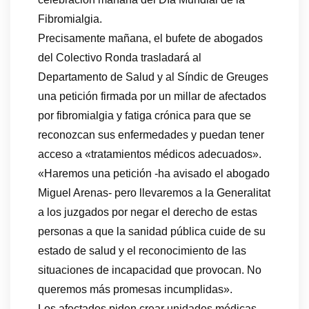
Fibromialgia.
Precisamente mañana, el bufete de abogados
del Colectivo Ronda trasladará al
Departamento de Salud y al Síndic de Greuges
una petición firmada por un millar de afectados
por fibromialgia y fatiga crónica para que se
reconozcan sus enfermedades y puedan tener
acceso a «tratamientos médicos adecuados».
«Haremos una petición -ha avisado el abogado
Miguel Arenas- pero llevaremos a la Generalitat
a los juzgados por negar el derecho de estas
personas a que la sanidad pública cuide de su
estado de salud y el reconocimiento de las
situaciones de incapacidad que provocan. No
queremos más promesas incumplidas».
Los afectados piden crear unidades médicas