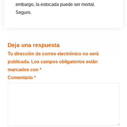
embargo, la estocada puede ser mortal.
Seguro.
Deja una respuesta
Tu dirección de correo electrónico no será
publicada.
Los campos obligatorios están
marcados con
*
Comentario
*