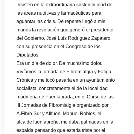
insisten en la extraordinaria sostenibilidad de
las áreas nutritivas y farmacéuticas para
aguantar las crisis. De repente llegó a mis
manos la revolución que generó el presidente
del Gobierno, José Luis Rodríguez Zapatero,
con su presencia en el Congreso de los
Diputados.
Era un día de dolor. De muchísimo dolor.
Vivíamos la jornada de Fibromialgia y Fatiga
Crónica y me tocó pasarla en un ayuntamiento
socialista, concretamente el de la localidad
madrileña de Fuenlabrada, en el Curso de las
III Jornadas de Fibromialgia organizado por
A.Fibro-Sur y Afifuen. Manuel Robles, el
alcalde fuenlabreño, me daba palmadas en la
espalda pensando que estaría triste por el