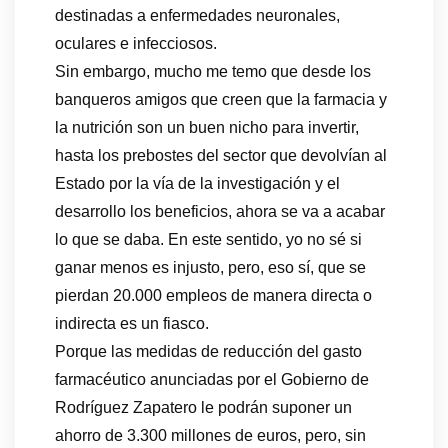
destinadas a enfermedades neuronales,
oculares e infecciosos.
Sin embargo, mucho me temo que desde los
banqueros amigos que creen que la farmacia y
la nutrición son un buen nicho para invertir,
hasta los prebostes del sector que devolvían al
Estado por la vía de la investigación y el
desarrollo los beneficios, ahora se va a acabar
lo que se daba. En este sentido, yo no sé si
ganar menos es injusto, pero, eso sí, que se
pierdan 20.000 empleos de manera directa o
indirecta es un fiasco.
Porque las medidas de reducción del gasto
farmacéutico anunciadas por el Gobierno de
Rodríguez Zapatero le podrán suponer un
ahorro de 3.300 millones de euros, pero, sin