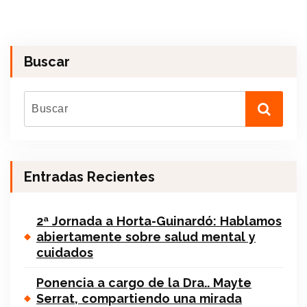
Buscar
Entradas Recientes
2ª Jornada a Horta-Guinardó: Hablamos
abiertamente sobre salud mental y
cuidados
Ponencia a cargo de la Dra.. Mayte
Serrat, compartiendo una mirada