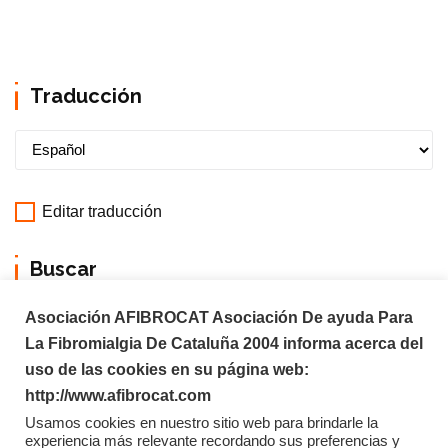
Traducción
Editar traducción
Buscar
Asociación AFIBROCAT Asociación De ayuda Para
La Fibromialgia De Cataluña 2004 informa acerca del
uso de las cookies en su página web:
http://www.afibrocat.com
Usamos cookies en nuestro sitio web para brindarle la
experiencia más relevante recordando sus preferencias y