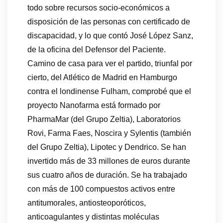
todo sobre recursos socio-económicos a
disposición de las personas con certificado de
discapacidad, y lo que contó José López Sanz,
de la oficina del Defensor del Paciente.
Camino de casa para ver el partido, triunfal por
cierto, del Atlético de Madrid en Hamburgo
contra el londinense Fulham, comprobé que el
proyecto Nanofarma está formado por
PharmaMar (del Grupo Zeltia), Laboratorios
Rovi, Farma Faes, Noscira y Sylentis (también
del Grupo Zeltia), Lipotec y Dendrico. Se han
invertido más de 33 millones de euros durante
sus cuatro años de duración. Se ha trabajado
con más de 100 compuestos activos entre
antitumorales, antiosteoporóticos,
anticoagulantes y distintas moléculas