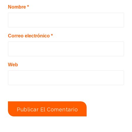
Nombre
*
Correo electrónico
*
Web