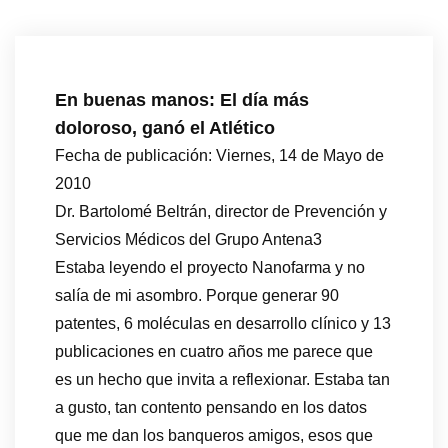
En buenas manos: El día más
doloroso, ganó el Atlético
Fecha de publicación: Viernes, 14 de Mayo de
2010
Dr. Bartolomé Beltrán, director de Prevención y
Servicios Médicos del Grupo Antena3
Estaba leyendo el proyecto Nanofarma y no
salía de mi asombro. Porque generar 90
patentes, 6 moléculas en desarrollo clínico y 13
publicaciones en cuatro años me parece que
es un hecho que invita a reflexionar. Estaba tan
a gusto, tan contento pensando en los datos
que me dan los banqueros amigos, esos que