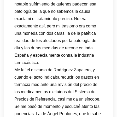
notable sufrimiento de quienes padecen esa
patología de la que no sabemos la causa
exacta ni el tratamiento preciso. No era
exactamente así, pero mi trastorno era como
una moneda con dos caras, la de la patética
realidad de los afectados por la patología del
día y las duras medidas de recorte en toda
España y especialmente contra la industria
farmacéutica.
Me leí el discurso de Rodríguez Zapatero, y
cuando el texto indicaba reducir los gastos en
farmacia mediante una revisión del precio de
los medicamentos excluidos del Sistema de
Precios de Referencia, casi me da un síncope.
Se me pasó de momento y escuché atento las
ponencias. La de Ángel Pontones, que lo sabe