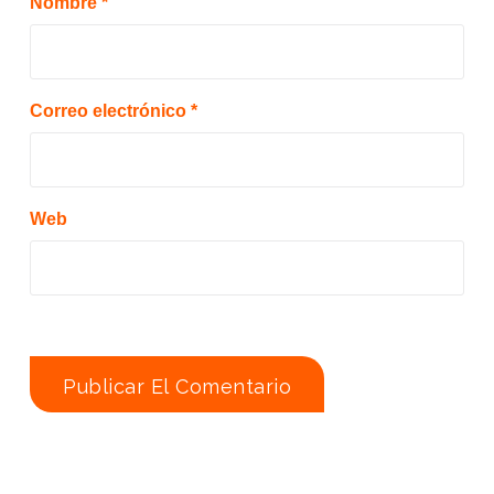
Nombre
*
Correo electrónico
*
Web