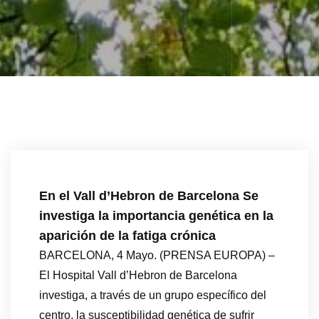
En el Vall d’Hebron de Barcelona Se
investiga la importancia genética en la
aparición de la fatiga crónica
BARCELONA, 4 Mayo. (PRENSA EUROPA) –
El Hospital Vall d’Hebron de Barcelona
investiga, a través de un grupo específico del
centro, la susceptibilidad genética de sufrir