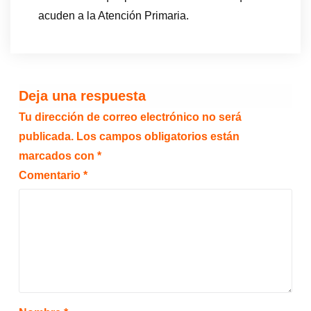
acuden a la Atención Primaria.
Deja una respuesta
Tu dirección de correo electrónico no será
publicada.
Los campos obligatorios están
marcados con
*
Comentario
*