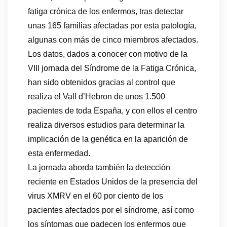
fatiga crónica de los enfermos, tras detectar
unas 165 familias afectadas por esta patología,
algunas con más de cinco miembros afectados.
Los datos, dados a conocer con motivo de la
VIII jornada del Síndrome de la Fatiga Crónica,
han sido obtenidos gracias al control que
realiza el Vall d’Hebron de unos 1.500
pacientes de toda España, y con ellos el centro
realiza diversos estudios para determinar la
implicación de la genética en la aparición de
esta enfermedad.
La jornada aborda también la detección
reciente en Estados Unidos de la presencia del
virus XMRV en el 60 por ciento de los
pacientes afectados por el síndrome, así como
los síntomas que padecen los enfermos que