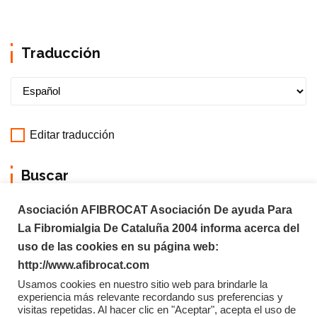
Traducción
Editar traducción
Buscar
Asociación AFIBROCAT Asociación De ayuda Para
La Fibromialgia De Cataluña 2004 informa acerca del
uso de las cookies en su página web:
http://www.afibrocat.com
Usamos cookies en nuestro sitio web para brindarle la
experiencia más relevante recordando sus preferencias y
visitas repetidas. Al hacer clic en "Aceptar", acepta el uso de