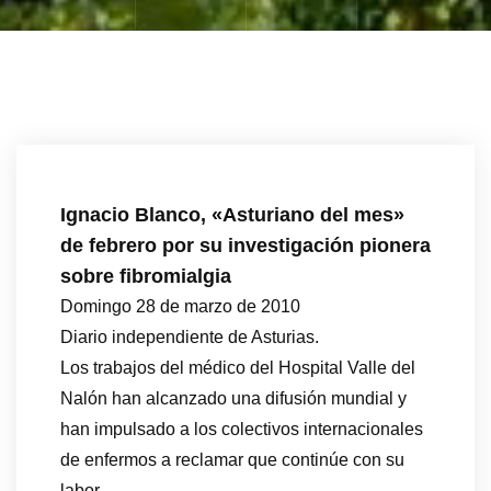
Ignacio Blanco, «Asturiano del mes»
de febrero por su investigación pionera
sobre fibromialgia
Domingo 28 de marzo de 2010
Diario independiente de Asturias.
Los trabajos del médico del Hospital Valle del
Nalón han alcanzado una difusión mundial y
han impulsado a los colectivos internacionales
de enfermos a reclamar que continúe con su
labor