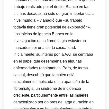
trabajo realizado por el doctor Blanco en las
últimas décadas ha sido de gran importancia a
nivel mundial» y añadió que «su trabajo
todavía tiene gran potencial de exploración».
Los inicios de Ignacio Blanco en la
investigación de la fibromialgia estuvieron
marcados por una cierta casualidad.
Inicialmente, su interés por la AAT se centraba
en el papel que desempeña en algunas
enfermedades respiratorias. Pero, de forma
casual, descubrió que también está
crucialmente implicada en la aparición de la
fibromialgia, un síndrome de incidencia
creciente, particularmente entre las mujeres,
caracterizado por dolores de larga duración en
los músculos y en las articulaciones de todo el