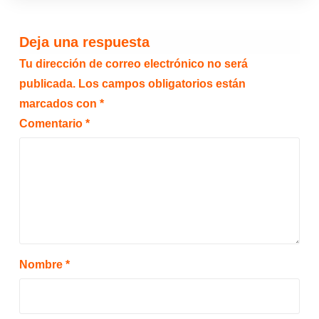
Deja una respuesta
Tu dirección de correo electrónico no será
publicada.
Los campos obligatorios están
marcados con
*
Comentario
*
Nombre
*