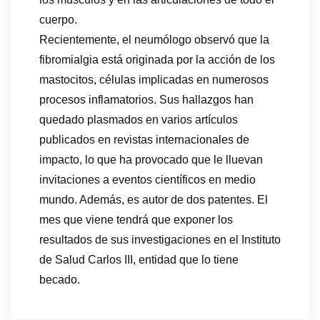
cuerpo.
Recientemente, el neumólogo observó que la
fibromialgia está originada por la acción de los
mastocitos, células implicadas en numerosos
procesos inflamatorios. Sus hallazgos han
quedado plasmados en varios artículos
publicados en revistas internacionales de
impacto, lo que ha provocado que le lluevan
invitaciones a eventos científicos en medio
mundo. Además, es autor de dos patentes. El
mes que viene tendrá que exponer los
resultados de sus investigaciones en el Instituto
de Salud Carlos III, entidad que lo tiene
becado.