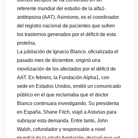
referente mundial del estudio de la alfa1-
antitripsina (AAT). Asimismo, es el coordinador
del registro nacional de pacientes que sufren
los trastornos generados por el déficit de esta
proteína.
La jubilación de Ignacio Blanco, oficializada el
pasado mes de diciembre, originó una
movilización de los afectados por el déficit de
AAT. En febrero, la Fundación Alpha1, con
sede en Estados Unidos, emitió un comunicado
público en el que reclamaba que el doctor
Blanco continuara investigando. Su presidenta
en España, Shane Fitch, viajó a Asturias para
subrayar esta demanda. Entre tanto, John
Walsh, cofundador y responsable a nivel
mundial de la citada fundación, declaró que «el