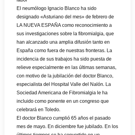
El neumólogo Ignacio Blanco ha sido
designado «Asturiano del mes» de febrero de
LA NUEVA ESPAÑA como reconocimiento a
sus investigaciones sobre la fibromialgia, que
han alcanzado una amplia difusión tanto en
España como fuera de nuestras fronteras. La
incidencia de sus trabajos ha sido puesta de
relieve especialmente en las últimas semanas,
con motivo de la jubilación del doctor Blanco,
especialista del Hospital Valle del Nalón. La
Sociedad Americana de Fibromialgia le ha
incluido como ponente en un congreso que
celebrará en Toledo.
El doctor Blanco cumplió 65 años el pasado
mes de mayo. En diciembre fue jubilado. En los
últimos tiempos se ha convertido en un