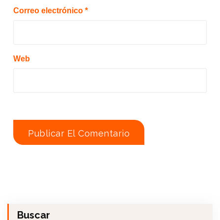
Correo electrónico
*
Web
Buscar