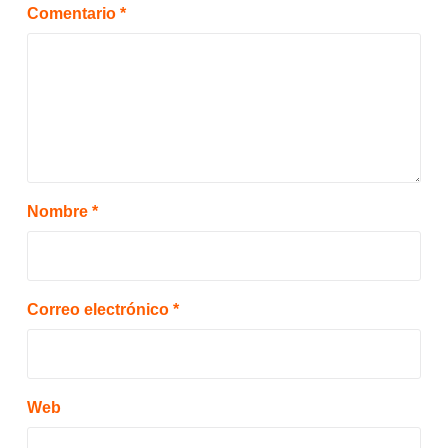
Comentario
*
Nombre
*
Correo electrónico
*
Web