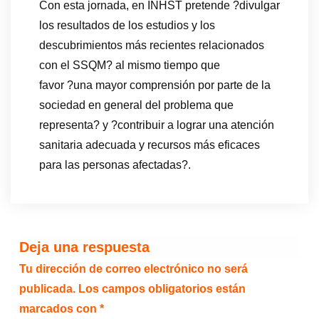
Con esta jornada, en INHST pretende ?divulgar
los resultados de los estudios y los
descubrimientos más recientes relacionados
con el SSQM? al mismo tiempo que
favor ?una mayor comprensión por parte de la
sociedad en general del problema que
representa? y ?contribuir a lograr una atención
sanitaria adecuada y recursos más eficaces
para las personas afectadas?.
Deja una respuesta
Tu dirección de correo electrónico no será
publicada.
Los campos obligatorios están
marcados con
*