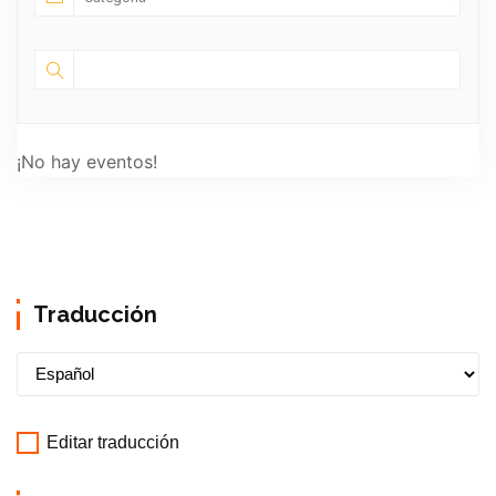
¡No hay eventos!
Traducción
Editar traducción