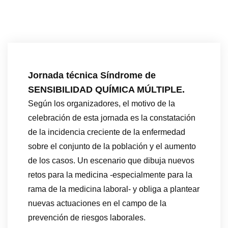
Jornada técnica Síndrome de
SENSIBILIDAD QUÍMICA MÚLTIPLE.
Según los organizadores, el motivo de la
celebración de esta jornada es la constatación
de la incidencia creciente de la enfermedad
sobre el conjunto de la población y el aumento
de los casos. Un escenario que dibuja nuevos
retos para la medicina -especialmente para la
rama de la medicina laboral- y obliga a plantear
nuevas actuaciones en el campo de la
prevención de riesgos laborales.