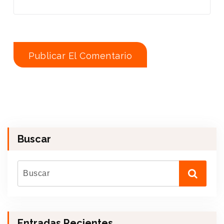
Buscar
Entradas Recientes