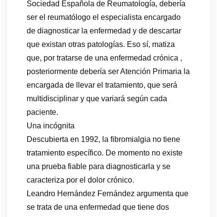
Sociedad Española de Reumatología, debería
ser el reumatólogo el especialista encargado
de diagnosticar la enfermedad y de descartar
que existan otras patologías. Eso sí, matiza
que, por tratarse de una enfermedad crónica ,
posteriormente debería ser Atención Primaria la
encargada de llevar el tratamiento, que será
multidisciplinar y que variará según cada
paciente.
Una incógnita
Descubierta en 1992, la fibromialgia no tiene
tratamiento específico. De momento no existe
una prueba fiable para diagnosticarla y se
caracteriza por el dolor crónico.
Leandro Hernández Fernández argumenta que
se trata de una enfermedad que tiene dos