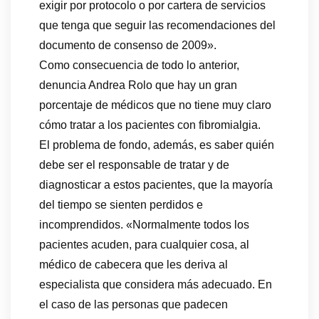
exigir por protocolo o por cartera de servicios
que tenga que seguir las recomendaciones del
documento de consenso de 2009».
Como consecuencia de todo lo anterior,
denuncia Andrea Rolo que hay un gran
porcentaje de médicos que no tiene muy claro
cómo tratar a los pacientes con fibromialgia.
El problema de fondo, además, es saber quién
debe ser el responsable de tratar y de
diagnosticar a estos pacientes, que la mayoría
del tiempo se sienten perdidos e
incomprendidos. «Normalmente todos los
pacientes acuden, para cualquier cosa, al
médico de cabecera que les deriva al
especialista que considera más adecuado. En
el caso de las personas que padecen