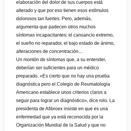
elaboración del dolor de sus cuerpos está
alterado y que por eso tienen esos estímulos
dolorosos tan fuertes. Pero, además,
argumenta que padecen otros muchos
síntomas incapacitantes: el cansancio extremo,
el sueño no reparador, el bajo estado de ánimo,
alteraciones de concentración…
Un montón de síntomas que, a su entender,
deberían ser suficientes para un médico
preparado. «Es cierto que no hay una prueba
diagnóstica pero el Colegio de Reumatología
Americano establece unos criterios claros a
seguir para lograr un diagnóstico», dice rolo. La
presidenta de Afibroex insiste en que es una
enfermedad que ya está reconocida por la
Organización Mundial de la Salud y que no