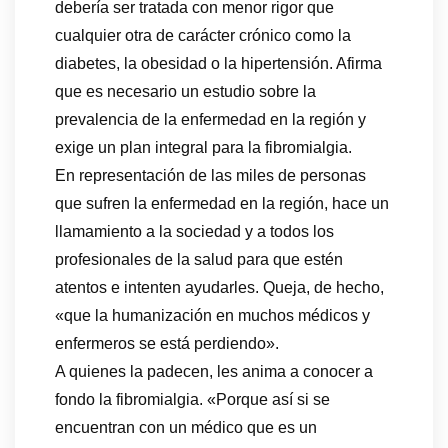
debería ser tratada con menor rigor que
cualquier otra de carácter crónico como la
diabetes, la obesidad o la hipertensión. Afirma
que es necesario un estudio sobre la
prevalencia de la enfermedad en la región y
exige un plan integral para la fibromialgia.
En representación de las miles de personas
que sufren la enfermedad en la región, hace un
llamamiento a la sociedad y a todos los
profesionales de la salud para que estén
atentos e intenten ayudarles. Queja, de hecho,
«que la humanización en muchos médicos y
enfermeros se está perdiendo».
A quienes la padecen, les anima a conocer a
fondo la fibromialgia. «Porque así si se
encuentran con un médico que es un