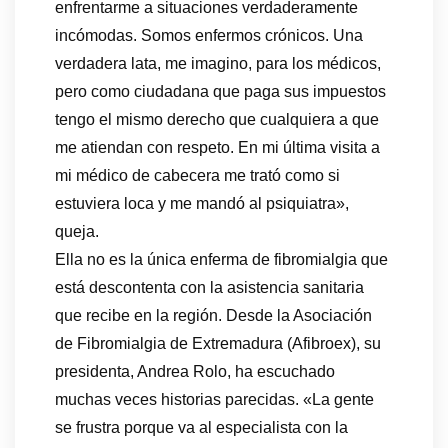
enfrentarme a situaciones verdaderamente
incómodas. Somos enfermos crónicos. Una
verdadera lata, me imagino, para los médicos,
pero como ciudadana que paga sus impuestos
tengo el mismo derecho que cualquiera a que
me atiendan con respeto. En mi última visita a
mi médico de cabecera me trató como si
estuviera loca y me mandó al psiquiatra»,
queja.
Ella no es la única enferma de fibromialgia que
está descontenta con la asistencia sanitaria
que recibe en la región. Desde la Asociación
de Fibromialgia de Extremadura (Afibroex), su
presidenta, Andrea Rolo, ha escuchado
muchas veces historias parecidas. «La gente
se frustra porque va al especialista con la