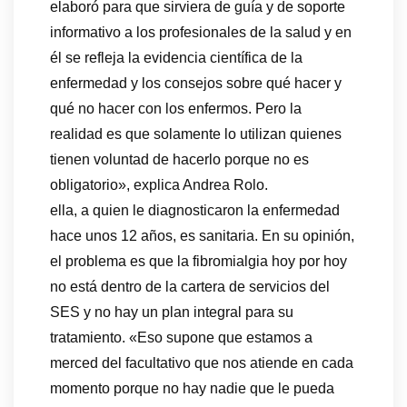
elaboró para que sirviera de guía y de soporte
informativo a los profesionales de la salud y en
él se refleja la evidencia científica de la
enfermedad y los consejos sobre qué hacer y
qué no hacer con los enfermos. Pero la
realidad es que solamente lo utilizan quienes
tienen voluntad de hacerlo porque no es
obligatorio», explica Andrea Rolo.
ella, a quien le diagnosticaron la enfermedad
hace unos 12 años, es sanitaria. En su opinión,
el problema es que la fibromialgia hoy por hoy
no está dentro de la cartera de servicios del
SES y no hay un plan integral para su
tratamiento. «Eso supone que estamos a
merced del facultativo que nos atiende en cada
momento porque no hay nadie que le pueda