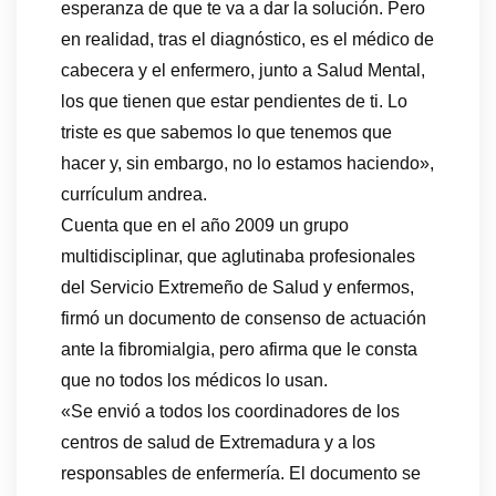
esperanza de que te va a dar la solución. Pero
en realidad, tras el diagnóstico, es el médico de
cabecera y el enfermero, junto a Salud Mental,
los que tienen que estar pendientes de ti. Lo
triste es que sabemos lo que tenemos que
hacer y, sin embargo, no lo estamos haciendo»,
currículum andrea.
Cuenta que en el año 2009 un grupo
multidisciplinar, que aglutinaba profesionales
del Servicio Extremeño de Salud y enfermos,
firmó un documento de consenso de actuación
ante la fibromialgia, pero afirma que le consta
que no todos los médicos lo usan.
«Se envió a todos los coordinadores de los
centros de salud de Extremadura y a los
responsables de enfermería. El documento se