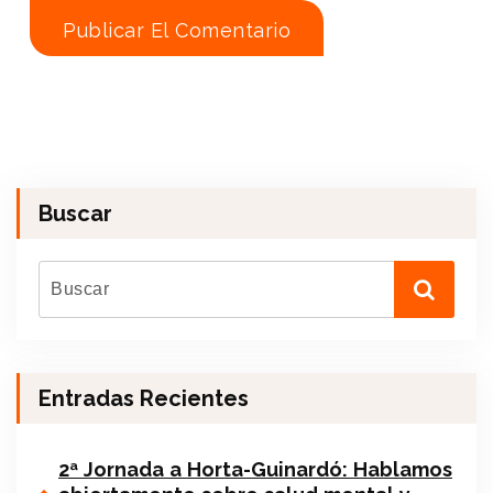
Buscar
Entradas Recientes
2ª Jornada a Horta-Guinardó: Hablamos