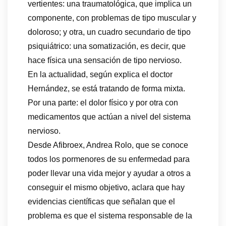
vertientes: una traumatológica, que implica un
componente, con problemas de tipo muscular y
doloroso; y otra, un cuadro secundario de tipo
psiquiátrico: una somatización, es decir, que
hace física una sensación de tipo nervioso.
En la actualidad, según explica el doctor
Hernández, se está tratando de forma mixta.
Por una parte: el dolor físico y por otra con
medicamentos que actúan a nivel del sistema
nervioso.
Desde Afibroex, Andrea Rolo, que se conoce
todos los pormenores de su enfermedad para
poder llevar una vida mejor y ayudar a otros a
conseguir el mismo objetivo, aclara que hay
evidencias científicas que señalan que el
problema es que el sistema responsable de la