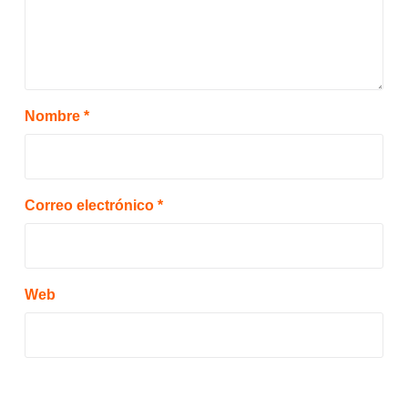
Nombre
*
Correo electrónico
*
Web