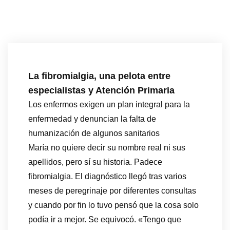
La fibromialgia, una pelota entre
especialistas y Atención Primaria
Los enfermos exigen un plan integral para la
enfermedad y denuncian la falta de
humanización de algunos sanitarios
María no quiere decir su nombre real ni sus
apellidos, pero sí su historia. Padece
fibromialgia. El diagnóstico llegó tras varios
meses de peregrinaje por diferentes consultas
y cuando por fin lo tuvo pensó que la cosa solo
podía ir a mejor. Se equivocó. «Tengo que