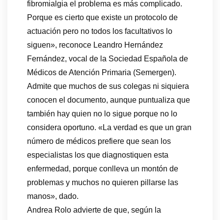
fibromialgia el problema es más complicado.
Porque es cierto que existe un protocolo de
actuación pero no todos los facultativos lo
siguen», reconoce Leandro Hernández
Fernández, vocal de la Sociedad Española de
Médicos de Atención Primaria (Semergen).
Admite que muchos de sus colegas ni siquiera
conocen el documento, aunque puntualiza que
también hay quien no lo sigue porque no lo
considera oportuno. «La verdad es que un gran
número de médicos prefiere que sean los
especialistas los que diagnostiquen esta
enfermedad, porque conlleva un montón de
problemas y muchos no quieren pillarse las
manos», dado.
Andrea Rolo advierte de que, según la