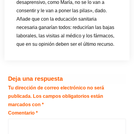
desaprensivo, como María, no se lo van a
consentir y le van a poner las pilas», dado.
Añade que con la educación sanitaria
necesaria ganarían todos: reducirían las bajas
laborales, las visitas al médico y los fármacos,
que en su opinión deben ser el último recurso.
Deja una respuesta
Tu dirección de correo electrónico no será
publicada.
Los campos obligatorios están
marcados con
*
Comentario
*