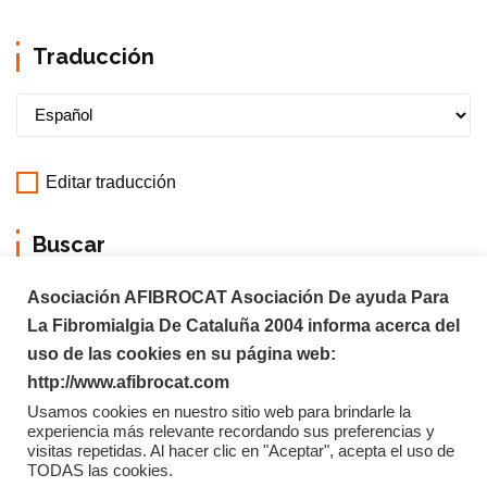
Traducción
Editar traducción
Buscar
Asociación AFIBROCAT Asociación De ayuda Para
La Fibromialgia De Cataluña 2004 informa acerca del
uso de las cookies en su página web:
http://www.afibrocat.com
Usamos cookies en nuestro sitio web para brindarle la
experiencia más relevante recordando sus preferencias y
visitas repetidas. Al hacer clic en "Aceptar", acepta el uso de
TODAS las cookies.