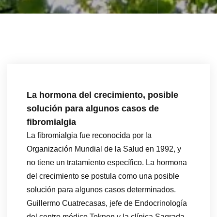
La hormona del crecimiento, posible
solución para algunos casos de
fibromialgia
La fibromialgia fue reconocida por la
Organización Mundial de la Salud en 1992, y
no tiene un tratamiento específico. La hormona
del crecimiento se postula como una posible
solución para algunos casos determinados.
Guillermo Cuatrecasas, jefe de Endocrinología
del centro médico Teknon y la clínica Sagrada