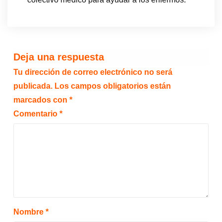
Deja una respuesta
Tu dirección de correo electrónico no será
publicada.
Los campos obligatorios están
marcados con
*
Comentario
*
Nombre
*