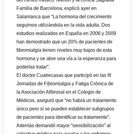
Familia de Barcelona, explicó ayer en
Salamanca que “La hormona del crecimiento
seguimos utilizándola en la vida adulta. Dos
estudios realizados en España en 2006 y 2009
han demostrado que un 20% de pacientes de
fibromialgia tienen niveles muy bajos de esta
hormona y se abre una vía a la esperanza para
poderlas tratar”.
El doctor Cuatrecasas que participó en las III
Jornadas de Fibromialgia y Fatiga Crónica de
la Asociación Afibrosal en el Colegio de
Médicos, aseguró que “no habrá un tratamiento
único pero sí se pueden establecer subgrupos
de pacientes para identificar su tratamiento”.
Además demandó mayor “sensibilización” al
colectivo médico para ayudar a los enfermos.