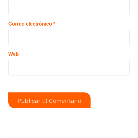
Correo electrónico
*
Web