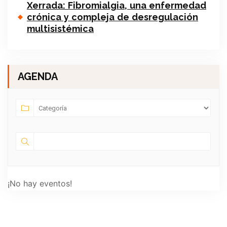
Xerrada: Fibromialgia, una enfermedad
crónica y compleja de desregulación
multisistémica
AGENDA
¡No hay eventos!