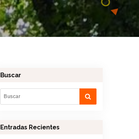
Buscar
Entradas Recientes