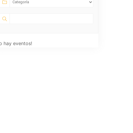
o hay eventos!