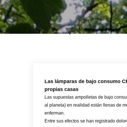
Las lámparas de bajo consumo C
propias casas
Las supuestas ampolletas de bajo consum
al planeta) en realidad están llenas de m
enferman.
Entre sus efectos se han registrado dolor