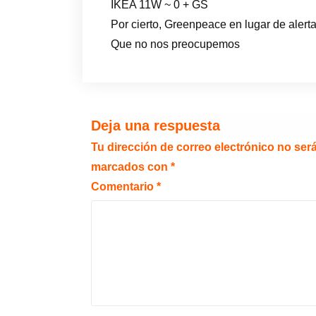
IKEA 11W ~ 0 + GS
Por cierto, Greenpeace en lugar de alerta
Que no nos preocupemos
Deja una respuesta
Tu dirección de correo electrónico no ser
marcados con
*
Comentario
*