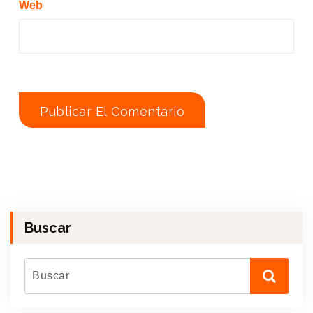
Web
Buscar