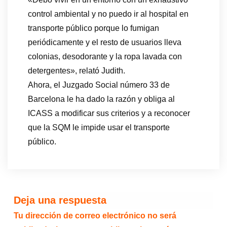
control ambiental y no puedo ir al hospital en
transporte público porque lo fumigan
periódicamente y el resto de usuarios lleva
colonias, desodorante y la ropa lavada con
detergentes», relató Judith.
Ahora, el Juzgado Social número 33 de
Barcelona le ha dado la razón y obliga al
ICASS a modificar sus criterios y a reconocer
que la SQM le impide usar el transporte
público.
Deja una respuesta
Tu dirección de correo electrónico no será