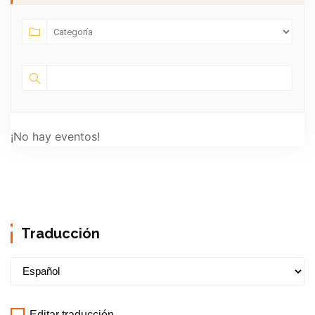
¡No hay eventos!
Traducción
Editar traducción