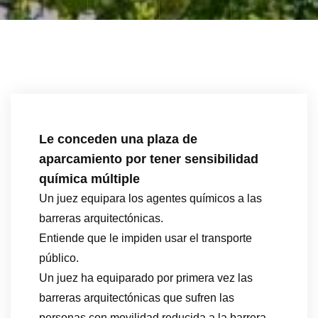
Le conceden una plaza de
aparcamiento por tener sensibilidad
química múltiple
Un juez equipara los agentes químicos a las
barreras arquitectónicas.
Entiende que le impiden usar el transporte
público.
Un juez ha equiparado por primera vez las
barreras arquitectónicas que sufren las
personas con movilidad reducida a la barrera