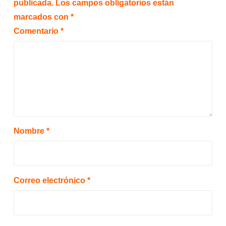
publicada.
Los campos obligatorios están
marcados con
*
Comentario
*
Nombre
*
Correo electrónico
*