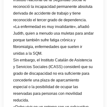
reconoció la incapacidad permanente absoluta
derivada de accidente de trabajo y tiene
reconocido el tercer grado de dependencia.
«La enfermedad es muy invalidante», añadió
Judith, quien a menudo usa muletas para andar
porque también sufre fatiga crónica y
fibromialgia, enfermedades que suelen ir
unidas a la SQM.
Sin embargo, el Instituto Catalán de Asistencia
y Servicios Sociales (ICASS) consideró que su
grado de discapacidad no era suficiente para
concederle una plaza de aparcamiento
especial o la posibilidad de ocupar las
reservadas para personas con movilidad
reducida.
«Debo vivir en un entorno con un exhaustivo