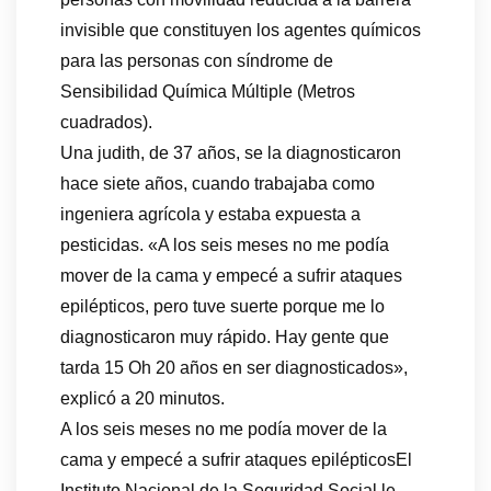
invisible que constituyen los agentes químicos
para las personas con síndrome de
Sensibilidad Química Múltiple (Metros
cuadrados).
Una judith, de 37 años, se la diagnosticaron
hace siete años, cuando trabajaba como
ingeniera agrícola y estaba expuesta a
pesticidas. «A los seis meses no me podía
mover de la cama y empecé a sufrir ataques
epilépticos, pero tuve suerte porque me lo
diagnosticaron muy rápido. Hay gente que
tarda 15 Oh 20 años en ser diagnosticados»,
explicó a 20 minutos.
A los seis meses no me podía mover de la
cama y empecé a sufrir ataques epilépticosEl
Instituto Nacional de la Seguridad Social le