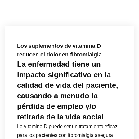
Los suplementos de vitamina D
reducen el dolor en fibromialgia
La enfermedad tiene un
impacto significativo en la
calidad de vida del paciente,
causando a menudo la
pérdida de empleo y/o
retirada de la vida social
La vitamina D puede ser un tratamiento eficaz
para los pacientes con fibromialgia asegura