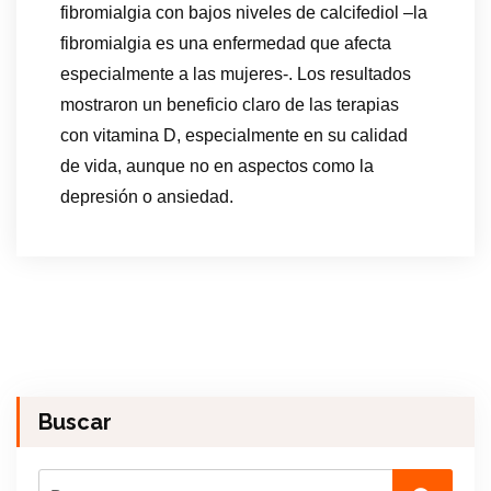
fibromialgia con bajos niveles de calcifediol –la
fibromialgia es una enfermedad que afecta
especialmente a las mujeres-. Los resultados
mostraron un beneficio claro de las terapias
con vitamina D, especialmente en su calidad
de vida, aunque no en aspectos como la
depresión o ansiedad.
Buscar