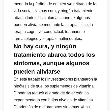
menudo la pérdida de empleo y/o retirada de la
vida social. No hay cura, y ningún tratamiento
abarca todos los síntomas, aunque algunos
pueden aliviarse mediante la terapia física, la
terapia cognitivo-conductual, tratamiento
farmacológico y terapias multimodales.
No hay cura, y ningún
tratamiento abarca todos los
síntomas, aunque algunos
pueden aliviarse
En este trabajo los investigadores plantearon la
hipótesis de que los suplementos de vitamina
D podrían reducir el grado de dolor crónico
experimentado con bajos niveles de vitamina
D, además de mejorar otros síntomas. «Los