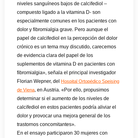
niveles sanguíneos bajos de calcifediol –
compuesto ligado a la vitamina D- son
especialmente comunes en los pacientes con
dolor y fibromialgia grave. Pero aunque el
papel de calcifediol en la percepción del dolor
crónico es un tema muy discutido, carecemos
de evidencia clara del papel de los
suplementos de vitamina D en pacientes con
fibromialgia», señala el principal investigador
Florian Wepner, del
Hospital Ortopédico Speising
, en Austria. «Por ello, propusimos
de Viena
determinar si el aumento de los niveles de
calcifediol en estos pacientes podría aliviar el
dolor y provocar una mejora general de los
trastornos concomitantes».
En el ensayo participaron 30 mujeres con