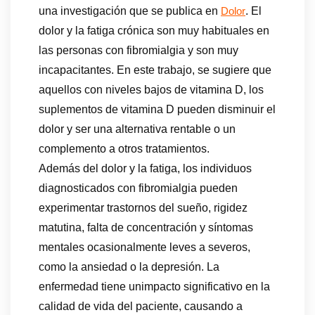
una investigación que se publica en
. El
Dolor
dolor y la fatiga crónica son muy habituales en
las personas con fibromialgia y son muy
incapacitantes. En este trabajo, se sugiere que
aquellos con niveles bajos de vitamina D, los
suplementos de vitamina D pueden disminuir el
dolor y ser una alternativa rentable o un
complemento a otros tratamientos.
Además del dolor y la fatiga, los individuos
diagnosticados con fibromialgia pueden
experimentar trastornos del sueño, rigidez
matutina, falta de concentración y síntomas
mentales ocasionalmente leves a severos,
como la ansiedad o la depresión. La
enfermedad tiene unimpacto significativo en la
calidad de vida del paciente, causando a