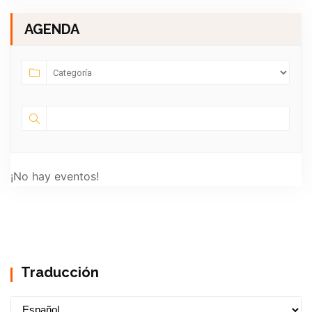
AGENDA
¡No hay eventos!
Traducción