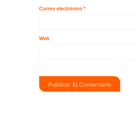
Correo electrónico
*
Web