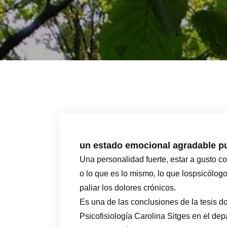
un estado emocional agradable pu
Una personalidad fuerte, estar a gusto co
o lo que es lo mismo, lo que lospsicólo
paliar los dolores crónicos.
Es una de las conclusiones de la tesis do
Psicofisiología Carolina Sitges en el de