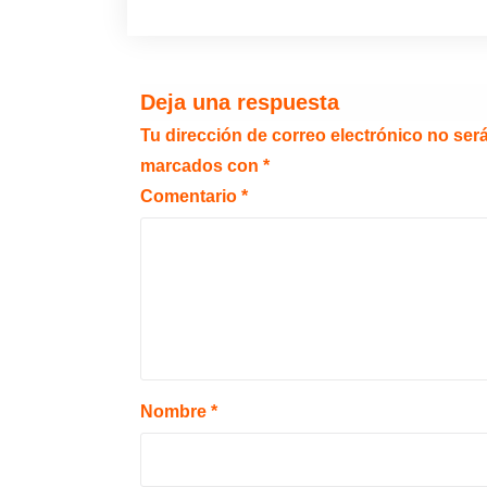
Deja una respuesta
Tu dirección de correo electrónico no ser
marcados con
*
Comentario
*
Nombre
*