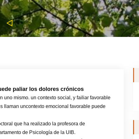
ede paliar los dolores crónicos
n uno mismo. un contexto social, y failiar favorable
gos llaman uncontexto emocional favorable puede
ctoral que ha realizado la profesora de
partamento de Psicología de la UIB.