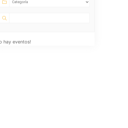
o hay eventos!