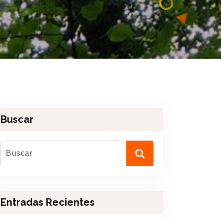
Buscar
Entradas Recientes