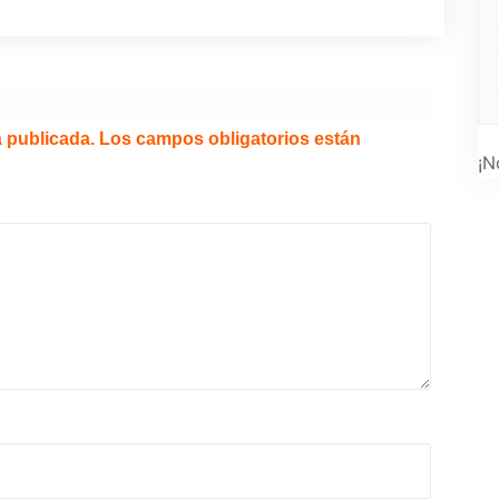
á publicada.
Los campos obligatorios están
¡N