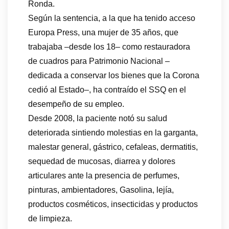
Ronda.
Según la sentencia, a la que ha tenido acceso
Europa Press, una mujer de 35 años, que
trabajaba –desde los 18– como restauradora
de cuadros para Patrimonio Nacional –
dedicada a conservar los bienes que la Corona
cedió al Estado–, ha contraído el SSQ en el
desempeño de su empleo.
Desde 2008, la paciente notó su salud
deteriorada sintiendo molestias en la garganta,
malestar general, gástrico, cefaleas, dermatitis,
sequedad de mucosas, diarrea y dolores
articulares ante la presencia de perfumes,
pinturas, ambientadores, Gasolina, lejía,
productos cosméticos, insecticidas y productos
de limpieza.