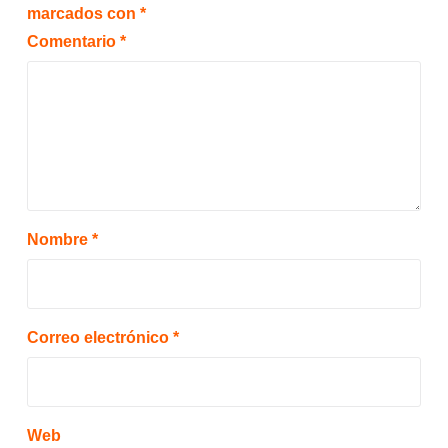
marcados con
*
Comentario
*
Nombre
*
Correo electrónico
*
Web