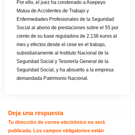
Por ello, el juez ha condenado a Asepeyo
Mutua de Accidentes de Trabajo y
Enfermedades Profesionales de la Seguridad
Social al abono de prestaciones sobre el 55 por
ciento de su base reguladora de 2.138 euros al
mes y efectos desde el cese en el trabajo,
subsidiariamente al Instituto Nacional de la
Seguridad Social y Tesorería General de la
Seguridad Social, y ha absuelto a la empresa
demandada Patrimonio Nacional.
Deja una respuesta
Tu dirección de correo electrónico no será
publicada.
Los campos obligatorios están