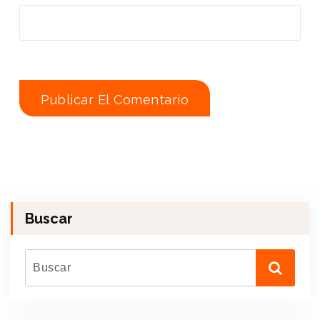
Buscar