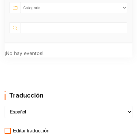
¡No hay eventos!
Traducción
Editar traducción