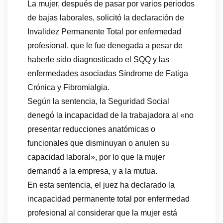
La mujer, después de pasar por varios periodos
de bajas laborales, solicitó la declaración de
Invalidez Permanente Total por enfermedad
profesional, que le fue denegada a pesar de
haberle sido diagnosticado el SQQ y las
enfermedades asociadas Síndrome de Fatiga
Crónica y Fibromialgia.
Según la sentencia, la Seguridad Social
denegó la incapacidad de la trabajadora al «no
presentar reducciones anatómicas o
funcionales que disminuyan o anulen su
capacidad laboral», por lo que la mujer
demandó a la empresa, y a la mutua.
En esta sentencia, el juez ha declarado la
incapacidad permanente total por enfermedad
profesional al considerar que la mujer está