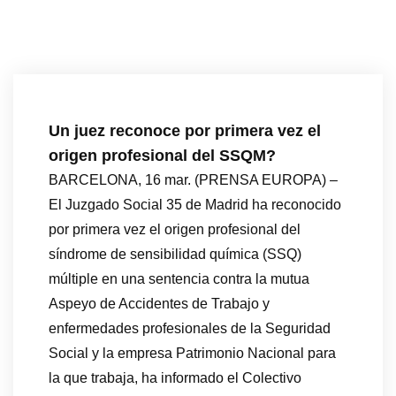
Un juez reconoce por primera vez el
origen profesional del SSQM?
BARCELONA, 16 mar. (PRENSA EUROPA) –
El Juzgado Social 35 de Madrid ha reconocido
por primera vez el origen profesional del
síndrome de sensibilidad química (SSQ)
múltiple en una sentencia contra la mutua
Aspeyo de Accidentes de Trabajo y
enfermedades profesionales de la Seguridad
Social y la empresa Patrimonio Nacional para
la que trabaja, ha informado el Colectivo