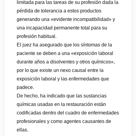
limitada para las tareas de su profesión dada la
pérdida de tolerancia a estos productos
generando una «evidente incompatibilidad» y
una incapacidad permanente total para su
profesión habitual.
El juez ha asegurado que los síntomas de la
paciente se deben a una «exposición laboral
durante años a disolventes y otros químicos»,
por lo que existe un nexo causal entre la
exposición laboral y las enfermedades que
padece.
De hecho, ha indicado que las sustancias
químicas usadas en la restauración están
codificadas dentro del cuadro de enfermedades
profesionales y como agentes causantes de
ellas.