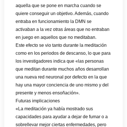
aquella que se pone en marcha cuando se
quiere conseguir un objetivo. Además, cuando
entraba en funcionamiento la DMN se
activaban a la vez otras áreas que no entraban
en juego en aquellos que no meditaban.
Este efecto se vio tanto durante la meditación
como en los periodos de descanso, lo que para
los investigadores indica que «las personas
que meditan durante muchos años desarrollan
una nueva red neuronal por defecto en la que
hay una mayor conciencia de uno mismo y del
presente y menos ensoñación».
Futuras implicaciones
«La meditación ya había mostrado sus
capacidades para ayudar a dejar de fumar o a
sobrellevar mejor ciertas enfermedades, pero