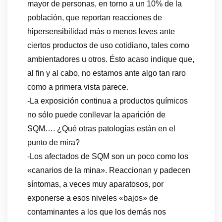
mayor de personas, en torno a un 10% de la
población, que reportan reacciones de
hipersensibilidad más o menos leves ante
ciertos productos de uso cotidiano, tales como
ambientadores u otros. Ésto acaso indique que,
al fin y al cabo, no estamos ante algo tan raro
como a primera vista parece.
-La exposición continua a productos químicos
no sólo puede conllevar la aparición de
SQM…. ¿Qué otras patologías están en el
punto de mira?
-Los afectados de SQM son un poco como los
«canarios de la mina». Reaccionan y padecen
síntomas, a veces muy aparatosos, por
exponerse a esos niveles «bajos» de
contaminantes a los que los demás nos