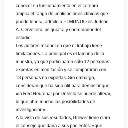
conocer su funcionamiento en el cerebro
amplia el rango de implicaciones clínicas que
puede tener», admite a ELMUNDO.es Judson
A. Cervecero, psiquiatra y coordinador del
estudio.
Los autores reconocen que el trabajo tiene
limitaciones. La principal es el tamaño de la
muestra, ya que participaron sólo 12 personas
expertas en meditación y se compararon con
13 personas no expertas. Sin embargo,
consideran que ha sido útil para demostar que
«la Red Neuronal por Defecto se puede alterar,
lo que abre mucho las posibilidades de
investigación».
A la vista de sus resultados, Brewer tiene claro
el consejo que daría a sus pacientes: «que