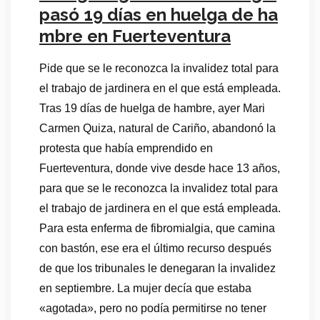
pasó 19 días en huelga de ha
mbre en Fuerteventura
Pide que se le reconozca la invalidez total para
el trabajo de jardinera en el que está empleada.
Tras 19 días de huelga de hambre, ayer Mari
Carmen Quiza, natural de Cariño, abandonó la
protesta que había emprendido en
Fuerteventura, donde vive desde hace 13 años,
para que se le reconozca la invalidez total para
el trabajo de jardinera en el que está empleada.
Para esta enferma de fibromialgia, que camina
con bastón, ese era el último recurso después
de que los tribunales le denegaran la invalidez
en septiembre. La mujer decía que estaba
«agotada», pero no podía permitirse no tener