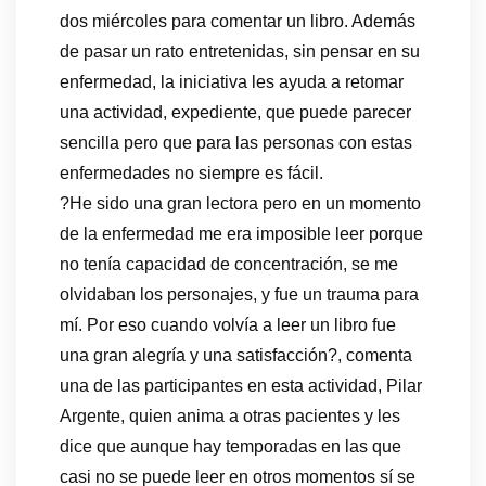
dos miércoles para comentar un libro. Además
de pasar un rato entretenidas, sin pensar en su
enfermedad, la iniciativa les ayuda a retomar
una actividad, expediente, que puede parecer
sencilla pero que para las personas con estas
enfermedades no siempre es fácil.
?He sido una gran lectora pero en un momento
de la enfermedad me era imposible leer porque
no tenía capacidad de concentración, se me
olvidaban los personajes, y fue un trauma para
mí. Por eso cuando volvía a leer un libro fue
una gran alegría y una satisfacción?, comenta
una de las participantes en esta actividad, Pilar
Argente, quien anima a otras pacientes y les
dice que aunque hay temporadas en las que
casi no se puede leer en otros momentos sí se