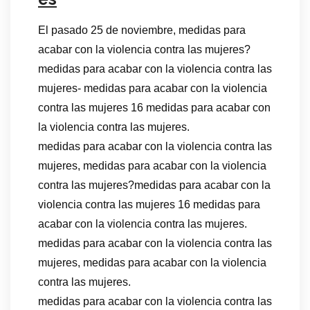
El pasado 25 de noviembre, medidas para
acabar con la violencia contra las mujeres?
medidas para acabar con la violencia contra las
mujeres- medidas para acabar con la violencia
contra las mujeres 16 medidas para acabar con
la violencia contra las mujeres.
medidas para acabar con la violencia contra las
mujeres, medidas para acabar con la violencia
contra las mujeres?medidas para acabar con la
violencia contra las mujeres 16 medidas para
acabar con la violencia contra las mujeres.
medidas para acabar con la violencia contra las
mujeres, medidas para acabar con la violencia
contra las mujeres.
medidas para acabar con la violencia contra las