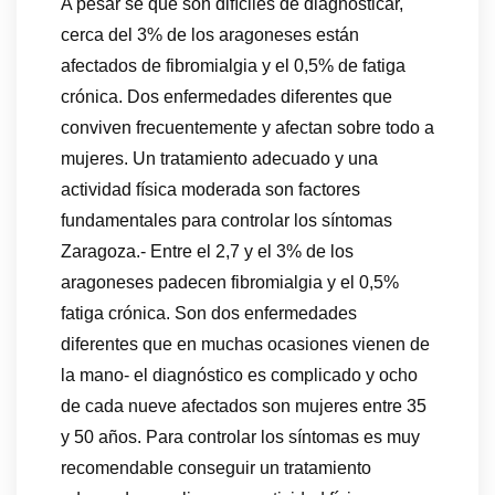
A pesar se que son difíciles de diagnosticar,
cerca del 3% de los aragoneses están
afectados de fibromialgia y el 0,5% de fatiga
crónica. Dos enfermedades diferentes que
conviven frecuentemente y afectan sobre todo a
mujeres. Un tratamiento adecuado y una
actividad física moderada son factores
fundamentales para controlar los síntomas
Zaragoza.- Entre el 2,7 y el 3% de los
aragoneses padecen fibromialgia y el 0,5%
fatiga crónica. Son dos enfermedades
diferentes que en muchas ocasiones vienen de
la mano- el diagnóstico es complicado y ocho
de cada nueve afectados son mujeres entre 35
y 50 años. Para controlar los síntomas es muy
recomendable conseguir un tratamiento