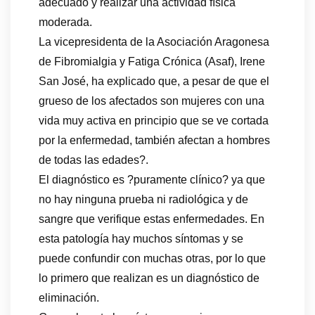
adecuado y realizar una actividad física
moderada.
La vicepresidenta de la Asociación Aragonesa
de Fibromialgia y Fatiga Crónica (Asaf), Irene
San José, ha explicado que, a pesar de que el
grueso de los afectados son mujeres con una
vida muy activa en principio que se ve cortada
por la enfermedad, también afectan a hombres
de todas las edades?.
El diagnóstico es ?puramente clínico? ya que
no hay ninguna prueba ni radiológica y de
sangre que verifique estas enfermedades. En
esta patología hay muchos síntomas y se
puede confundir con muchas otras, por lo que
lo primero que realizan es un diagnóstico de
eliminación.