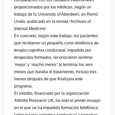
proporcionados por los médicos, según un
trabajo de la University of Aberdeen, en Reino
Unido, publicado en la revista ‘Archives of
Internal Medicine’.
En concreto, según este trabajo, los pacientes
que recibieron un pequeño curso telefónico de
terapia cognitiva conductual, impartido por
terapeutas formados, reconocieron sentirse
‘mejor’ y ‘mucho menor’ al terminar los seis
meses que duraba el tratamiento, incluso tres
meses después de que finalizara este
programa.
El estudio, financiado por la organización
Arthritis Research UK, ha sido el primer ensayo
en el que se ha impartido formación telefónica
sobre terapia cognitiva conductual a personas