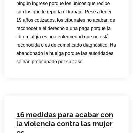
ningún ingreso porque los únicos que recibe
son los que le reporta el trabajo. Pese a tener
19 años cotizados, los tribunales no acaban de
reconocerle el derecho a una paga porque la
fibromialgia es una enfermedad que no está
reconocida o es de complicado diagnóstico. Ha
abandonado la huelga porque las autoridades
se han preocupado por su caso.
16 medidas para acabar con
la violencia contra las mujer
es