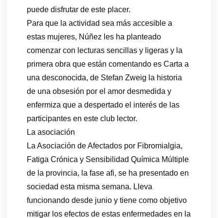
puede disfrutar de este placer.
Para que la actividad sea más accesible a
estas mujeres, Núñez les ha planteado
comenzar con lecturas sencillas y ligeras y la
primera obra que están comentando es Carta a
una desconocida, de Stefan Zweig la historia
de una obsesión por el amor desmedida y
enfermiza que a despertado el interés de las
participantes en este club lector.
La asociación
La Asociación de Afectados por Fibromialgia,
Fatiga Crónica y Sensibilidad Química Múltiple
de la provincia, la fase afi, se ha presentado en
sociedad esta misma semana. Lleva
funcionando desde junio y tiene como objetivo
mitigar los efectos de estas enfermedades en la