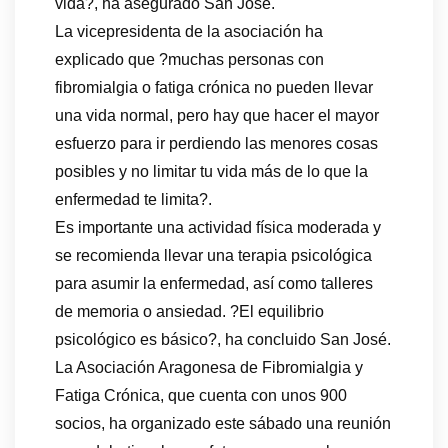
vida?, ha asegurado San José.
La vicepresidenta de la asociación ha
explicado que ?muchas personas con
fibromialgia o fatiga crónica no pueden llevar
una vida normal, pero hay que hacer el mayor
esfuerzo para ir perdiendo las menores cosas
posibles y no limitar tu vida más de lo que la
enfermedad te limita?.
Es importante una actividad física moderada y
se recomienda llevar una terapia psicológica
para asumir la enfermedad, así como talleres
de memoria o ansiedad. ?El equilibrio
psicológico es básico?, ha concluido San José.
La Asociación Aragonesa de Fibromialgia y
Fatiga Crónica, que cuenta con unos 900
socios, ha organizado este sábado una reunión