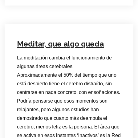
Meditar, que algo queda
La meditación cambia el funcionamiento de
algunas áreas cerebrales
Aproximadamente el 50% del tiempo que uno
está despierto tiene el cerebro distraído, sin
centrarse en nada concreto, con ensoñaciones.
Podría pensarse que esos momentos son
relajantes, pero algunos estudios han
demostrado que cuanto más deambula el
cerebro, menos feliz es la persona. El área que
se activa en esos instantes ‘inactivos’ es la Red