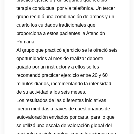
terapia conductual por vía telefónica. Un tercer
grupo recibió una combinación de ambos y un
cuarto los cuidados tradicionales que
proporciona a estos pacientes la Atención
Primaria.
Al grupo que practicó ejercicio se le ofreció seis
oportunidades al mes de realizar deporte
guiado por un instructor y a ellos se les
recomendó practicar ejercicio entre 20 y 60
minutos diarios, incrementando la intensidad
de su actividad a los seis meses.
Los resultados de las diferentes iniciativas
fueron medidas a través de cuestionarios de
autovaloración enviados por carta, para lo que
se utilizó una escala de valoración global del
paciente de siete puntos, con valoraciones que