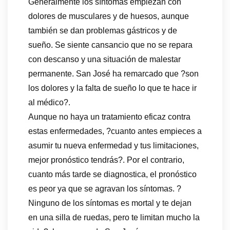
Generalmente los síntomas empiezan con
dolores de musculares y de huesos, aunque
también se dan problemas gástricos y de
sueño. Se siente cansancio que no se repara
con descanso y una situación de malestar
permanente. San José ha remarcado que ?son
los dolores y la falta de sueño lo que te hace ir
al médico?.
Aunque no haya un tratamiento eficaz contra
estas enfermedades, ?cuanto antes empieces a
asumir tu nueva enfermedad y tus limitaciones,
mejor pronóstico tendrás?. Por el contrario,
cuanto más tarde se diagnostica, el pronóstico
es peor ya que se agravan los síntomas. ?
Ninguno de los síntomas es mortal y te dejan
en una silla de ruedas, pero te limitan mucho la