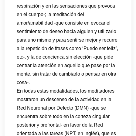
respiración y en las sensaciones que provoca
en el cuerpo-; la meditación del
amor/amabilidad -que consiste en evocar el
sentimiento de deseo hacia alguien y utilizarlo
para uno mismo y para sentirse mejor y recurre
a la repetición de frases como ‘Puedo ser feliz’,
etc-, y la de concienca sin elección -que pide
centrar la atención en aquello que pase por la
mente, sin tratar de cambiarlo o pensar en otra
cosa-.
En todas estas modalidades, los meditadores
mostraron un descenso de la actividad en la
Red Neuronal por Defecto (DMN) -que se
encuentra sobre todo en la corteza cingular
posterior y prefrontal- en favor de la Red
orientada a las tareas (NPT, en inglés), que es