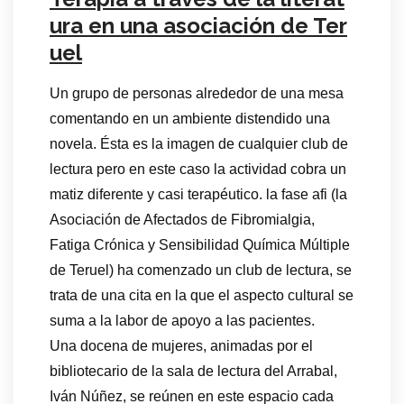
ura en una asociación de Ter
uel
Un grupo de personas alrededor de una mesa
comentando en un ambiente distendido una
novela. Ésta es la imagen de cualquier club de
lectura pero en este caso la actividad cobra un
matiz diferente y casi terapéutico. la fase afi (la
Asociación de Afectados de Fibromialgia,
Fatiga Crónica y Sensibilidad Química Múltiple
de Teruel) ha comenzado un club de lectura, se
trata de una cita en la que el aspecto cultural se
suma a la labor de apoyo a las pacientes.
Una docena de mujeres, animadas por el
bibliotecario de la sala de lectura del Arrabal,
Iván Núñez, se reúnen en este espacio cada