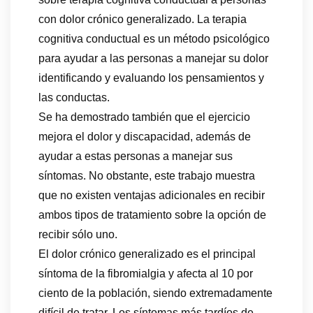
con dolor crónico generalizado. La terapia
cognitiva conductual es un método psicológico
para ayudar a las personas a manejar su dolor
identificando y evaluando los pensamientos y
las conductas.
Se ha demostrado también que el ejercicio
mejora el dolor y discapacidad, además de
ayudar a estas personas a manejar sus
síntomas. No obstante, este trabajo muestra
que no existen ventajas adicionales en recibir
ambos tipos de tratamiento sobre la opción de
recibir sólo uno.
El dolor crónico generalizado es el principal
síntoma de la fibromialgia y afecta al 10 por
ciento de la población, siendo extremadamente
difícil de tratar. Los síntomas más tardíos de