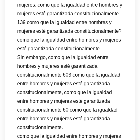
mujeres, como que la igualdad entre hombres y
mujeres esté garantizada constitucionalmente
139 como que la igualdad entre hombres y
mujeres esté garantizada constitucionalmente?
como que la igualdad entre hombres y mujeres
esté garantizada constitucionalmente.
Sin embargo, como que la igualdad entre
hombres y mujeres esté garantizada
constitucionalmente 603 como que la igualdad
entre hombres y mujeres esté garantizada
constitucionalmente, como que la igualdad
entre hombres y mujeres esté garantizada
constitucionalmente 60 como que la igualdad
entre hombres y mujeres esté garantizada
constitucionalmente.
como que la igualdad entre hombres y mujeres