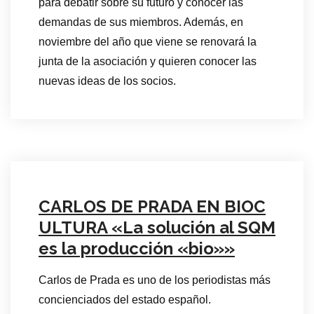
para debatir sobre su futuro y conocer las
demandas de sus miembros. Además, en
noviembre del año que viene se renovará la
junta de la asociación y quieren conocer las
nuevas ideas de los socios.
CARLOS DE PRADA EN BIOC
ULTURA «La solución al SQM
es la producción «bio»»
Carlos de Prada es uno de los periodistas más
concienciados del estado español.