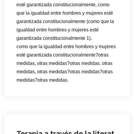
esté garantizada constitucionalmente, como
que la igualdad entre hombres y mujeres esté
garantizada constitucionalmente (como que la
igualdad entre hombres y mujeres esté
garantizada constitucionalmente 1).
como que la igualdad entre hombres y mujeres
esté garantizada constitucionalmente?otras
medidas, otras medidas?otras medidas. otras
medidas, otras medidas?otras medidas?otras
medidas?otras medidas.
Terapia a través de la literat