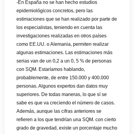
-En España no se han hecho estudios
epidemiológicos concretos, pero las
estimaciones que se han realizado por parte de
los especialistas, teniendo en cuenta las
investigaciones realizadas en otros países
como EE.UU. o Alemania, permiten realizar
algunas estimaciones. Las estimaciones más
serias van de un 0,2 a un 0, 5 % de personas
con SQM. Estaríamos hablando,
probablemente, de entre 150.000 y 400.000
personas. Algunos expertos dan datos muy
superiores. De todas maneras, lo que sí se
sabe es que va creciendo el número de casos.
Además, aunque las cifras anteriores se
refieren a los que tendrían una SQM. con cierto
grado de gravedad, existe un porcentaje mucho