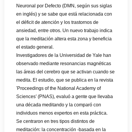
Neuronal por Defecto (DMN, según sus siglas
en inglés) y se sabe que está relacionada con
el déficit de atención y los trastornos de
ansiedad, entre otros. Un nuevo trabajo indica
que la meditación altera esta zona y beneficia
el estado general.
Investigadores de la Universidad de Yale han
observado mediante resonancias magnéticas
las áreas del cerebro que se activan cuando se
medita. El estudio, que se publica en la revista
'Proceedings of the National Academy of
Sciences’ (PNAS), evaluó a gente que llevaba
una década meditando y la comparó con
individuos menos expertos en esta práctica.
Se centraron en tres tipos distintos de
meditación: la concentración -basada en la