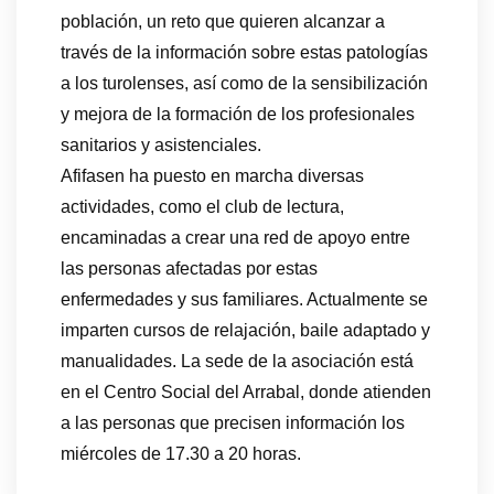
población, un reto que quieren alcanzar a
través de la información sobre estas patologías
a los turolenses, así como de la sensibilización
y mejora de la formación de los profesionales
sanitarios y asistenciales.
Afifasen ha puesto en marcha diversas
actividades, como el club de lectura,
encaminadas a crear una red de apoyo entre
las personas afectadas por estas
enfermedades y sus familiares. Actualmente se
imparten cursos de relajación, baile adaptado y
manualidades. La sede de la asociación está
en el Centro Social del Arrabal, donde atienden
a las personas que precisen información los
miércoles de 17.30 a 20 horas.