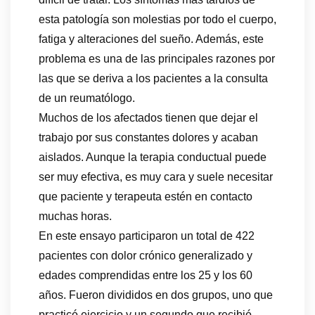
esta patología son molestias por todo el cuerpo,
fatiga y alteraciones del sueño. Además, este
problema es una de las principales razones por
las que se deriva a los pacientes a la consulta
de un reumatólogo.
Muchos de los afectados tienen que dejar el
trabajo por sus constantes dolores y acaban
aislados. Aunque la terapia conductual puede
ser muy efectiva, es muy cara y suele necesitar
que paciente y terapeuta estén en contacto
muchas horas.
En este ensayo participaron un total de 422
pacientes con dolor crónico generalizado y
edades comprendidas entre los 25 y los 60
años. Fueron divididos en dos grupos, uno que
practicó ejercicio y un segundo que recibió