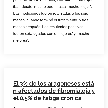
iban desde ‘mucho peor’ hasta ‘mucho mejor’.
Las mediciones fueron realizadas a los seis
meses, cuando terminó el tratamiento, y tres
meses después. Los resultados positivos
fueron catalogados como ‘mejores’ y ‘mucho
mejores’.
El 3% de los aragoneses está
n afectados de fibromialgia y
el 0,5% de fatiga crónica