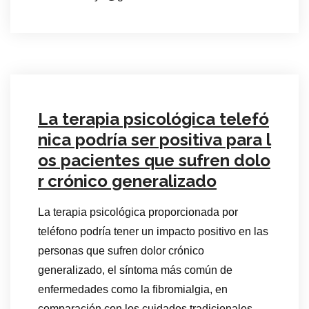
La terapia psicológica telefó
nica podría ser positiva para l
os pacientes que sufren dolo
r crónico generalizado
La terapia psicológica proporcionada por
teléfono podría tener un impacto positivo en las
personas que sufren dolor crónico
generalizado, el síntoma más común de
enfermedades como la fibromialgia, en
comparación con los cuidados tradicionales