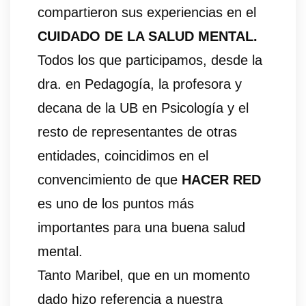
compartieron sus experiencias en el
CUIDADO DE LA SALUD MENTAL.
Todos los que participamos, desde la
dra. en Pedagogía, la profesora y
decana de la UB en Psicología y el
resto de representantes de otras
entidades, coincidimos en el
convencimiento de que
HACER RED
es uno de los puntos más
importantes para una buena salud
mental.
Tanto Maribel, que en un momento
dado hizo referencia a nuestra