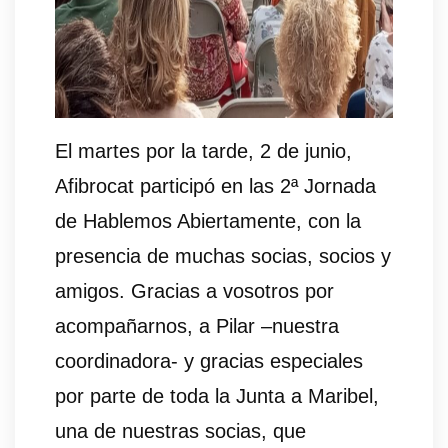
El martes por la tarde, 2 de junio,
Afibrocat participó en las 2ª Jornada
de Hablemos Abiertamente, con la
presencia de muchas socias, socios y
amigos. Gracias a vosotros por
acompañarnos, a Pilar –nuestra
coordinadora- y gracias especiales
por parte de toda la Junta a Maribel,
una de nuestras socias, que