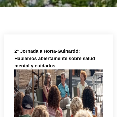
2ª Jornada a Horta-Guinardó:
Hablamos abiertamente sobre salud
mental y cuidados