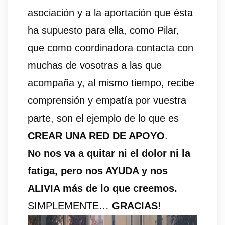
asociación y a la aportación que ésta
ha supuesto para ella, como Pilar,
que como coordinadora contacta con
muchas de vosotras a las que
acompaña y, al mismo tiempo, recibe
comprensión y empatía por vuestra
parte, son el ejemplo de lo que es
CREAR UNA RED DE APOYO
.
No nos va a quitar ni el dolor ni la
fatiga, pero nos AYUDA y nos
ALIVIA más de lo que creemos.
SIMPLEMENTE…
GRACIAS!