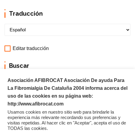
Traducción
Editar traducción
Buscar
Asociación AFIBROCAT Asociación De ayuda Para
La Fibromialgia De Cataluña 2004 informa acerca del
uso de las cookies en su página web:
http://www.afibrocat.com
Usamos cookies en nuestro sitio web para brindarle la
experiencia más relevante recordando sus preferencias y
visitas repetidas. Al hacer clic en "Aceptar", acepta el uso de
TODAS las cookies.