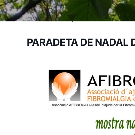
PARADETA DE NADAL D