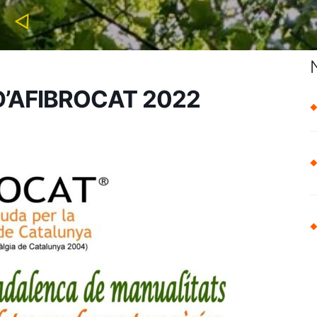
’AFIBROCAT 2022