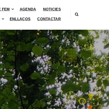
È FEM
AGENDA
NOTICIES
ENLLAÇOS
CONTACTAR