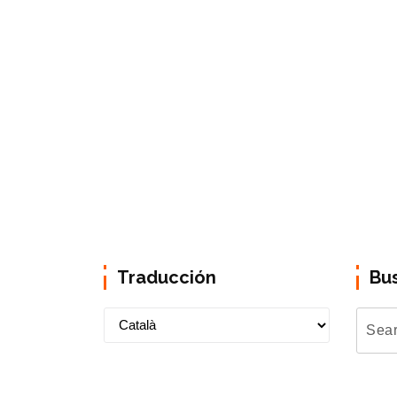
Traducción
Bu