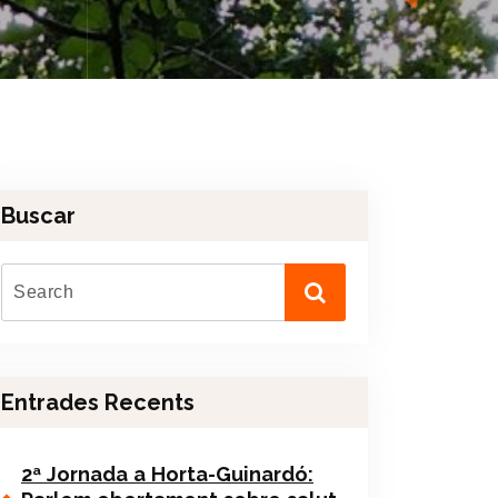
Buscar
Entrades Recents
2ª Jornada a Horta-Guinardó: