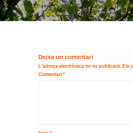
Deixa un comentari
L'adreça electrònica no es publicarà.
Els 
Comentari
*