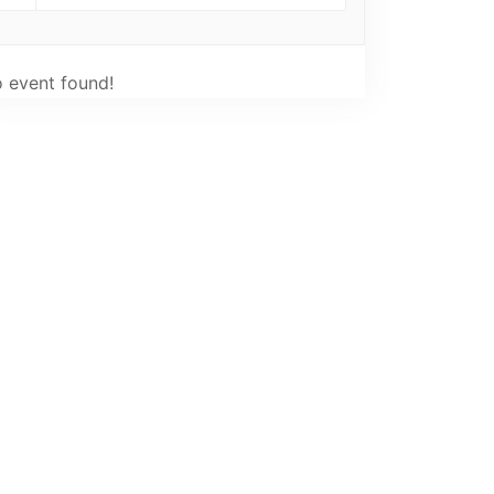
 event found!