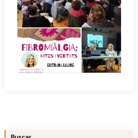
Buscar