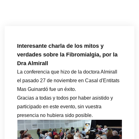
Interesante charla de los mitos y
verdades sobre la Fibromialgia, por la
Dra Almirall
La conferencia que hizo de la doctora Almirall
el pasado 27 de noviembre en Casal d'Entitats
Mas Guinardó fue un éxito.
Gracias a todas y todos por haber asistido y
participado en este evento, sin vuestra
presencia no hubiera sido posible.