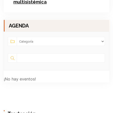
multisistémica
AGENDA
¡No hay eventos!