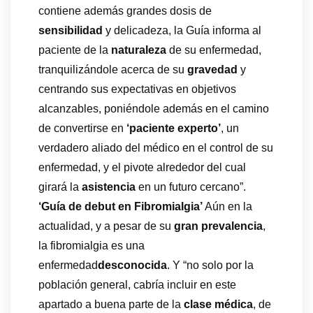
contiene además grandes dosis de
sensibilidad
y delicadeza, la Guía informa al
paciente de la
naturaleza
de su enfermedad,
tranquilizándole acerca de su
gravedad
y
centrando sus expectativas en objetivos
alcanzables, poniéndole además en el camino
de convertirse en
‘paciente experto’
, un
verdadero aliado del médico en el control de su
enfermedad, y el pivote alrededor del cual
girará la
asistencia
en un futuro cercano”.
‘Guía de debut en Fibromialgia’
Aún en la
actualidad, y a pesar de su
gran prevalencia
,
la fibromialgia es una
enfermedad
desconocida
. Y “no solo por la
población general, cabría incluir en este
apartado a buena parte de la
clase médica
, de