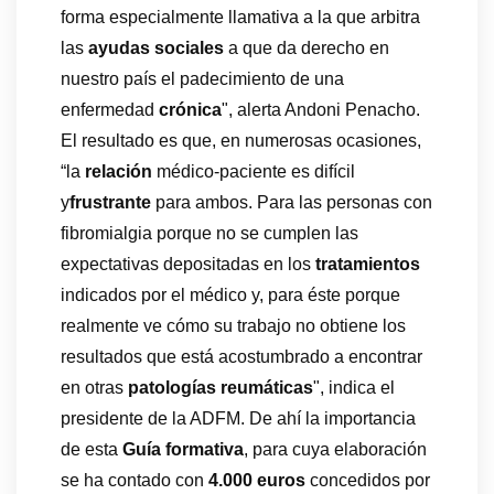
forma especialmente llamativa a la que arbitra
las
ayudas sociales
a que da derecho en
nuestro país el padecimiento de una
enfermedad
crónica
", alerta Andoni Penacho.
El resultado es que, en numerosas ocasiones,
“la
relación
médico-paciente es difícil
y
frustrante
para ambos. Para las personas con
fibromialgia porque no se cumplen las
expectativas depositadas en los
tratamientos
indicados por el médico y, para éste porque
realmente ve cómo su trabajo no obtiene los
resultados que está acostumbrado a encontrar
en otras
patologías reumáticas
", indica el
presidente de la ADFM. De ahí la importancia
de esta
Guía formativa
, para cuya elaboración
se ha contado con
4.000 euros
concedidos por