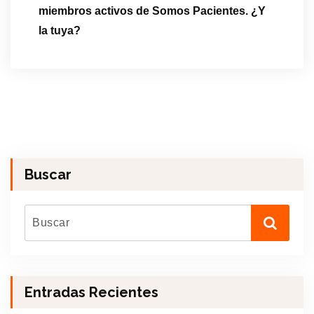
miembros activos de Somos Pacientes. ¿Y
la tuya?
Buscar
Entradas Recientes