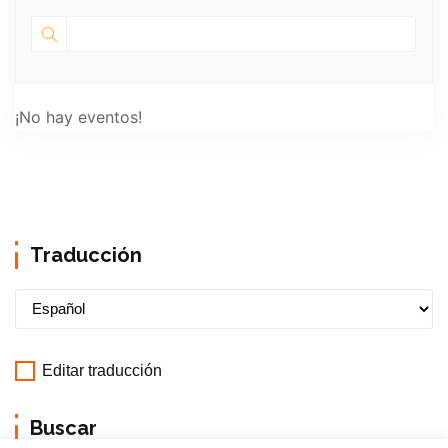
¡No hay eventos!
Traducción
Editar traducción
Buscar