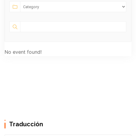
No event found!
Traducción