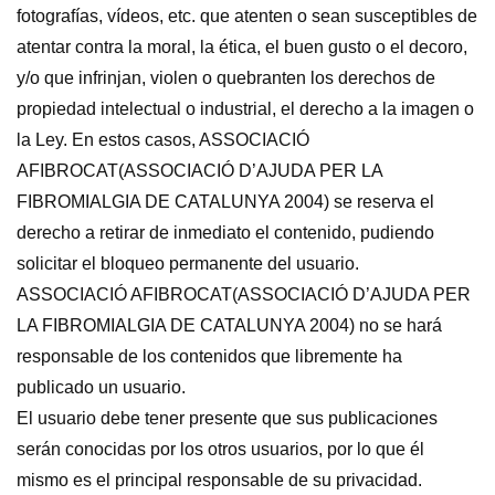
fotografías, vídeos, etc. que atenten o sean susceptibles de
atentar contra la moral, la ética, el buen gusto o el decoro,
y/o que infrinjan, violen o quebranten los derechos de
propiedad intelectual o industrial, el derecho a la imagen o
la Ley. En estos casos, ASSOCIACIÓ
AFIBROCAT(ASSOCIACIÓ D’AJUDA PER LA
FIBROMIALGIA DE CATALUNYA 2004) se reserva el
derecho a retirar de inmediato el contenido, pudiendo
solicitar el bloqueo permanente del usuario.
ASSOCIACIÓ AFIBROCAT(ASSOCIACIÓ D’AJUDA PER
LA FIBROMIALGIA DE CATALUNYA 2004) no se hará
responsable de los contenidos que libremente ha
publicado un usuario.
El usuario debe tener presente que sus publicaciones
serán conocidas por los otros usuarios, por lo que él
mismo es el principal responsable de su privacidad.