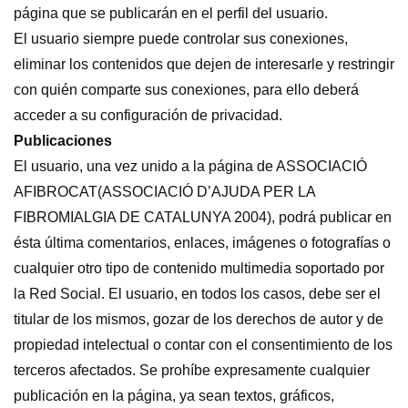
página que se publicarán en el perfil del usuario.
El usuario siempre puede controlar sus conexiones,
eliminar los contenidos que dejen de interesarle y restringir
con quién comparte sus conexiones, para ello deberá
acceder a su configuración de privacidad.
Publicaciones
El usuario, una vez unido a la página de ASSOCIACIÓ
AFIBROCAT(ASSOCIACIÓ D’AJUDA PER LA
FIBROMIALGIA DE CATALUNYA 2004), podrá publicar en
ésta última comentarios, enlaces, imágenes o fotografías o
cualquier otro tipo de contenido multimedia soportado por
la Red Social. El usuario, en todos los casos, debe ser el
titular de los mismos, gozar de los derechos de autor y de
propiedad intelectual o contar con el consentimiento de los
terceros afectados. Se prohíbe expresamente cualquier
publicación en la página, ya sean textos, gráficos,