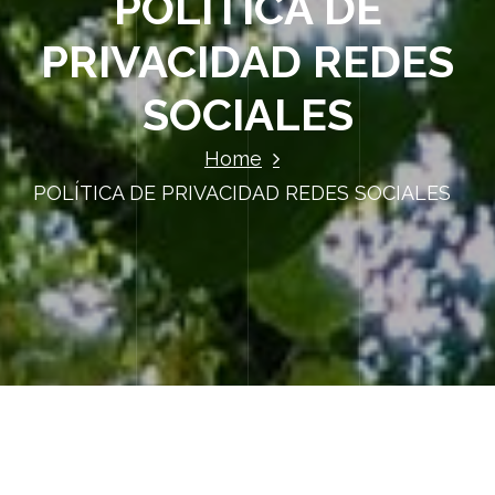
POLÍTICA DE
PRIVACIDAD REDES
SOCIALES
Home
POLÍTICA DE PRIVACIDAD REDES SOCIALES