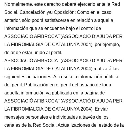
Normalmente, este derecho deberá ejercerlo ante la Red
Social. Cancelación y/u Oposición: Como en el caso
anterior, sólo podrá satisfacerse en relación a aquella
información que se encuentre bajo el control de
ASSOCIACIÓ AFIBROCAT(ASSOCIACIÓ D’AJUDA PER
LA FIBROMIALGIA DE CATALUNYA 2004), por ejemplo,
dejar de estar unido al perfil.
ASSOCIACIÓ AFIBROCAT(ASSOCIACIÓ D’AJUDA PER
LA FIBROMIALGIA DE CATALUNYA 2004) realizará las
siguientes actuaciones: Acceso a la información pública
del perfil. Publicación en el perfil del usuario de toda
aquella información ya publicada en la página de
ASSOCIACIÓ AFIBROCAT(ASSOCIACIÓ D’AJUDA PER
LA FIBROMIALGIA DE CATALUNYA 2004). Enviar
mensajes personales e individuales a través de los
canales de la Red Social. Actualizaciones del estado de la