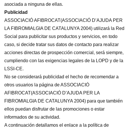
asociada a ninguna de ellas.
Publicidad
ASSOCIACIÓ AFIBROCAT(ASSOCIACIÓ D’AJUDA PER
LA FIBROMIALGIA DE CATALUNYA 2004) utilizará la Red
Social para publicitar sus productos y servicios, en todo
caso, si decide tratar sus datos de contacto para realizar
acciones directas de prospección comercial, será siempre,
cumpliendo con las exigencias legales de la LOPD y de la
LSSI-CE.
No se considerará publicidad el hecho de recomendar a
otros usuarios la página de ASSOCIACIÓ
AFIBROCAT(ASSOCIACIÓ D’AJUDA PER LA
FIBROMIALGIA DE CATALUNYA 2004) para que también
ellos puedan disfrutar de las promociones o estar
informados de su actividad.
A continuación detallamos el enlace a la política de