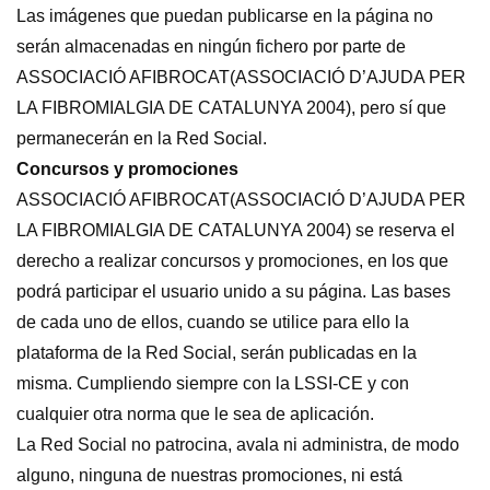
Las imágenes que puedan publicarse en la página no
serán almacenadas en ningún fichero por parte de
ASSOCIACIÓ AFIBROCAT(ASSOCIACIÓ D’AJUDA PER
LA FIBROMIALGIA DE CATALUNYA 2004), pero sí que
permanecerán en la Red Social.
Concursos y promociones
ASSOCIACIÓ AFIBROCAT(ASSOCIACIÓ D’AJUDA PER
LA FIBROMIALGIA DE CATALUNYA 2004) se reserva el
derecho a realizar concursos y promociones, en los que
podrá participar el usuario unido a su página. Las bases
de cada uno de ellos, cuando se utilice para ello la
plataforma de la Red Social, serán publicadas en la
misma. Cumpliendo siempre con la LSSI-CE y con
cualquier otra norma que le sea de aplicación.
La Red Social no patrocina, avala ni administra, de modo
alguno, ninguna de nuestras promociones, ni está