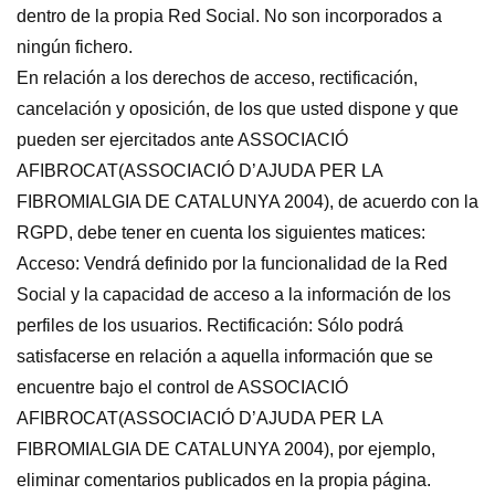
dentro de la propia Red Social. No son incorporados a
ningún fichero.
En relación a los derechos de acceso, rectificación,
cancelación y oposición, de los que usted dispone y que
pueden ser ejercitados ante ASSOCIACIÓ
AFIBROCAT(ASSOCIACIÓ D’AJUDA PER LA
FIBROMIALGIA DE CATALUNYA 2004), de acuerdo con la
RGPD, debe tener en cuenta los siguientes matices:
Acceso: Vendrá definido por la funcionalidad de la Red
Social y la capacidad de acceso a la información de los
perfiles de los usuarios. Rectificación: Sólo podrá
satisfacerse en relación a aquella información que se
encuentre bajo el control de ASSOCIACIÓ
AFIBROCAT(ASSOCIACIÓ D’AJUDA PER LA
FIBROMIALGIA DE CATALUNYA 2004), por ejemplo,
eliminar comentarios publicados en la propia página.