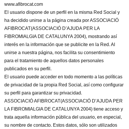
www.afibrocat.com
El usuario dispone de un perfil en la misma Red Social y
ha decidido unirse a la página creada por ASSOCIACIÓ
AFIBROCAT(ASSOCIACIÓ D’AJUDA PER LA
FIBROMIALGIA DE CATALUNYA 2004), mostrando así
interés en la información que se publicite en la Red. Al
unirse a nuestra página, nos facilita su consentimiento
para el tratamiento de aquellos datos personales
publicados en su perfil.
El usuario puede acceder en todo momento a las políticas
de privacidad de la propia Red Social, así como configurar
su perfil para garantizar su privacidad.
ASSOCIACIÓ AFIBROCAT(ASSOCIACIÓ D’AJUDA PER
LA FIBROMIALGIA DE CATALUNYA 2004) tiene acceso y
trata aquella información pública del usuario, en especial,
su nombre de contacto. Estos datos, sólo son utilizados