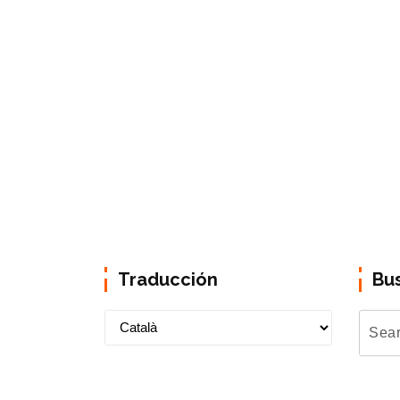
Traducción
Bu