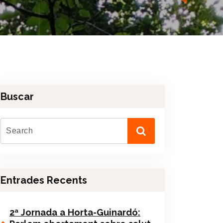
Buscar
Entrades Recents
2ª Jornada a Horta-Guinardó: