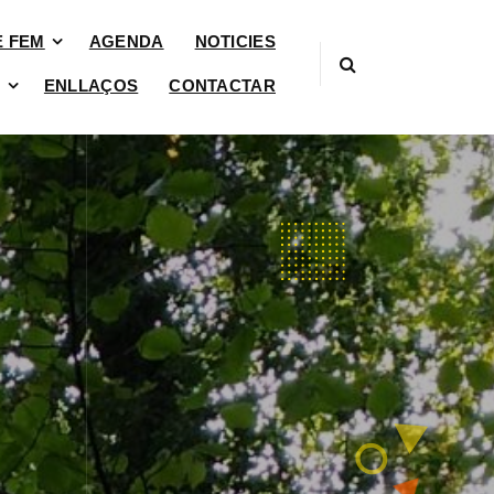
È FEM
AGENDA
NOTICIES
ENLLAÇOS
CONTACTAR