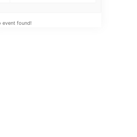
 event found!