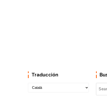
Traducción
Bu