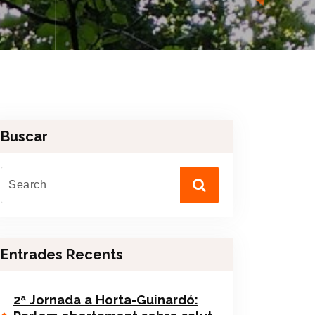
Buscar
Entrades Recents
2ª Jornada a Horta-Guinardó: