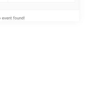
 event found!