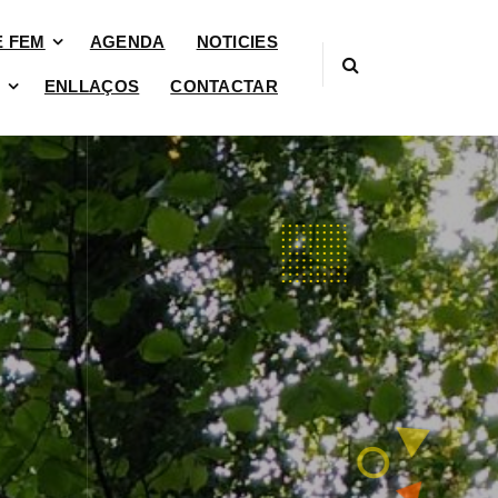
È FEM
AGENDA
NOTICIES
ENLLAÇOS
CONTACTAR