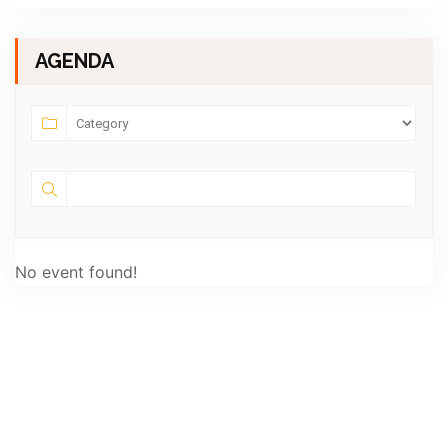
AGENDA
No event found!