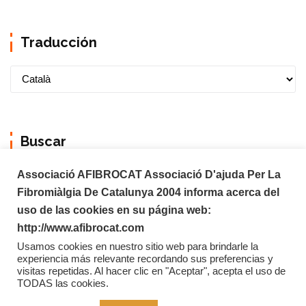
Traducción
Buscar
Associació AFIBROCAT Associació D'ajuda Per La
Fibromiàlgia De Catalunya 2004 informa acerca del
uso de las cookies en su página web:
http://www.afibrocat.com
Usamos cookies en nuestro sitio web para brindarle la
experiencia más relevante recordando sus preferencias y
visitas repetidas. Al hacer clic en "Aceptar", acepta el uso de
TODAS las cookies.