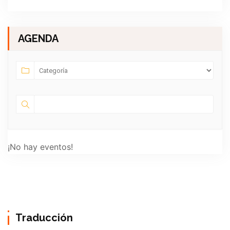
AGENDA
¡No hay eventos!
Traducción