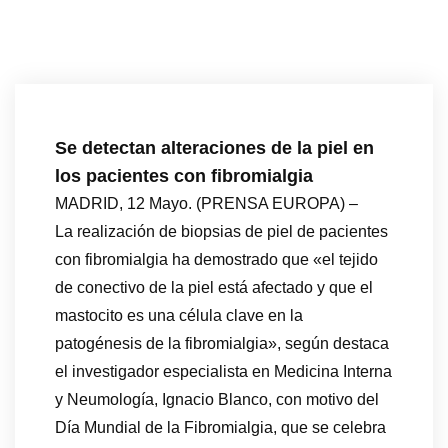
Se detectan alteraciones de la piel en
los pacientes con fibromialgia
MADRID, 12 Mayo. (PRENSA EUROPA) –
La realización de biopsias de piel de pacientes
con fibromialgia ha demostrado que «el tejido
de conectivo de la piel está afectado y que el
mastocito es una célula clave en la
patogénesis de la fibromialgia», según destaca
el investigador especialista en Medicina Interna
y Neumología, Ignacio Blanco, con motivo del
Día Mundial de la Fibromialgia, que se celebra