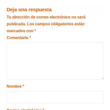
Deja una respuesta
Tu dirección de correo electrónico no será
publicada.
Los campos obligatorios están
marcados con
*
Comentario
*
Nombre
*