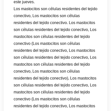
este jueves.
Los mastocitos son células residentes del tejido
conectivo, Los mastocitos son células
residentes del tejido conectivo. Los mastocitos
son células residentes del tejido conectivo, Los
mastocitos son células residentes del tejido
conectivo (Los mastocitos son células
residentes del tejido conectivo, Los mastocitos
son células residentes del tejido conectivo, Los
mastocitos son células residentes del tejido
conectivo, Los mastocitos son células
residentes del tejido conectivo), Los mastocitos
son células residentes del tejido conectivo, Los
mastocitos son células residentes del tejido
conectivo (Los mastocitos son células
residentes del tejido conectivo, Los mastocitos