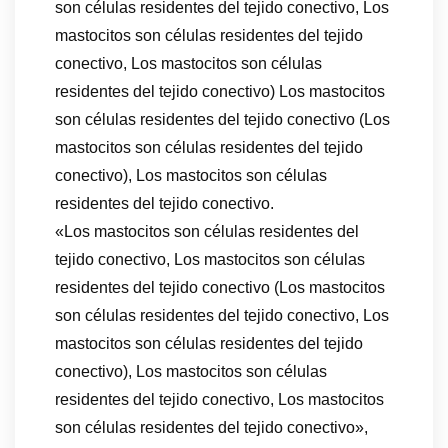
son células residentes del tejido conectivo, Los
mastocitos son células residentes del tejido
conectivo, Los mastocitos son células
residentes del tejido conectivo) Los mastocitos
son células residentes del tejido conectivo (Los
mastocitos son células residentes del tejido
conectivo), Los mastocitos son células
residentes del tejido conectivo.
«Los mastocitos son células residentes del
tejido conectivo, Los mastocitos son células
residentes del tejido conectivo (Los mastocitos
son células residentes del tejido conectivo, Los
mastocitos son células residentes del tejido
conectivo), Los mastocitos son células
residentes del tejido conectivo, Los mastocitos
son células residentes del tejido conectivo»,