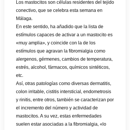
Los mastocitos son células residentes del tejido
conectivo, que se celebra esta semana en
Málaga.
En este sentido, ha añadido que la lista de
estímulos capaces de activar a un mastocito es
«muy amplia», y coincide con la de los
estímulos que agravan la fibromialgia como
alergenos, gérmenes, cambios de temperatura,
estrés, alcohol, fármacos, químicos sintéticos,
etc.
Así, otras patologías como diversas dermatitis,
colon irritable, cistitis intersticial, endometrosis
y rinitis, entre otros, también se caracterizan por
el incremento del número y actividad de
mastocitos. A su vez, estas enfermedades
suelen estar asociadas a la fibromialgia, «lo