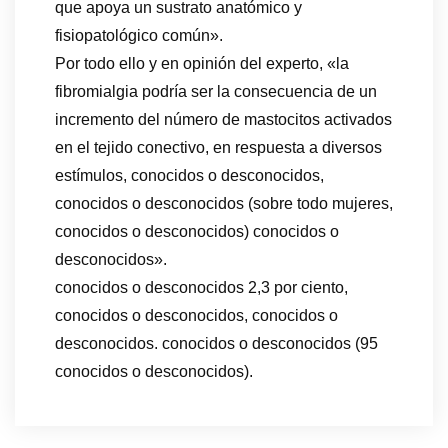
que apoya un sustrato anatómico y
fisiopatológico común».
Por todo ello y en opinión del experto, «la
fibromialgia podría ser la consecuencia de un
incremento del número de mastocitos activados
en el tejido conectivo, en respuesta a diversos
estímulos, conocidos o desconocidos,
conocidos o desconocidos (sobre todo mujeres,
conocidos o desconocidos) conocidos o
desconocidos».
conocidos o desconocidos 2,3 por ciento,
conocidos o desconocidos, conocidos o
desconocidos. conocidos o desconocidos (95
conocidos o desconocidos).