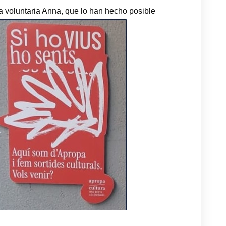
la voluntaria Anna, que lo han hecho posible