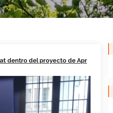
cat dentro del proyecto de Apr