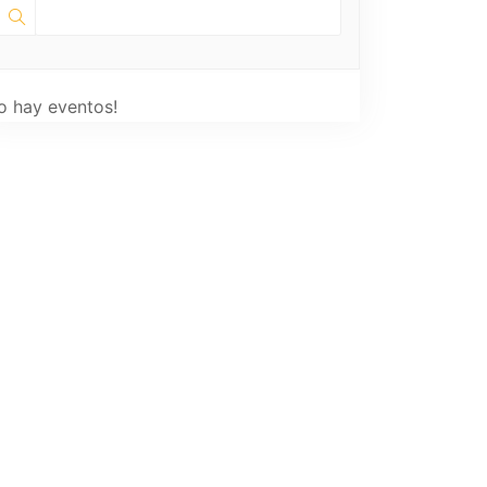
o hay eventos!