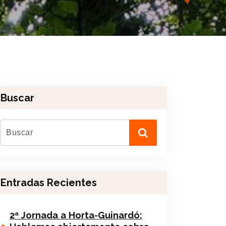
Buscar
Entradas Recientes
2ª Jornada a Horta-Guinardó: