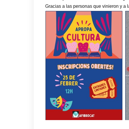
Gracias a las personas que vinieron y a 