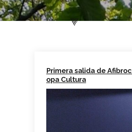
Primera salida de Afibro
opa Cultura