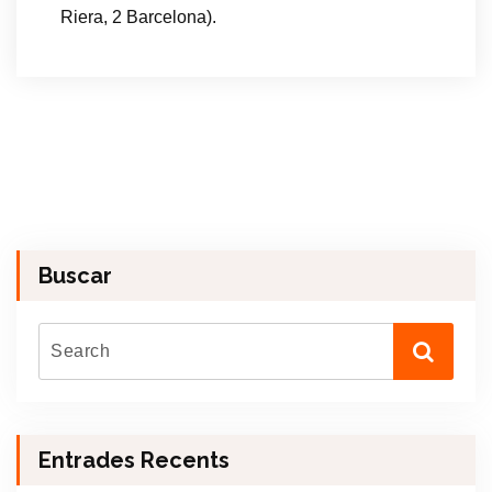
Riera, 2 Barcelona).
Buscar
Entrades Recents