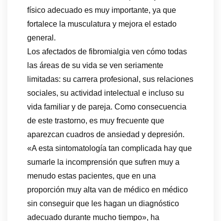
físico adecuado es muy importante, ya que
fortalece la musculatura y mejora el estado
general.
Los afectados de fibromialgia ven cómo todas
las áreas de su vida se ven seriamente
limitadas: su carrera profesional, sus relaciones
sociales, su actividad intelectual e incluso su
vida familiar y de pareja. Como consecuencia
de este trastorno, es muy frecuente que
aparezcan cuadros de ansiedad y depresión.
«A esta sintomatología tan complicada hay que
sumarle la incomprensión que sufren muy a
menudo estas pacientes, que en una
proporción muy alta van de médico en médico
sin conseguir que les hagan un diagnóstico
adecuado durante mucho tiempo», ha