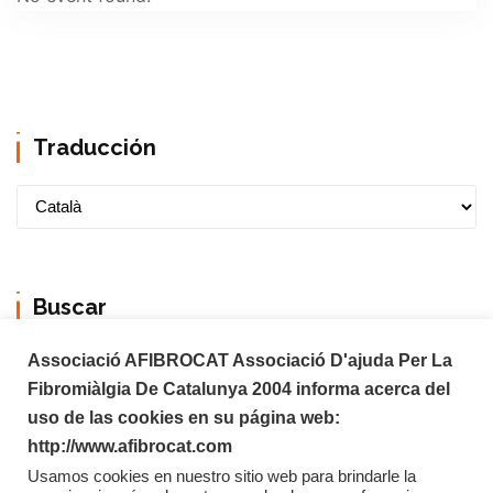
Traducción
Buscar
Associació AFIBROCAT Associació D'ajuda Per La
Fibromiàlgia De Catalunya 2004 informa acerca del
uso de las cookies en su página web:
http://www.afibrocat.com
Usamos cookies en nuestro sitio web para brindarle la