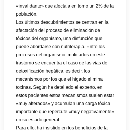
«invalidante» que afecta a en torno un 2% de la
población.
Los últimos descubrimientos se centran en la
afectación del proceso de eliminación de
tóxicos del organismo, una disfunción que
puede abordarse con nutriterapia. Entre los
procesos del organismo implicados en este
trastorno se encuentra el caso de las vías de
detoxificación hepática, es decir, los
mecanismos por los que el hígado elimina
toxinas. Según ha detallado el experto, en
estos pacientes estos mecanismos suelen estar
«muy alterados» y acumulan una carga tóxica
importante que repercute «muy negativamente»
en su estado general.
Para ello, ha insistido en los beneficios de la