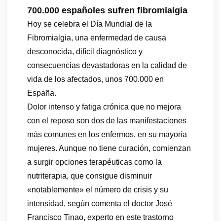
700.000 españoles sufren fibromialgia
Hoy se celebra el Día Mundial de la
Fibromialgia, una enfermedad de causa
desconocida, difícil diagnóstico y
consecuencias devastadoras en la calidad de
vida de los afectados, unos 700.000 en
España.
Dolor intenso y fatiga crónica que no mejora
con el reposo son dos de las manifestaciones
más comunes en los enfermos, en su mayoría
mujeres. Aunque no tiene curación, comienzan
a surgir opciones terapéuticas como la
nutriterapia, que consigue disminuir
«notablemente» el número de crisis y su
intensidad, según comenta el doctor José
Francisco Tinao, experto en este trastorno