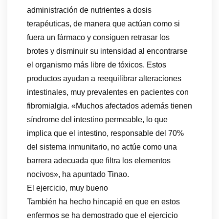
administración de nutrientes a dosis
terapéuticas, de manera que actúan como si
fuera un fármaco y consiguen retrasar los
brotes y disminuir su intensidad al encontrarse
el organismo más libre de tóxicos. Estos
productos ayudan a reequilibrar alteraciones
intestinales, muy prevalentes en pacientes con
fibromialgia. «Muchos afectados además tienen
síndrome del intestino permeable, lo que
implica que el intestino, responsable del 70%
del sistema inmunitario, no actúe como una
barrera adecuada que filtra los elementos
nocivos», ha apuntado Tinao.
El ejercicio, muy bueno
También ha hecho hincapié en que en estos
enfermos se ha demostrado que el ejercicio