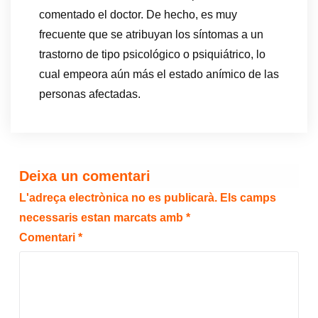
comentado el doctor. De hecho, es muy
frecuente que se atribuyan los síntomas a un
trastorno de tipo psicológico o psiquiátrico, lo
cual empeora aún más el estado anímico de las
personas afectadas.
Deixa un comentari
L'adreça electrònica no es publicarà.
Els camps
necessaris estan marcats amb
*
Comentari
*