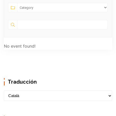
No event found!
Traducción