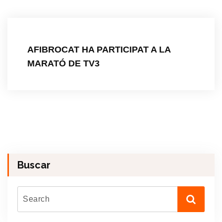
AFIBROCAT HA PARTICIPAT A LA
MARATÓ DE TV3
Buscar