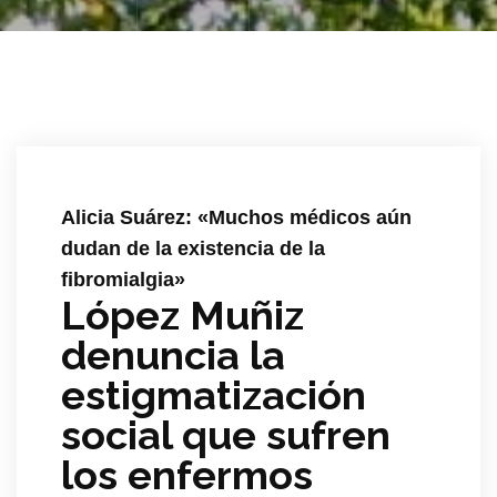
Alicia Suárez: «Muchos médicos aún
dudan de la existencia de la
fibromialgia»
López Muñiz
denuncia la
estigmatización
social que sufren
los enfermos