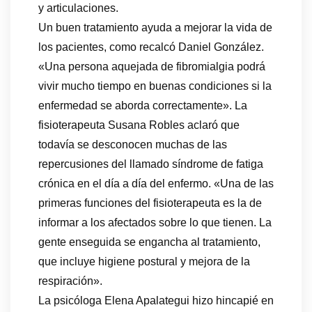
y articulaciones.
Un buen tratamiento ayuda a mejorar la vida de
los pacientes, como recalcó Daniel González.
«Una persona aquejada de fibromialgia podrá
vivir mucho tiempo en buenas condiciones si la
enfermedad se aborda correctamente». La
fisioterapeuta Susana Robles aclaró que
todavía se desconocen muchas de las
repercusiones del llamado síndrome de fatiga
crónica en el día a día del enfermo. «Una de las
primeras funciones del fisioterapeuta es la de
informar a los afectados sobre lo que tienen. La
gente enseguida se engancha al tratamiento,
que incluye higiene postural y mejora de la
respiración».
La psicóloga Elena Apalategui hizo hincapié en