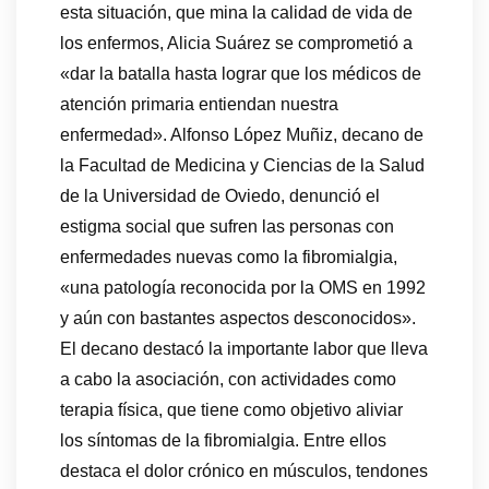
esta situación, que mina la calidad de vida de
los enfermos, Alicia Suárez se comprometió a
«dar la batalla hasta lograr que los médicos de
atención primaria entiendan nuestra
enfermedad». Alfonso López Muñiz, decano de
la Facultad de Medicina y Ciencias de la Salud
de la Universidad de Oviedo, denunció el
estigma social que sufren las personas con
enfermedades nuevas como la fibromialgia,
«una patología reconocida por la OMS en 1992
y aún con bastantes aspectos desconocidos».
El decano destacó la importante labor que lleva
a cabo la asociación, con actividades como
terapia física, que tiene como objetivo aliviar
los síntomas de la fibromialgia. Entre ellos
destaca el dolor crónico en músculos, tendones