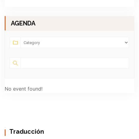
AGENDA
No event found!
Traducción