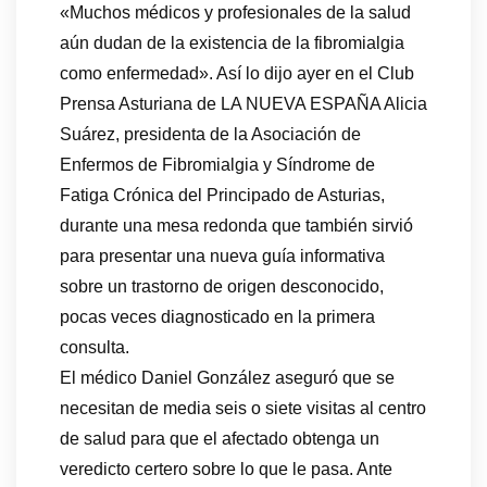
«Muchos médicos y profesionales de la salud
aún dudan de la existencia de la fibromialgia
como enfermedad». Así lo dijo ayer en el Club
Prensa Asturiana de LA NUEVA ESPAÑA Alicia
Suárez, presidenta de la Asociación de
Enfermos de Fibromialgia y Síndrome de
Fatiga Crónica del Principado de Asturias,
durante una mesa redonda que también sirvió
para presentar una nueva guía informativa
sobre un trastorno de origen desconocido,
pocas veces diagnosticado en la primera
consulta.
El médico Daniel González aseguró que se
necesitan de media seis o siete visitas al centro
de salud para que el afectado obtenga un
veredicto certero sobre lo que le pasa. Ante