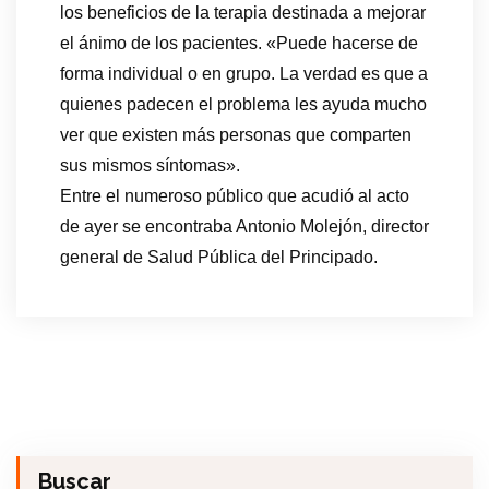
los beneficios de la terapia destinada a mejorar
el ánimo de los pacientes. «Puede hacerse de
forma individual o en grupo. La verdad es que a
quienes padecen el problema les ayuda mucho
ver que existen más personas que comparten
sus mismos síntomas».
Entre el numeroso público que acudió al acto
de ayer se encontraba Antonio Molejón, director
general de Salud Pública del Principado.
Buscar