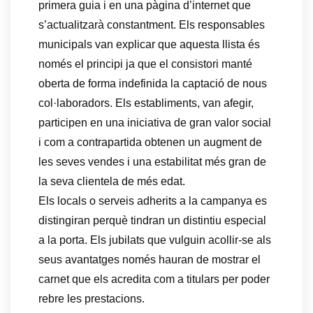
primera guia i en una pàgina d’internet que
s’actualitzarà constantment. Els responsables
municipals van explicar que aquesta llista és
només el principi ja que el consistori manté
oberta de forma indefinida la captació de nous
col·laboradors. Els establiments, van afegir,
participen en una iniciativa de gran valor social
i com a contrapartida obtenen un augment de
les seves vendes i una estabilitat més gran de
la seva clientela de més edat.
Els locals o serveis adherits a la campanya es
distingiran perquè tindran un distintiu especial
a la porta. Els jubilats que vulguin acollir-se als
seus avantatges només hauran de mostrar el
carnet que els acredita com a titulars per poder
rebre les prestacions.