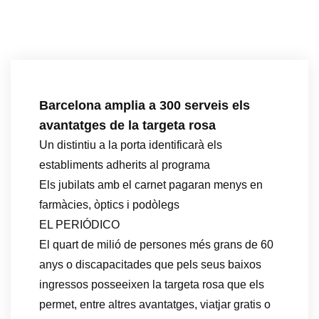
Barcelona amplia a 300 serveis els
avantatges de la targeta rosa
Un distintiu a la porta identificarà els
establiments adherits al programa
Els jubilats amb el carnet pagaran menys en
farmàcies, òptics i podòlegs
EL PERIÓDICO
El quart de milió de persones més grans de 60
anys o discapacitades que pels seus baixos
ingressos posseeixen la targeta rosa que els
permet, entre altres avantatges, viatjar gratis o