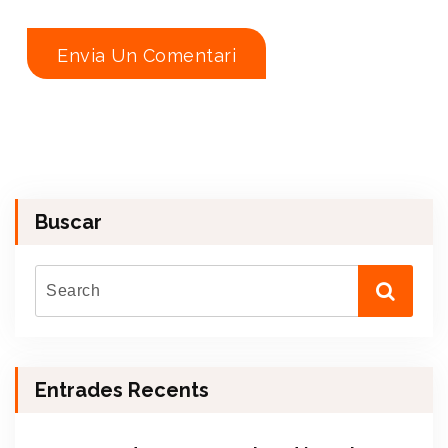
Buscar
Entrades Recents