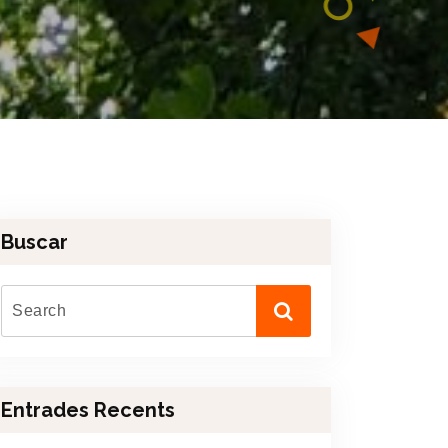
Buscar
Entrades Recents