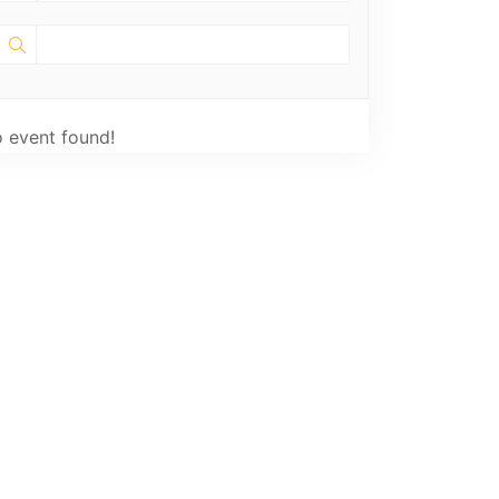
 event found!