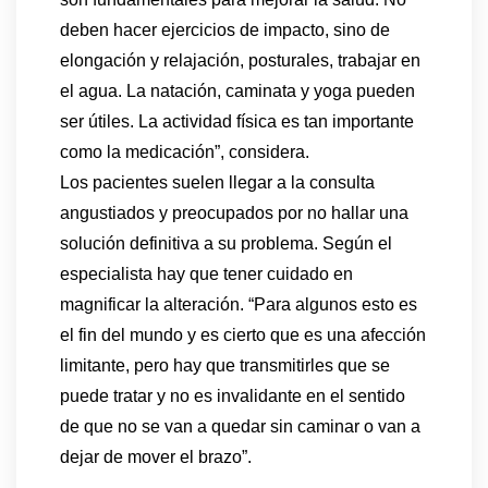
deben hacer ejercicios de impacto, sino de
elongación y relajación, posturales, trabajar en
el agua. La natación, caminata y yoga pueden
ser útiles. La actividad física es tan importante
como la medicación”, considera.
Los pacientes suelen llegar a la consulta
angustiados y preocupados por no hallar una
solución definitiva a su problema. Según el
especialista hay que tener cuidado en
magnificar la alteración. “Para algunos esto es
el fin del mundo y es cierto que es una afección
limitante, pero hay que transmitirles que se
puede tratar y no es invalidante en el sentido
de que no se van a quedar sin caminar o van a
dejar de mover el brazo”.