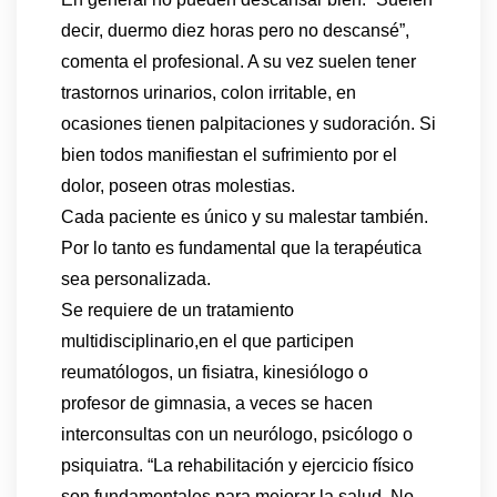
decir, duermo diez horas pero no descansé”,
comenta el profesional. A su vez suelen tener
trastornos urinarios, colon irritable, en
ocasiones tienen palpitaciones y sudoración. Si
bien todos manifiestan el sufrimiento por el
dolor, poseen otras molestias.
Cada paciente es único y su malestar también.
Por lo tanto es fundamental que la terapéutica
sea personalizada.
Se requiere de un tratamiento
multidisciplinario,en el que participen
reumatólogos, un fisiatra, kinesiólogo o
profesor de gimnasia, a veces se hacen
interconsultas con un neurólogo, psicólogo o
psiquiatra. “La rehabilitación y ejercicio físico
son fundamentales para mejorar la salud. No