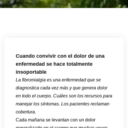
Cuando convivir con el dolor de una
enfermedad se hace totalmente
insoportable
La fibromialgia es una enfermedad que se
diagnostica cada vez más y que genera dolor
en todo el cuerpo. Cuáles son los recursos para
manejar los síntomas. Los pacientes reclaman
cobertura.
Cada mañana se levantan con un dolor
generalizado en el cuerpo que muchas veces