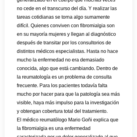
no cede en el transcurso del día. Y realizar las
tareas cotidianas se torna algo sumamente
difícil. Quienes conviven con fibromialgia son
en su mayoría mujeres y llegan al diagnóstico
después de transitar por los consultorios de
distintos médicos especialistas. Hasta no hace
mucho la enfermedad no era demasiado
conocida, algo que está cambiando. Dentro de
la reumatología es un problema de consulta
frecuente. Para los pacientes todavía falta
mucho por hacer para que la patología sea más
visible, haya más impulso para la investigación
y obtengan cobertura total del tratamiento.
El médico reumatólogo Mario Goñi explica que
la fibromialgia es una enfermedad
caracterizada por un dolor generalizado al que