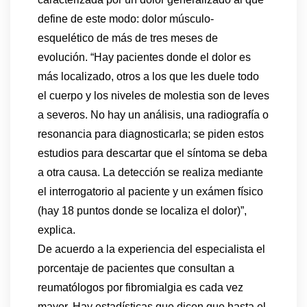
define de este modo: dolor músculo-
esquelético de más de tres meses de
evolución. “Hay pacientes donde el dolor es
más localizado, otros a los que les duele todo
el cuerpo y los niveles de molestia son de leves
a severos. No hay un análisis, una radiografía o
resonancia para diagnosticarla; se piden estos
estudios para descartar que el síntoma se deba
a otra causa. La detección se realiza mediante
el interrogatorio al paciente y un exámen físico
(hay 18 puntos donde se localiza el dolor)”,
explica.
De acuerdo a la experiencia del especialista el
porcentaje de pacientes que consultan a
reumatólogos por fibromialgia es cada vez
mayor. Hay estadísticas que dicen que hasta el