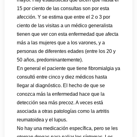
15 por ciento de las consultas son por esta
afección. Y se estima que entre el 2 o 3 por
ciento de las visitas a un médico generalista
tienen que ver con esta enfermedad que afecta
más a las mujeres que a los varones, y a
personas de diferentes edades (entre los 20 y
50 años, predominantemente).
En general el paciente que tiene fibromialgia ya
consultó entre cinco y diez médicos hasta
llegar al diagnóstico. El hecho de que se
conozca más la enfermedad hace que la
detección sea más precoz. A veces está
asociada a otras patologías como la artritis
reumatoidea y el lupus.
No hay una medicación específica, pero se les
otorgan drogas para paliar los síntomas. Los