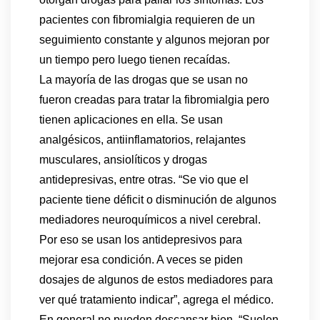
pacientes con fibromialgia requieren de un
seguimiento constante y algunos mejoran por
un tiempo pero luego tienen recaídas.
La mayoría de las drogas que se usan no
fueron creadas para tratar la fibromialgia pero
tienen aplicaciones en ella. Se usan
analgésicos, antiinflamatorios, relajantes
musculares, ansiolíticos y drogas
antidepresivas, entre otras. “Se vio que el
paciente tiene déficit o disminución de algunos
mediadores neuroquímicos a nivel cerebral.
Por eso se usan los antidepresivos para
mejorar esa condición. A veces se piden
dosajes de algunos de estos mediadores para
ver qué tratamiento indicar”, agrega el médico.
En general no pueden descansar bien. “Suelen