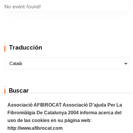
No event found!
Traducción
Buscar
Associació AFIBROCAT Associació D'ajuda Per La
Fibromiàlgia De Catalunya 2004 informa acerca del
uso de las cookies en su página web:
http://www.afibrocat.com