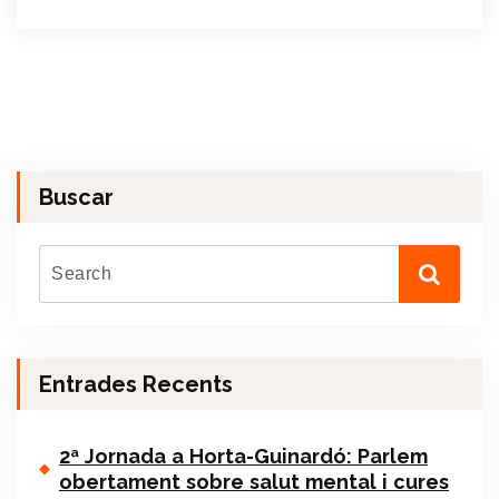
Buscar
Entrades Recents
2ª Jornada a Horta-Guinardó: Parlem
obertament sobre salut mental i cures