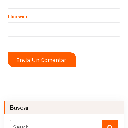
Lloc web
Buscar