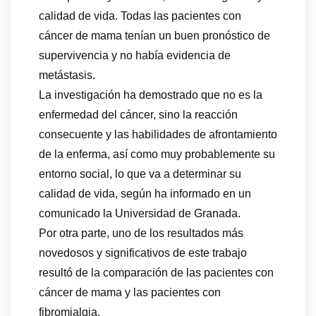
calidad de vida. Todas las pacientes con
cáncer de mama tenían un buen pronóstico de
supervivencia y no había evidencia de
metástasis.
La investigación ha demostrado que no es la
enfermedad del cáncer, sino la reacción
consecuente y las habilidades de afrontamiento
de la enferma, así como muy probablemente su
entorno social, lo que va a determinar su
calidad de vida, según ha informado en un
comunicado la Universidad de Granada.
Por otra parte, uno de los resultados más
novedosos y significativos de este trabajo
resultó de la comparación de las pacientes con
cáncer de mama y las pacientes con
fibromialgia.