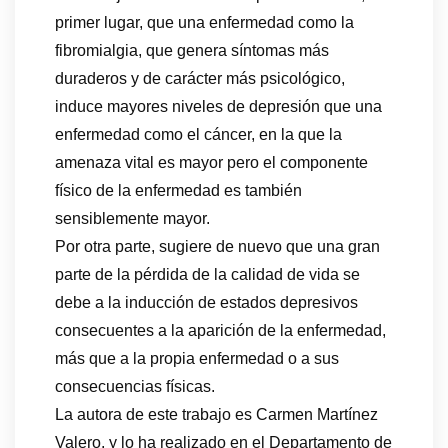
primer lugar, que una enfermedad como la
fibromialgia, que genera síntomas más
duraderos y de carácter más psicológico,
induce mayores niveles de depresión que una
enfermedad como el cáncer, en la que la
amenaza vital es mayor pero el componente
físico de la enfermedad es también
sensiblemente mayor.
Por otra parte, sugiere de nuevo que una gran
parte de la pérdida de la calidad de vida se
debe a la inducción de estados depresivos
consecuentes a la aparición de la enfermedad,
más que a la propia enfermedad o a sus
consecuencias físicas.
La autora de este trabajo es Carmen Martínez
Valero, y lo ha realizado en el Departamento de