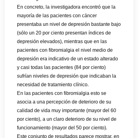
En concreto, la investigadora encontró que la
mayoría de las pacientes con cáncer
presentaba un nivel de depresión bastante bajo
(sólo un 20 por ciento presentan índices de
depresión elevados), mientras que en las
pacientes con fibromialgia el nivel medio de
depresión era indicativo de un estado alterado
y casi todas las pacientes (84 por ciento)
sufrían niveles de depresión que indicaban la
necesidad de tratamiento clínico.
En las pacientes con fibromialgia esto se
asocia a una percepción de deterioro de su
calidad de vida muy importante (mayor del 60
por ciento), a un claro deterioro de su nivel de
funcionamiento (mayor del 50 por ciento).
Este conjunto de resultados parece mostrar, en