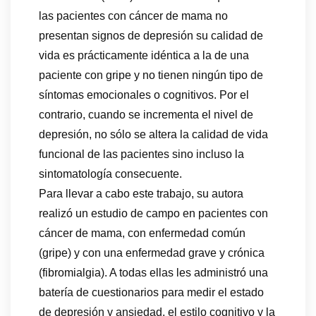
las pacientes con cáncer de mama no
presentan signos de depresión su calidad de
vida es prácticamente idéntica a la de una
paciente con gripe y no tienen ningún tipo de
síntomas emocionales o cognitivos. Por el
contrario, cuando se incrementa el nivel de
depresión, no sólo se altera la calidad de vida
funcional de las pacientes sino incluso la
sintomatología consecuente.
Para llevar a cabo este trabajo, su autora
realizó un estudio de campo en pacientes con
cáncer de mama, con enfermedad común
(gripe) y con una enfermedad grave y crónica
(fibromialgia). A todas ellas les administró una
batería de cuestionarios para medir el estado
de depresión y ansiedad, el estilo cognitivo y la