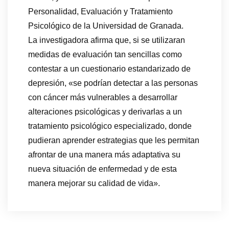
Personalidad, Evaluación y Tratamiento
Psicológico de la Universidad de Granada.
La investigadora afirma que, si se utilizaran
medidas de evaluación tan sencillas como
contestar a un cuestionario estandarizado de
depresión, «se podrían detectar a las personas
con cáncer más vulnerables a desarrollar
alteraciones psicológicas y derivarlas a un
tratamiento psicológico especializado, donde
pudieran aprender estrategias que les permitan
afrontar de una manera más adaptativa su
nueva situación de enfermedad y de esta
manera mejorar su calidad de vida».