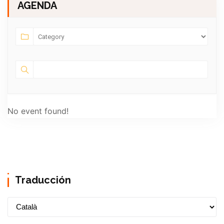
AGENDA
No event found!
Traducción