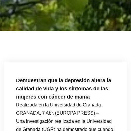
Demuestran que la depresión altera la
calidad de vida y los síntomas de las
mujeres con cáncer de mama
Realizada en la Universidad de Granada
GRANADA, 7 Abr. (EUROPA PRESS) –
Una investigación realizada en la Universidad
de Granada (UGR) ha demostrado que cuando