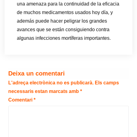
una amenaza para la continuidad de la eficacia
de muchos medicamentos usados hoy día, y
además puede hacer peligrar los grandes
avances que se están consiguiendo contra
algunas infecciones mortíferas importantes.
Deixa un comentari
L'adreça electrònica no es publicarà.
Els camps
necessaris estan marcats amb
*
Comentari
*