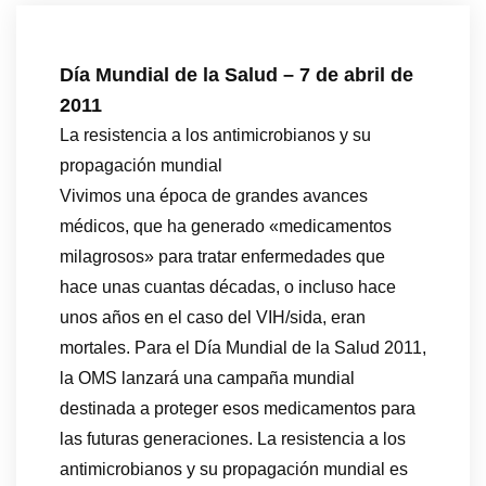
Día Mundial de la Salud – 7 de abril de
2011
La resistencia a los antimicrobianos y su
propagación mundial
Vivimos una época de grandes avances
médicos, que ha generado «medicamentos
milagrosos» para tratar enfermedades que
hace unas cuantas décadas, o incluso hace
unos años en el caso del VIH/sida, eran
mortales. Para el Día Mundial de la Salud 2011,
la OMS lanzará una campaña mundial
destinada a proteger esos medicamentos para
las futuras generaciones. La resistencia a los
antimicrobianos y su propagación mundial es