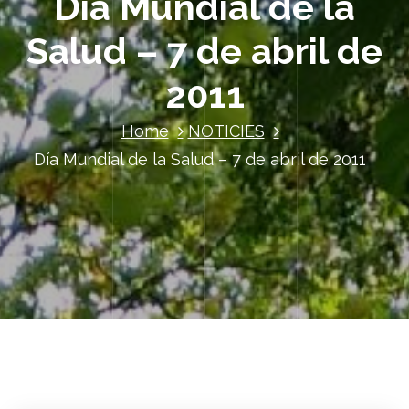
Día Mundial de la
Salud – 7 de abril de
2011
Home
NOTICIES
Día Mundial de la Salud – 7 de abril de 2011