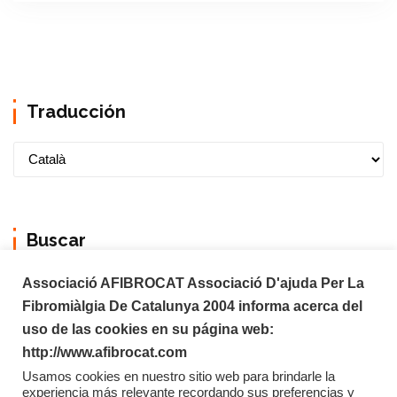
Traducción
Buscar
Associació AFIBROCAT Associació D'ajuda Per La
Fibromiàlgia De Catalunya 2004 informa acerca del
uso de las cookies en su página web:
http://www.afibrocat.com
Usamos cookies en nuestro sitio web para brindarle la
experiencia más relevante recordando sus preferencias y