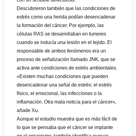
Descubrieron también que las condiciones de
estrés como una herida podían desencadenar
la formación del cáncer. Por ejemplo, las
células RAS se desarrollaban en tumores
cuando se inducía una lesión en el tejido. El
responsable de ambos fenómenos era un
proceso de señalización llamado JNK, que se
activa ante condiciones de estrés ambientales.
«Existen muchas condiciones que pueden
desencadenar una señal de estrés: el estrés
físico, el emocional, las infecciones o la
inflamación. Otra mala noticia para el cáncer»,
añade Xu.
Aunque el estudio muestra que es más fácil de
lo que se pensaba que el cáncer se implante
en el organismo, también identifica nuevas