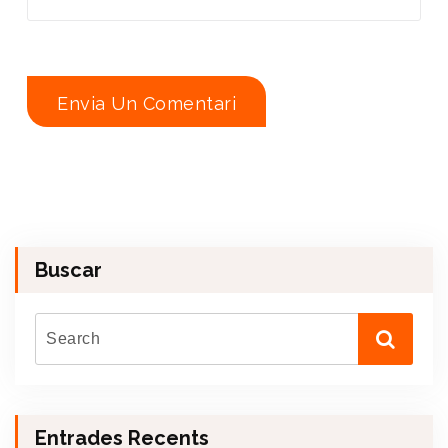
Buscar
Entrades Recents