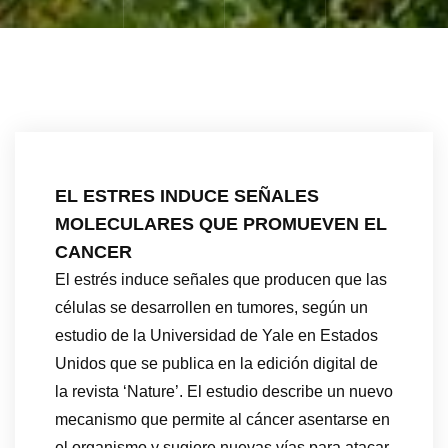
EL ESTRES INDUCE SEÑALES
MOLECULARES QUE PROMUEVEN EL
CANCER
El estrés induce señales que producen que las
células se desarrollen en tumores, según un
estudio de la Universidad de Yale en Estados
Unidos que se publica en la edición digital de
la revista ‘Nature’. El estudio describe un nuevo
mecanismo que permite al cáncer asentarse en
el organismo y sugiere nuevas vías para atacar