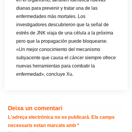
dianas para prevenir y tratar una de las
enfermedades más mortales. Los
investigadores descubrieron que la señal de
estrés de JNK viaja de una célula a la próxima
pero que la propagación puede bloquearse.
«Un mejor conocimiento del mecanismo
subyacente que causa el cáncer siempre ofrece
nuevas herramientas para combatir la
enfermedad», concluye Xu.
Deixa un comentari
L'adreça electrònica no es publicarà.
Els camps
necessaris estan marcats amb
*