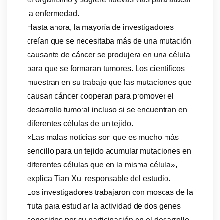
la enfermedad.
Hasta ahora, la mayoría de investigadores
creían que se necesitaba más de una mutación
causante de cáncer se produjera en una célula
para que se formaran tumores. Los científicos
muestran en su trabajo que las mutaciones que
causan cáncer cooperan para promover el
desarrollo tumoral incluso si se encuentran en
diferentes células de un tejido.
«Las malas noticias son que es mucho más
sencillo para un tejido acumular mutaciones en
diferentes células que en la misma célula»,
explica Tian Xu, responsable del estudio.
Los investigadores trabajaron con moscas de la
fruta para estudiar la actividad de dos genes
conocidos por su participación en el desarrollo