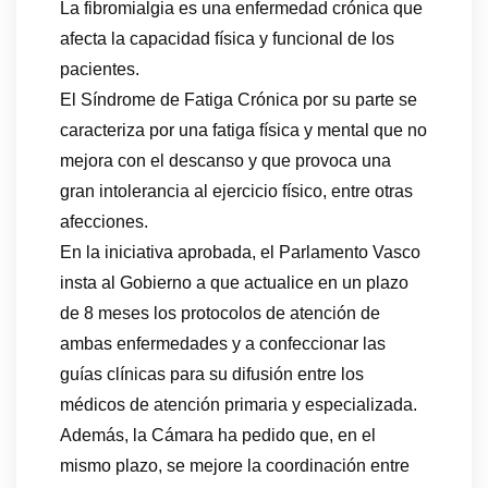
La fibromialgia es una enfermedad crónica que
afecta la capacidad física y funcional de los
pacientes.
El Síndrome de Fatiga Crónica por su parte se
caracteriza por una fatiga física y mental que no
mejora con el descanso y que provoca una
gran intolerancia al ejercicio físico, entre otras
afecciones.
En la iniciativa aprobada, el Parlamento Vasco
insta al Gobierno a que actualice en un plazo
de 8 meses los protocolos de atención de
ambas enfermedades y a confeccionar las
guías clínicas para su difusión entre los
médicos de atención primaria y especializada.
Además, la Cámara ha pedido que, en el
mismo plazo, se mejore la coordinación entre