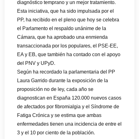
diagnóstico temprano y un mejor tratamiento.
Esta iniciativa, que ha sido impulsada por el
PP, ha recibido en el pleno que hoy se celebra
el Parlamento el respaldo unánime de la
Cámara, que ha aprobado una enmienda
transaccionada por los populares, el PSE-EE,
EA y EB, que también ha contado con el apoyo
del PNV y UPyD.
Según ha recordado la parlamentaria del PP
Laura Garrido durante la exposición de la
proposición no de ley, cada año se
diagnostican en España 120.000 nuevos casos
de afectados por fibromialgia y el Síndrome de
Fatiga Crónica y se estima que ambas
enfermedades tienen una incidencia de entre el
3 y el 10 por ciento de la población.