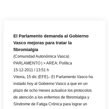
El Parlamento demanda al Gobierno
Vasco mejoras para tratar la
fibromialgia
(Comunidad Autonómica Vasca)
PARLAMENTO | > AREA: Política
15-12-2011 / 13:51 h
Vitoria, 15 dic (EFE).- El Parlamento Vasco ha
instado hoy al Gobierno Vasco a que en un
plazo de ocho meses actualice los protocolos
de atención a los enfermos de fibromialgia y
Síndrome de Fatiga Crónica para lograr un