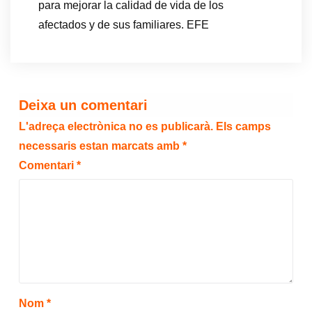
para mejorar la calidad de vida de los
afectados y de sus familiares. EFE
Deixa un comentari
L'adreça electrònica no es publicarà.
Els camps
necessaris estan marcats amb
*
Comentari
*
Nom
*