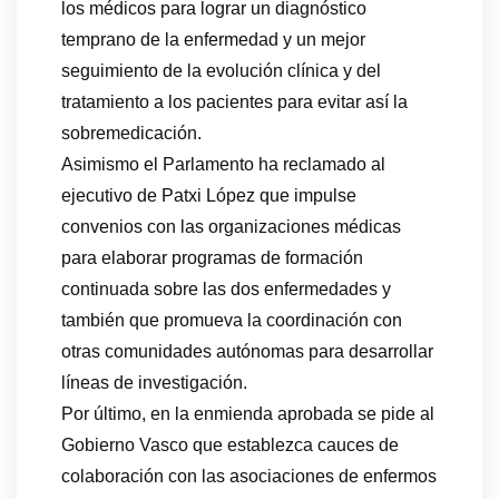
los médicos para lograr un diagnóstico
temprano de la enfermedad y un mejor
seguimiento de la evolución clínica y del
tratamiento a los pacientes para evitar así la
sobremedicación.
Asimismo el Parlamento ha reclamado al
ejecutivo de Patxi López que impulse
convenios con las organizaciones médicas
para elaborar programas de formación
continuada sobre las dos enfermedades y
también que promueva la coordinación con
otras comunidades autónomas para desarrollar
líneas de investigación.
Por último, en la enmienda aprobada se pide al
Gobierno Vasco que establezca cauces de
colaboración con las asociaciones de enfermos