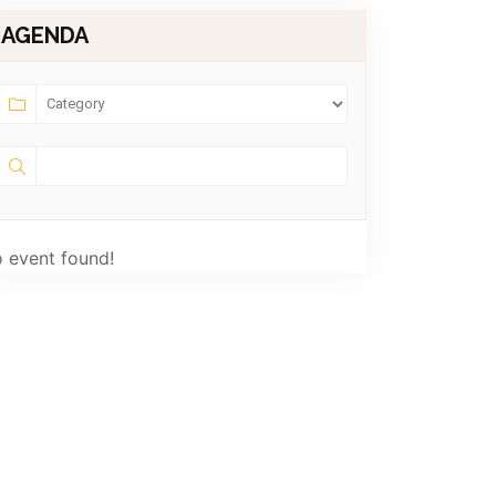
AGENDA
 event found!