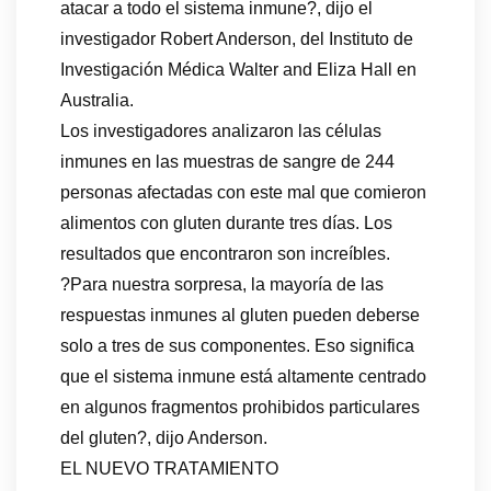
atacar a todo el sistema inmune?, dijo el
investigador Robert Anderson, del Instituto de
Investigación Médica Walter and Eliza Hall en
Australia.
Los investigadores analizaron las células
inmunes en las muestras de sangre de 244
personas afectadas con este mal que comieron
alimentos con gluten durante tres días. Los
resultados que encontraron son increíbles.
?Para nuestra sorpresa, la mayoría de las
respuestas inmunes al gluten pueden deberse
solo a tres de sus componentes. Eso significa
que el sistema inmune está altamente centrado
en algunos fragmentos prohibidos particulares
del gluten?, dijo Anderson.
EL NUEVO TRATAMIENTO