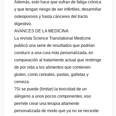
Además, esto hace que sufran de fatiga crónica
y que tengan riesgo de ser infértiles, desarrollar
osteoporosis y hasta cánceres del tracto
digestivo.
AVANCES DE LA MEDICINA
La revista Science Translational Medicine
publicó una serie de resultados que podrían
conducir a una cura más personalizada, en
comparación al tratamiento actual que restringe
de por vida a los alimentos que contienen
gluten, como cereales, pastas, galletas y
cerveza.
?Si se puede (limitar) la toxicidad de un
alérgeno a unos pocos componentes, eso
permite crear una terapia altamente
personalizada de modo que ya no se necesite