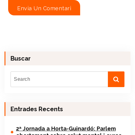
Buscar
Entrades Recents
2ª Jornada a Horta-Guinardó: Parlem