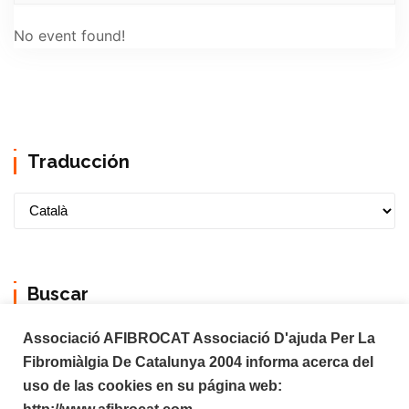
No event found!
Traducción
Buscar
Associació AFIBROCAT Associació D'ajuda Per La
Fibromiàlgia De Catalunya 2004 informa acerca del
uso de las cookies en su página web: