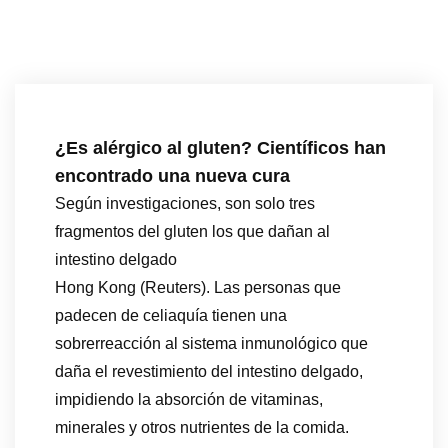
¿Es alérgico al gluten? Científicos han
encontrado una nueva cura
Según investigaciones, son solo tres
fragmentos del gluten los que dañan al
intestino delgado
Hong Kong (Reuters). Las personas que
padecen de celiaquía tienen una
sobrerreacción al sistema inmunológico que
daña el revestimiento del intestino delgado,
impidiendo la absorción de vitaminas,
minerales y otros nutrientes de la comida.