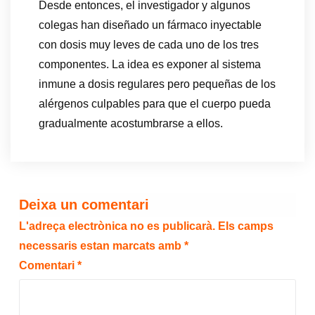
Desde entonces, el investigador y algunos
colegas han diseñado un fármaco inyectable
con dosis muy leves de cada uno de los tres
componentes. La idea es exponer al sistema
inmune a dosis regulares pero pequeñas de los
alérgenos culpables para que el cuerpo pueda
gradualmente acostumbrarse a ellos.
Deixa un comentari
L'adreça electrònica no es publicarà.
Els camps
necessaris estan marcats amb
*
Comentari
*