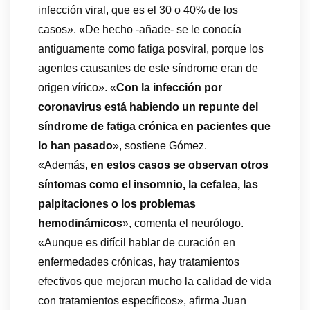
infección viral, que es el 30 o 40% de los
casos». «De hecho -añade- se le conocía
antiguamente como fatiga posviral, porque los
agentes causantes de este síndrome eran de
origen vírico». «
Con la infección por
coronavirus está habiendo un repunte del
síndrome de fatiga crónica en pacientes que
lo han pasado
», sostiene Gómez.
«Además,
en estos casos se observan otros
síntomas como el insomnio, la cefalea, las
palpitaciones o los problemas
hemodinámicos
», comenta el neurólogo.
«Aunque es difícil hablar de curación en
enfermedades crónicas, hay tratamientos
efectivos que mejoran mucho la calidad de vida
con tratamientos específicos», afirma Juan