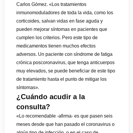
Carlos Gómez. «Los tratamientos
inmunomoduladores de toda la vida, como los
corticoides, salvan vidas en fase aguda y
pueden mejorar síntomas en pacientes que
cumplen los criterios. Pero este tipo de
medicamentos tienen muchos efectos
adversos. Un paciente con síndrome de fatiga
crónica poscoronavirus, que tenga anticuerpos
muy elevados, se puede beneficiar de este tipo
de tratamiento hasta el punto de mitigar los
síntomas».
¿Cuándo acudir a la
consulta?
«Lo recomendable -afirma- es que pasen seis
meses desde que han pasado el coronavirus o
algún tipo de infección, o en el caso de