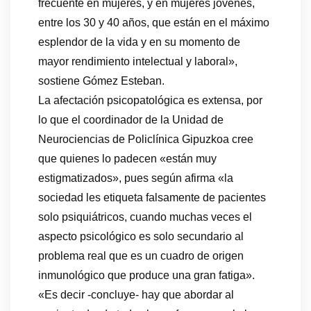
frecuente en mujeres, y en mujeres jóvenes,
entre los 30 y 40 años, que están en el máximo
esplendor de la vida y en su momento de
mayor rendimiento intelectual y laboral»,
sostiene Gómez Esteban.
La afectación psicopatológica es extensa, por
lo que el coordinador de la Unidad de
Neurociencias de Policlínica Gipuzkoa cree
que quienes lo padecen «están muy
estigmatizados», pues según afirma «la
sociedad les etiqueta falsamente de pacientes
solo psiquiátricos, cuando muchas veces el
aspecto psicológico es solo secundario al
problema real que es un cuadro de origen
inmunológico que produce una gran fatiga».
«Es decir -concluye- hay que abordar al