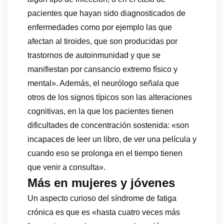
pacientes que hayan sido diagnosticados de
enfermedades como por ejemplo las que
afectan al tiroides, que son producidas por
trastornos de autoinmunidad y que se
manifiestan por cansancio extremo físico y
mental». Además, el neurólogo señala que
otros de los signos típicos son las alteraciones
cognitivas, en la que los pacientes tienen
dificultades de concentración sostenida: «son
incapaces de leer un libro, de ver una película y
cuando eso se prolonga en el tiempo tienen
que venir a consulta».
Más en mujeres y jóvenes
Un aspecto curioso del síndrome de fatiga
crónica es que es «hasta cuatro veces más