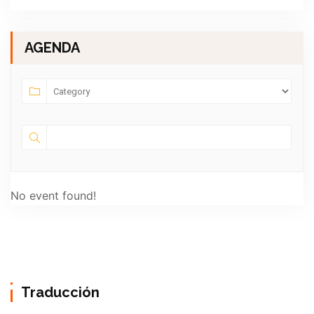
AGENDA
No event found!
Traducción