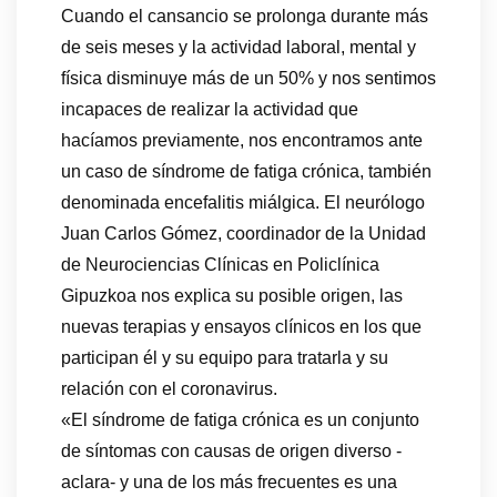
Cuando el cansancio se prolonga durante más
de seis meses y la actividad laboral, mental y
física disminuye más de un 50% y nos sentimos
incapaces de realizar la actividad que
hacíamos previamente, nos encontramos ante
un caso de síndrome de fatiga crónica, también
denominada encefalitis miálgica. El neurólogo
Juan Carlos Gómez, coordinador de la Unidad
de Neurociencias Clínicas en Policlínica
Gipuzkoa nos explica su posible origen, las
nuevas terapias y ensayos clínicos en los que
participan él y su equipo para tratarla y su
relación con el coronavirus.
«El síndrome de fatiga crónica es un conjunto
de síntomas con causas de origen diverso -
aclara- y una de los más frecuentes es una