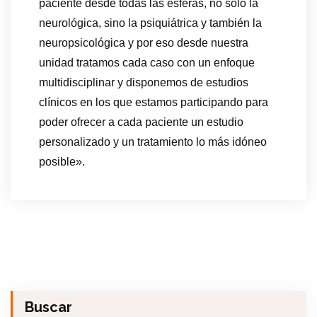
paciente desde todas las esferas, no solo la
neurológica, sino la psiquiátrica y también la
neuropsicológica y por eso desde nuestra
unidad tratamos cada caso con un enfoque
multidisciplinar y disponemos de estudios
clínicos en los que estamos participando para
poder ofrecer a cada paciente un estudio
personalizado y un tratamiento lo más idóneo
posible».
Buscar