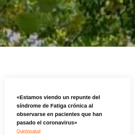
«Estamos viendo un repunte del
síndrome de Fatiga crónica al
observarse en pacientes que han
pasado el coronavirus»
Quirónsalud