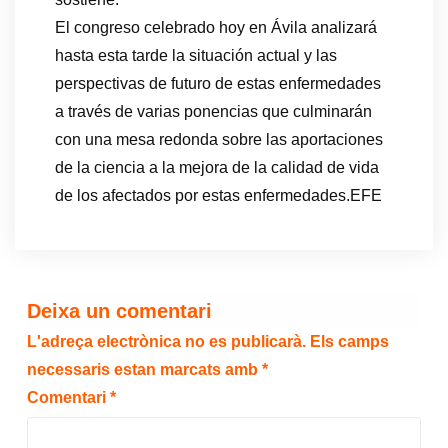
El congreso celebrado hoy en Ávila analizará
hasta esta tarde la situación actual y las
perspectivas de futuro de estas enfermedades
a través de varias ponencias que culminarán
con una mesa redonda sobre las aportaciones
de la ciencia a la mejora de la calidad de vida
de los afectados por estas enfermedades.EFE
Deixa un comentari
L'adreça electrònica no es publicarà.
Els camps
necessaris estan marcats amb
*
Comentari
*