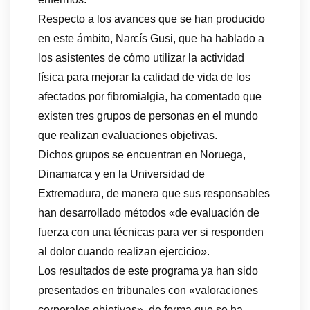
Respecto a los avances que se han producido
en este ámbito, Narcís Gusi, que ha hablado a
los asistentes de cómo utilizar la actividad
física para mejorar la calidad de vida de los
afectados por fibromialgia, ha comentado que
existen tres grupos de personas en el mundo
que realizan evaluaciones objetivas.
Dichos grupos se encuentran en Noruega,
Dinamarca y en la Universidad de
Extremadura, de manera que sus responsables
han desarrollado métodos «de evaluación de
fuerza con una técnicas para ver si responden
al dolor cuando realizan ejercicio».
Los resultados de este programa ya han sido
presentados en tribunales con «valoraciones
corporales objetivas», de forma que se ha