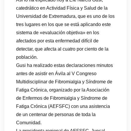
catedrático en Actividad Física y Salud de la
Universidad de Extremadura, que es uno de los
tres lugares en los que se está aplicando este
sistema de «evaluación objetiva» en los
afectados por esta enfermedad difícil de
detectar, que afecta al cuatro por ciento de la
población.
Gusi ha realizado estas declaraciones minutos
antes de asistir en Ávila al V Congreso
Multidisciplinar de Fibromialgia y Síndrome de
Fatiga Crónica, organizado por la Asociación
de Enfermos de Fibromialgia y Síndrome de
Fatiga Crónica (AEFSFC) con una asistencia
de un centenar de personas de toda la
Comunidad.
La presidenta regional de AEFSFC, Juncal