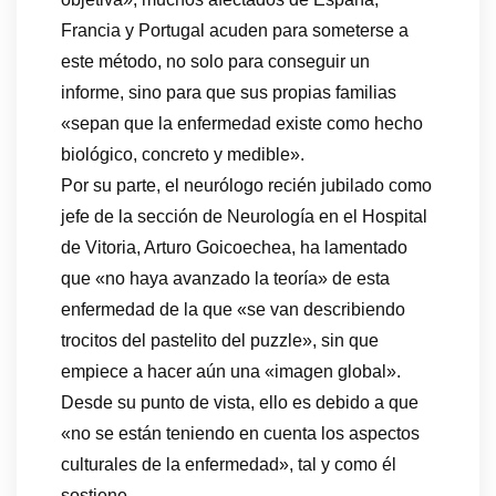
Francia y Portugal acuden para someterse a
este método, no solo para conseguir un
informe, sino para que sus propias familias
«sepan que la enfermedad existe como hecho
biológico, concreto y medible».
Por su parte, el neurólogo recién jubilado como
jefe de la sección de Neurología en el Hospital
de Vitoria, Arturo Goicoechea, ha lamentado
que «no haya avanzado la teoría» de esta
enfermedad de la que «se van describiendo
trocitos del pastelito del puzzle», sin que
empiece a hacer aún una «imagen global».
Desde su punto de vista, ello es debido a que
«no se están teniendo en cuenta los aspectos
culturales de la enfermedad», tal y como él
sostiene.