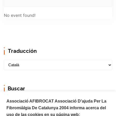
No event found!
Traducción
Buscar
Associació AFIBROCAT Associació D'ajuda Per La
Fibromiàlgia De Catalunya 2004 informa acerca del
uso de las cookies en su página web: