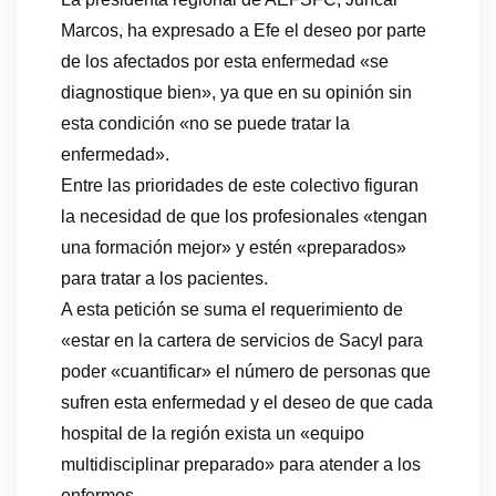
Marcos, ha expresado a Efe el deseo por parte
de los afectados por esta enfermedad «se
diagnostique bien», ya que en su opinión sin
esta condición «no se puede tratar la
enfermedad».
Entre las prioridades de este colectivo figuran
la necesidad de que los profesionales «tengan
una formación mejor» y estén «preparados»
para tratar a los pacientes.
A esta petición se suma el requerimiento de
«estar en la cartera de servicios de Sacyl para
poder «cuantificar» el número de personas que
sufren esta enfermedad y el deseo de que cada
hospital de la región exista un «equipo
multidisciplinar preparado» para atender a los
enfermos.