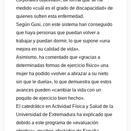
medido «cuál es el grado de discapacidad» de
quienes sufren esta enfermedad.
Según Gusi, con este sistema han conseguido
que haya personas que puedan volver a
trabajar y puedan dormir, lo que supone «una
mejora en su calidad de vida».
Asimismo, ha comentado que «gracias a
determinadas formas de ejercicio físico» una
mujer ha podido «volver a abrazar a su nieto
sin que le duela», lo que demuestra que estos
avances pueden «cambiar la vida con un
poquito de ejercicio bien hecho».
El catedrático en Actividad Física y Salud de la
Universidad de Extremadura ha explicado que
debido a este programa de «evaluación
objetiva», muchos afectados de España,