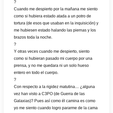
?
Cuando me despierto por la mañana me siento
como si hubiera estado atada a un potro de
tortura (de esos que usaban en la inquisición) y
me hubiesen estado halando las piernas y los
brazos toda la noche.
?
Y otras veces cuando me despierto, siento
como si hubieran pasado mi cuerpo por una
prensa, y no me quedara ni un solo hueso
entero en todo el cuerpo.
?
Con respecto a la rigidez matutina… ¿alguna
vez han visto a C3PO (de Guerra de las
Galaxias)? Pues así como él camina es como
yo me siento cuando logro pararme de la cama