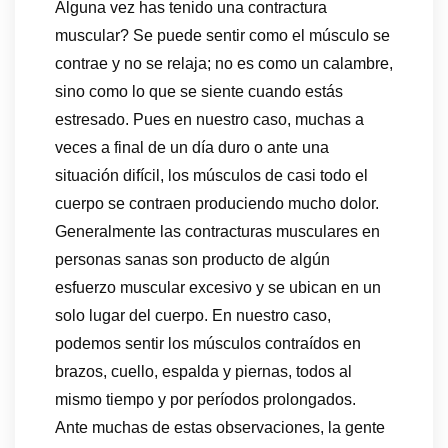
Alguna vez has tenido una contractura
muscular? Se puede sentir como el músculo se
contrae y no se relaja; no es como un calambre,
sino como lo que se siente cuando estás
estresado. Pues en nuestro caso, muchas a
veces a final de un día duro o ante una
situación difícil, los músculos de casi todo el
cuerpo se contraen produciendo mucho dolor.
Generalmente las contracturas musculares en
personas sanas son producto de algún
esfuerzo muscular excesivo y se ubican en un
solo lugar del cuerpo. En nuestro caso,
podemos sentir los músculos contraídos en
brazos, cuello, espalda y piernas, todos al
mismo tiempo y por períodos prolongados.
Ante muchas de estas observaciones, la gente