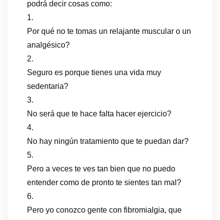
podrá decir cosas como:
1.
Por qué no te tomas un relajante muscular o un
analgésico?
2.
Seguro es porque tienes una vida muy
sedentaria?
3.
No será que te hace falta hacer ejercicio?
4.
No hay ningún tratamiento que te puedan dar?
5.
Pero a veces te ves tan bien que no puedo
entender como de pronto te sientes tan mal?
6.
Pero yo conozco gente con fibromialgia, que