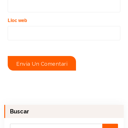
Lloc web
Buscar