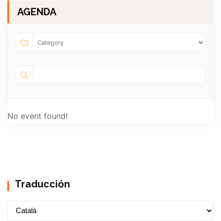
AGENDA
No event found!
Traducción