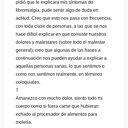
pidió que le explicara mis síntomas de
fibromialgia, pude sentir algo de duda en
actitud. Creo que esto nos pasa con frecuencia,
con toda clase de personas, a las que se nos
hace difícil explicar en que consiste nuestros
dolores y malestares (sobre todo el malestar
general); creo que algunas de las frases a
continuación nos pueden ayudar a explicar a
aquellas personas sanas, lo que sentimos o
como nos sentimos realmente, en términos
coloquiales.
?
Amanezco con mucho dolor, siento todo mi
cuerpo como si fuera carne que hubieran
echado al procesador de alimentos para
molerla.