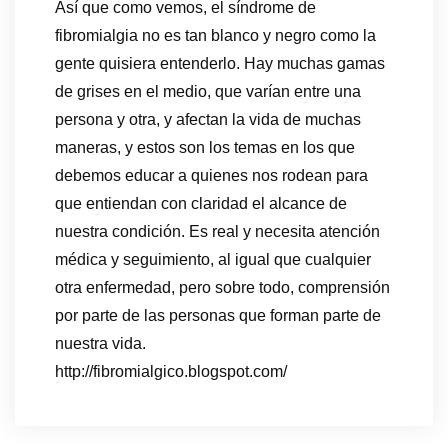
Así que como vemos, el síndrome de
fibromialgia no es tan blanco y negro como la
gente quisiera entenderlo. Hay muchas gamas
de grises en el medio, que varían entre una
persona y otra, y afectan la vida de muchas
maneras, y estos son los temas en los que
debemos educar a quienes nos rodean para
que entiendan con claridad el alcance de
nuestra condición. Es real y necesita atención
médica y seguimiento, al igual que cualquier
otra enfermedad, pero sobre todo, comprensión
por parte de las personas que forman parte de
nuestra vida.
http://fibromialgico.blogspot.com/