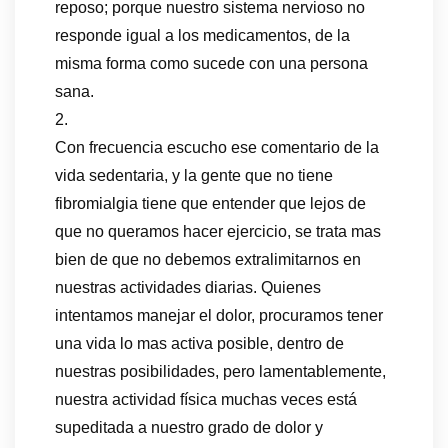
reposo; porque nuestro sistema nervioso no
responde igual a los medicamentos, de la
misma forma como sucede con una persona
sana.
2.
Con frecuencia escucho ese comentario de la
vida sedentaria, y la gente que no tiene
fibromialgia tiene que entender que lejos de
que no queramos hacer ejercicio, se trata mas
bien de que no debemos extralimitarnos en
nuestras actividades diarias. Quienes
intentamos manejar el dolor, procuramos tener
una vida lo mas activa posible, dentro de
nuestras posibilidades, pero lamentablemente,
nuestra actividad física muchas veces está
supeditada a nuestro grado de dolor y