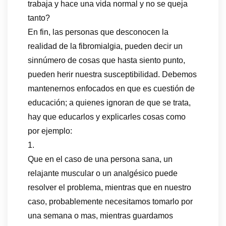
trabaja y hace una vida normal y no se queja
tanto?
En fin, las personas que desconocen la
realidad de la fibromialgia, pueden decir un
sinnúmero de cosas que hasta siento punto,
pueden herir nuestra susceptibilidad. Debemos
mantenernos enfocados en que es cuestión de
educación; a quienes ignoran de que se trata,
hay que educarlos y explicarles cosas como
por ejemplo:
1.
Que en el caso de una persona sana, un
relajante muscular o un analgésico puede
resolver el problema, mientras que en nuestro
caso, probablemente necesitamos tomarlo por
una semana o mas, mientras guardamos