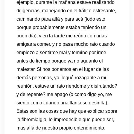
ejemplo, durante la mañana estuve realizando
diligencias, manejando en el tráfico estresante,
caminando para allá y para acá (todo esto
porque probablemente estaba teniendo un
buen día), y en la tarde me reúno con unas
amigas a comer, y no pasa mucho rato cuando
empiezo a sentirme mal y termino por irme
antes de tiempo porque ya no aguanto el
malestar. Si nos ponemos en el lugar de las
demás personas, yo llegué rozagante a mi
reunión, estuve un rato riéndome y disfrutando?
y de repente? me apago (o como digo yo, me
siento como cuando una llanta se desinfla).
Estas son las cosas que hay que explicar sobre
la fibromialgia, lo impredecible que puede ser,
mas allá de nuestro propio entendimiento.