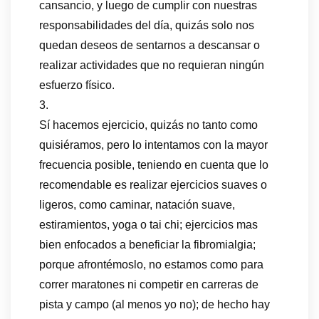
cansancio, y luego de cumplir con nuestras
responsabilidades del día, quizás solo nos
quedan deseos de sentarnos a descansar o
realizar actividades que no requieran ningún
esfuerzo físico.
3.
Sí hacemos ejercicio, quizás no tanto como
quisiéramos, pero lo intentamos con la mayor
frecuencia posible, teniendo en cuenta que lo
recomendable es realizar ejercicios suaves o
ligeros, como caminar, natación suave,
estiramientos, yoga o tai chi; ejercicios mas
bien enfocados a beneficiar la fibromialgia;
porque afrontémoslo, no estamos como para
correr maratones ni competir en carreras de
pista y campo (al menos yo no); de hecho hay