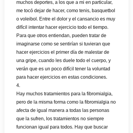
muchos deportes, a los que a mi en particular,
me tocó dejar de hacer, como tenis, basquetbol
o voleibol. Entre el dolor y el cansancio es muy
difícil intentar hacer ejercicio todo el tiempo.
Para que otros entiendan, pueden tratar de
imaginarse como se sentirían si tuvieran que
hacer ejercicios el primer día de malestar de
una gripe, cuando les duele todo el cuerpo, y
verán que es un poco difícil tener la voluntad
para hacer ejercicios en estas condiciones.
4.
Hay muchos tratamientos para la fibromialgia,
pero de la misma forma como la fibromialgia no
afecta de igual manera a todas las personas
que la sufren, los tratamientos no siempre
funcionan igual para todos. Hay que buscar