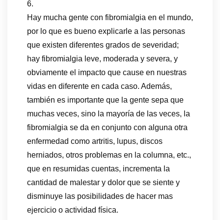
6.
Hay mucha gente con fibromialgia en el mundo,
por lo que es bueno explicarle a las personas
que existen diferentes grados de severidad;
hay fibromialgia leve, moderada y severa, y
obviamente el impacto que cause en nuestras
vidas en diferente en cada caso. Además,
también es importante que la gente sepa que
muchas veces, sino la mayoría de las veces, la
fibromialgia se da en conjunto con alguna otra
enfermedad como artritis, lupus, discos
herniados, otros problemas en la columna, etc.,
que en resumidas cuentas, incrementa la
cantidad de malestar y dolor que se siente y
disminuye las posibilidades de hacer mas
ejercicio o actividad física.