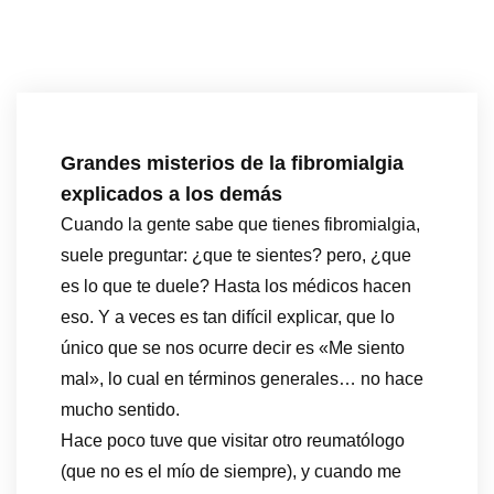
Grandes misterios de la fibromialgia
explicados a los demás
Cuando la gente sabe que tienes fibromialgia,
suele preguntar: ¿que te sientes? pero, ¿que
es lo que te duele? Hasta los médicos hacen
eso. Y a veces es tan difícil explicar, que lo
único que se nos ocurre decir es «Me siento
mal», lo cual en términos generales… no hace
mucho sentido.
Hace poco tuve que visitar otro reumatólogo
(que no es el mío de siempre), y cuando me