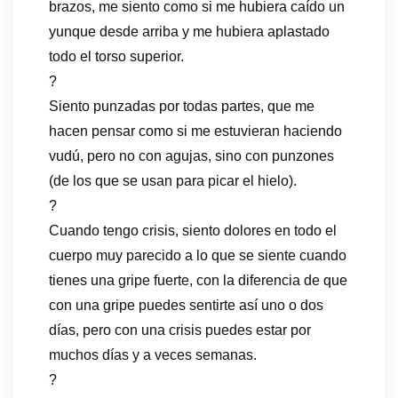
brazos, me siento como si me hubiera caído un
yunque desde arriba y me hubiera aplastado
todo el torso superior.
?
Siento punzadas por todas partes, que me
hacen pensar como si me estuvieran haciendo
vudú, pero no con agujas, sino con punzones
(de los que se usan para picar el hielo).
?
Cuando tengo crisis, siento dolores en todo el
cuerpo muy parecido a lo que se siente cuando
tienes una gripe fuerte, con la diferencia de que
con una gripe puedes sentirte así uno o dos
días, pero con una crisis puedes estar por
muchos días y a veces semanas.
?