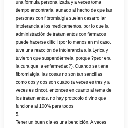
una fórmula personalizada y a veces toma
tiempo encontrarla, aunado al hecho de que las
personas con fibromialgia suelen desarrollar
intolerancia a los medicamentos, por lo que la
administración de tratamientos con fármacos
puede hacerse difícil (por lo menos en mi caso,
tuve una reacción de intolerancia a la Lyrica y
tuvieron que suspendérmela, porque ?peor era
la cura que la enfermedad?). Cuando se tiene
fibromialgia, las cosas no son tan sencillas
como dos y dos son cuatro (a veces es tres y a
veces es cinco), entonces en cuanto al tema de
los tratamientos, no hay protocolo divino que
funcione al 100% para todos.
5.
Tener un buen día es una bendición. A veces