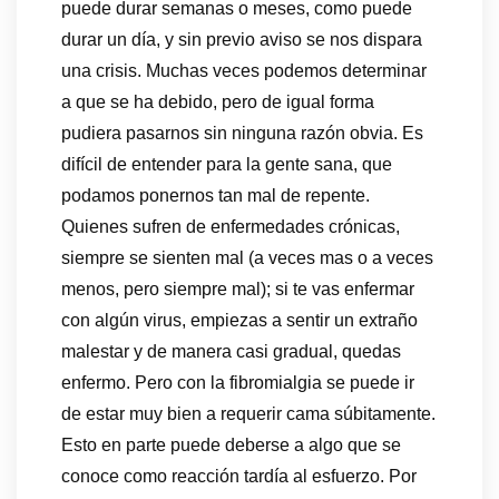
puede durar semanas o meses, como puede
durar un día, y sin previo aviso se nos dispara
una crisis. Muchas veces podemos determinar
a que se ha debido, pero de igual forma
pudiera pasarnos sin ninguna razón obvia. Es
difícil de entender para la gente sana, que
podamos ponernos tan mal de repente.
Quienes sufren de enfermedades crónicas,
siempre se sienten mal (a veces mas o a veces
menos, pero siempre mal); si te vas enfermar
con algún virus, empiezas a sentir un extraño
malestar y de manera casi gradual, quedas
enfermo. Pero con la fibromialgia se puede ir
de estar muy bien a requerir cama súbitamente.
Esto en parte puede deberse a algo que se
conoce como reacción tardía al esfuerzo. Por