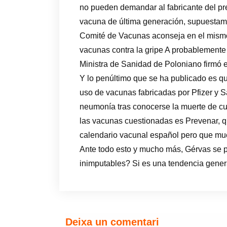
no pueden demandar al fabricante del pr
vacuna de última generación, supuestam
Comité de Vacunas aconseja en el mismo 
vacunas contra la gripe A probablemente 
Ministra de Sanidad de Poloniano firmó el
Y lo penúltimo que se ha publicado es qu
uso de vacunas fabricadas por Pfizer y Sa
neumonía tras conocerse la muerte de cu
las vacunas cuestionadas es Prevenar, q
calendario vacunal español pero que mu
Ante todo esto y mucho más, Gérvas se p
inimputables? Si es una tendencia general
Deixa un comentari