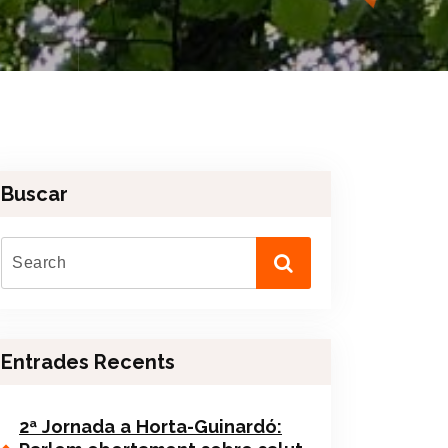
Buscar
Entrades Recents
2ª Jornada a Horta-Guinardó: