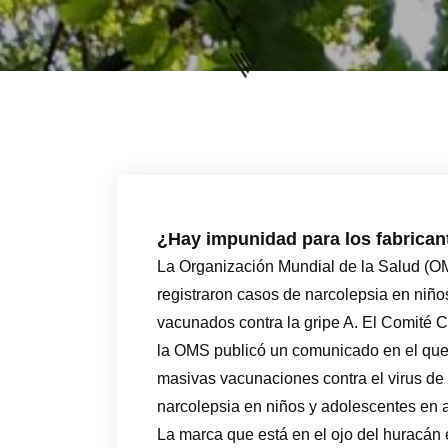
¿Hay impunidad para los fabrica
La Organización Mundial de la Salud (O
registraron casos de narcolepsia en niñ
vacunados contra la gripe A. El Comité 
la OMS publicó un comunicado en el que 
masivas vacunaciones contra el virus de
narcolepsia en niños y adolescentes en 
La marca que está en el ojo del huracán