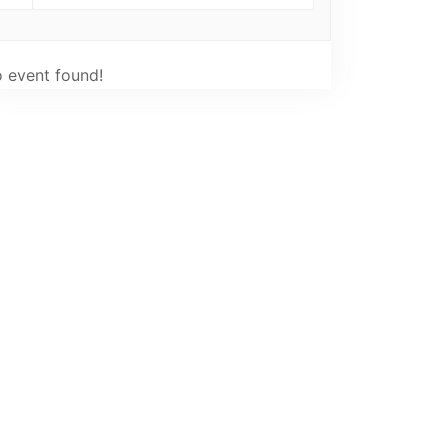
 event found!