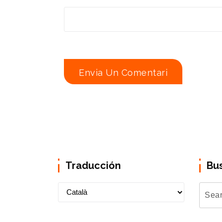
Traducción
Bu