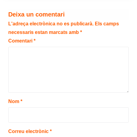
Deixa un comentari
L'adreça electrònica no es publicarà.
Els camps
necessaris estan marcats amb
*
Comentari
*
Nom
*
Correu electrònic
*