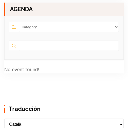
AGENDA
No event found!
Traducción