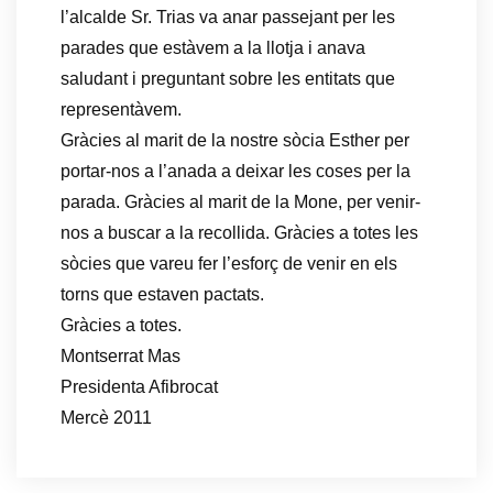
l’alcalde Sr. Trias va anar passejant per les
parades que estàvem a la llotja i anava
saludant i preguntant sobre les entitats que
representàvem.
Gràcies al marit de la nostre sòcia Esther per
portar-nos a l’anada a deixar les coses per la
parada. Gràcies al marit de la Mone, per venir-
nos a buscar a la recollida. Gràcies a totes les
sòcies que vareu fer l’esforç de venir en els
torns que estaven pactats.
Gràcies a totes.
Montserrat Mas
Presidenta Afibrocat
Mercè 2011