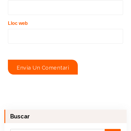
Lloc web
Buscar