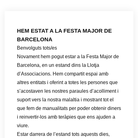
HEM ESTAT A LA FESTA MAJOR DE
BARCELONA
Benvolguts tots/es
Novament hem pogut estar a la Festa Major de
Barcelona, en un estand dins la Llotja
d’Associacions. Hem compartit espai amb
altres entitats i oferint a totes les persones que
s’acostaven les nostres paraules d’acolliment i
suport vers la nostra malaltia i mostrant tot el
que fem de manualitats per poder obtenir diners
i reinvertir-los amb teràpies que ens ajuden a
viure.
Estar darrera de l’estand tots aquests dies,