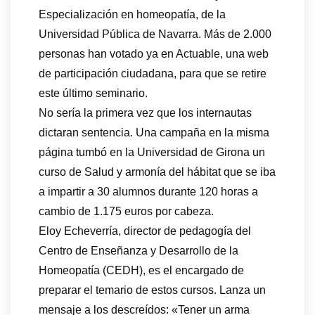
Especialización en homeopatía, de la
Universidad Pública de Navarra. Más de 2.000
personas han votado ya en Actuable, una web
de participación ciudadana, para que se retire
este último seminario.
No sería la primera vez que los internautas
dictaran sentencia. Una campaña en la misma
página tumbó en la Universidad de Girona un
curso de Salud y armonía del hábitat que se iba
a impartir a 30 alumnos durante 120 horas a
cambio de 1.175 euros por cabeza.
Eloy Echeverría, director de pedagogía del
Centro de Enseñanza y Desarrollo de la
Homeopatía (CEDH), es el encargado de
preparar el temario de estos cursos. Lanza un
mensaje a los descreídos: «Tener un arma