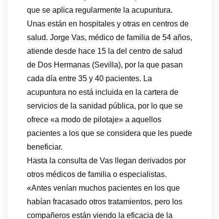
que se aplica regularmente la acupuntura.
Unas están en hospitales y otras en centros de
salud. Jorge Vas, médico de familia de 54 años,
atiende desde hace 15 la del centro de salud
de Dos Hermanas (Sevilla), por la que pasan
cada día entre 35 y 40 pacientes. La
acupuntura no está incluida en la cartera de
servicios de la sanidad pública, por lo que se
ofrece «a modo de pilotaje» a aquellos
pacientes a los que se considera que les puede
beneficiar.
Hasta la consulta de Vas llegan derivados por
otros médicos de familia o especialistas.
«Antes venían muchos pacientes en los que
habían fracasado otros tratamientos, pero los
compañeros están viendo la eficacia de la