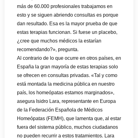
más de 60.000 profesionales trabajamos en
esto y se siguen abriendo consultas es porque
dan resultado. Esa es la mayor prueba de que
estas terapias funcionan. Si fuese un placebo,
¿cree que muchos médicos la estarían
recomendando?», pregunta.
Al contrario de lo que ocurre en otros países, en
España la gran mayoría de estas terapias solo
se ofrecen en consultas privadas. «Tal y como
está montada la medicina pública en nuestro
país, los homeópatas estamos marginados»,
asegura Isidro Lara, representante en Europa
de la Federación Española de Médicos
Homeópatas (FEMH), que lamenta que, al estar
fuera del sistema público, muchos ciudadanos
no pueden recurrir a estos tratamientos. Lara