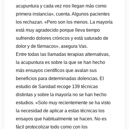
acupuntura y cada vez nos llegan más como
primera instancia», cuenta. Algunos pacientes
los rechazan. «Pero son los menos. La mayoría
está muy agradecido porque lleva tiempo
sufriendo dolores crónicos y está saturado de
dolor y de fármacos», asegura Vas.
Entre todas las llamadas terapias alternativas,
la acupuntura es sobre la que se han hecho
más ensayos científicos que avalan sus
beneficios para determinadas dolencias. El
estudio de Sanidad recoge 139 técnicas
distintas y sobre la mayoría no se han hecho
estudios. «Solo muy recientemente se ha visto
la necesidad de aplicar a estas técnicas los
ensayos que habitualmente se hacen. No es
fácil protocolizar todo como con los