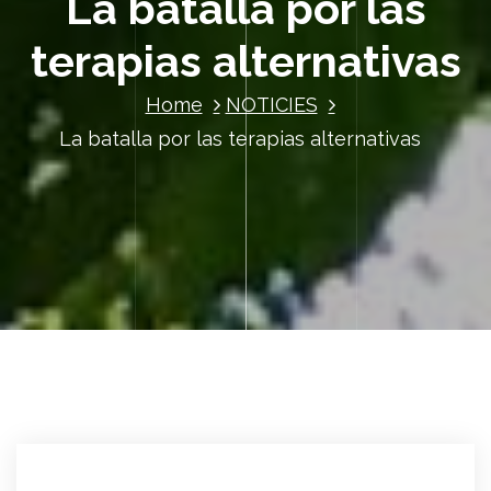
La batalla por las
terapias alternativas
Home
NOTICIES
La batalla por las terapias alternativas