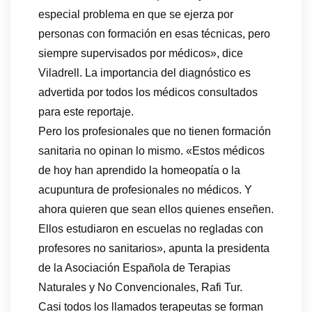
especial problema en que se ejerza por
personas con formación en esas técnicas, pero
siempre supervisados por médicos», dice
Viladrell. La importancia del diagnóstico es
advertida por todos los médicos consultados
para este reportaje.
Pero los profesionales que no tienen formación
sanitaria no opinan lo mismo. «Estos médicos
de hoy han aprendido la homeopatía o la
acupuntura de profesionales no médicos. Y
ahora quieren que sean ellos quienes enseñen.
Ellos estudiaron en escuelas no regladas con
profesores no sanitarios», apunta la presidenta
de la Asociación Española de Terapias
Naturales y No Convencionales, Rafi Tur.
Casi todos los llamados terapeutas se forman