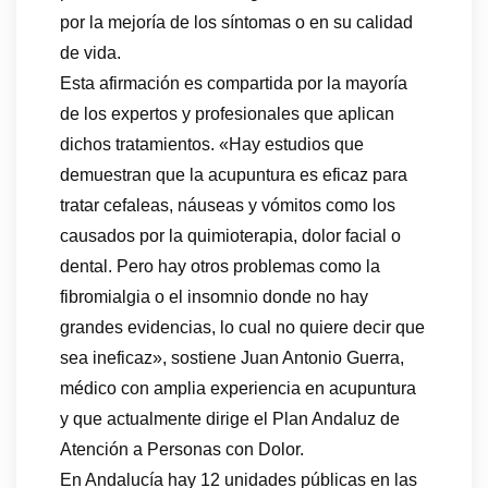
por la mejoría de los síntomas o en su calidad
de vida.
Esta afirmación es compartida por la mayoría
de los expertos y profesionales que aplican
dichos tratamientos. «Hay estudios que
demuestran que la acupuntura es eficaz para
tratar cefaleas, náuseas y vómitos como los
causados por la quimioterapia, dolor facial o
dental. Pero hay otros problemas como la
fibromialgia o el insomnio donde no hay
grandes evidencias, lo cual no quiere decir que
sea ineficaz», sostiene Juan Antonio Guerra,
médico con amplia experiencia en acupuntura
y que actualmente dirige el Plan Andaluz de
Atención a Personas con Dolor.
En Andalucía hay 12 unidades públicas en las