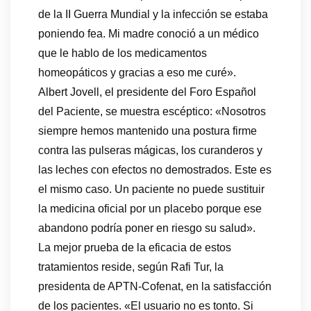
de la II Guerra Mundial y la infección se estaba
poniendo fea. Mi madre conoció a un médico
que le hablo de los medicamentos
homeopáticos y gracias a eso me curé».
Albert Jovell, el presidente del Foro Español
del Paciente, se muestra escéptico: «Nosotros
siempre hemos mantenido una postura firme
contra las pulseras mágicas, los curanderos y
las leches con efectos no demostrados. Este es
el mismo caso. Un paciente no puede sustituir
la medicina oficial por un placebo porque ese
abandono podría poner en riesgo su salud».
La mejor prueba de la eficacia de estos
tratamientos reside, según Rafi Tur, la
presidenta de APTN-Cofenat, en la satisfacción
de los pacientes. «El usuario no es tonto. Si