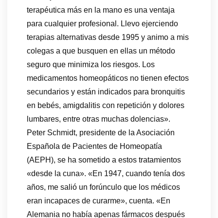
terapéutica más en la mano es una ventaja
para cualquier profesional. Llevo ejerciendo
terapias alternativas desde 1995 y animo a mis
colegas a que busquen en ellas un método
seguro que minimiza los riesgos. Los
medicamentos homeopáticos no tienen efectos
secundarios y están indicados para bronquitis
en bebés, amigdalitis con repetición y dolores
lumbares, entre otras muchas dolencias».
Peter Schmidt, presidente de la Asociación
Española de Pacientes de Homeopatía
(AEPH), se ha sometido a estos tratamientos
«desde la cuna». «En 1947, cuando tenía dos
años, me salió un forúnculo que los médicos
eran incapaces de curarme», cuenta. «En
Alemania no había apenas fármacos después