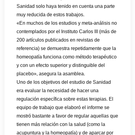
Sanidad solo haya tenido en cuenta una parte
muy reducida de estos trabajos.
«En muchos de los estudios y meta-análisis no
contemplados por el Instituto Carlos III (más de
200 artículos publicados en revistas de
referencia) se demuestra repetidamente que la
homeopatía funciona como método terapéutico
y con un efecto superior y distinguible del
placebo», asegura la asamblea.
Uno de los objetivos del estudio de Sanidad
era evaluar la necesidad de hacer una
regulación específica sobre estas terapias. El
equipo de trabajo que elaboró el informe se
mostró bastante a favor de regular aquellas que
tienen más relación con la salud (como la
acupuntura y la homeopatía) y de aparcar por