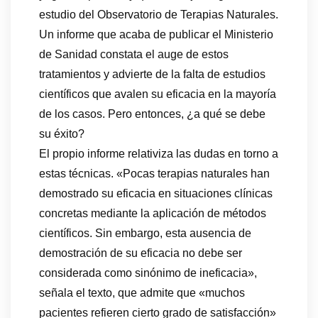
estudio del Observatorio de Terapias Naturales.
Un informe que acaba de publicar el Ministerio
de Sanidad constata el auge de estos
tratamientos y advierte de la falta de estudios
científicos que avalen su eficacia en la mayoría
de los casos. Pero entonces, ¿a qué se debe
su éxito?
El propio informe relativiza las dudas en torno a
estas técnicas. «Pocas terapias naturales han
demostrado su eficacia en situaciones clínicas
concretas mediante la aplicación de métodos
científicos. Sin embargo, esta ausencia de
demostración de su eficacia no debe ser
considerada como sinónimo de ineficacia»,
señala el texto, que admite que «muchos
pacientes refieren cierto grado de satisfacción»