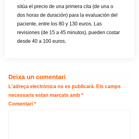
sitúa el precio de una primera cita (de una o
dos horas de duración) para la evaluación del
paciente, entre los 80 y 130 euros. Las
revisiones (de 15 a 45 minutos), pueden costar
desde 40 a 100 euros.
Deixa un comentari
L'adreça electrònica no es publicarà.
Els camps
necessaris estan marcats amb
*
Comentari
*