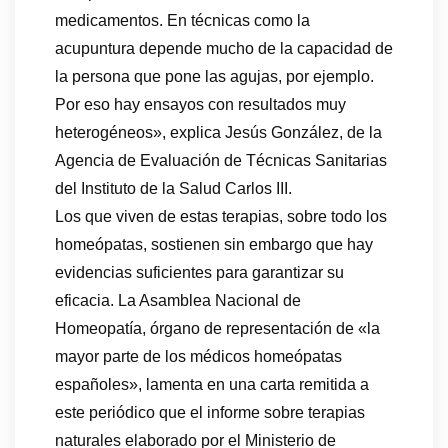
medicamentos. En técnicas como la
acupuntura depende mucho de la capacidad de
la persona que pone las agujas, por ejemplo.
Por eso hay ensayos con resultados muy
heterogéneos», explica Jesús González, de la
Agencia de Evaluación de Técnicas Sanitarias
del Instituto de la Salud Carlos III.
Los que viven de estas terapias, sobre todo los
homeópatas, sostienen sin embargo que hay
evidencias suficientes para garantizar su
eficacia. La Asamblea Nacional de
Homeopatía, órgano de representación de «la
mayor parte de los médicos homeópatas
españoles», lamenta en una carta remitida a
este periódico que el informe sobre terapias
naturales elaborado por el Ministerio de