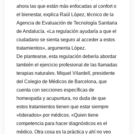
ahora las que están más enfocadas al confort o
el bienestar, explica Raúl López, técnico de la
Agencia de Evaluación de Tecnología Sanitaria
de Andalucía. «La regulación ayudaría a que el
ciudadano se sienta seguro al acceder a estos
tratamientos», argumenta López.
De plantearse, esta regulación debería abordar
también el ejercicio profesional de las llamadas
terapias naturales. Miquel Vilardell, presidente
del Colegio de Médicos de Barcelona, que
cuenta con secciones específicas de
homeopatía y acupuntura, no duda de que
estos tratamientos tienen que estar siempre
«liderados» por médicos. «Quien tiene
competencia para hacer diagnósticos es el
médico. Otra cosa es la práctica y ahí no veo