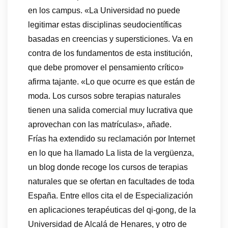
en los campus. «La Universidad no puede
legitimar estas disciplinas seudocientíficas
basadas en creencias y supersticiones. Va en
contra de los fundamentos de esta institución,
que debe promover el pensamiento crítico»
afirma tajante. «Lo que ocurre es que están de
moda. Los cursos sobre terapias naturales
tienen una salida comercial muy lucrativa que
aprovechan con las matrículas», añade.
Frías ha extendido su reclamación por Internet
en lo que ha llamado La lista de la vergüenza,
un blog donde recoge los cursos de terapias
naturales que se ofertan en facultades de toda
España. Entre ellos cita el de Especialización
en aplicaciones terapéuticas del qi-gong, de la
Universidad de Alcalá de Henares, y otro de