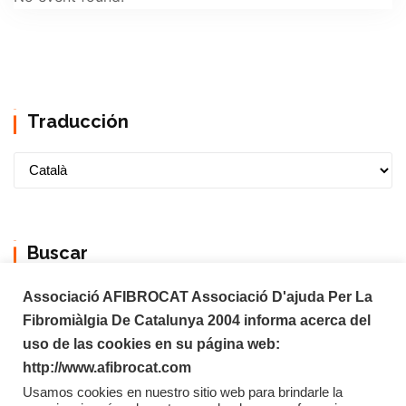
Traducción
Buscar
Associació AFIBROCAT Associació D'ajuda Per La
Fibromiàlgia De Catalunya 2004 informa acerca del
uso de las cookies en su página web:
http://www.afibrocat.com
Usamos cookies en nuestro sitio web para brindarle la