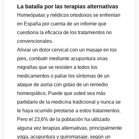
La batalla por las terapias alternativas
Homeópatas y médicos ortodoxos se enfrentan
en España por cuenta de un informe que
cuestiona la eficacia de los tratamientos no
convencionales.
Aliviar un dolor cervical con un masaje en los
pies, combatir mediante acupuntura unas
migrañas que se resisten a todos los
medicamentos o paliar los síntomas de un
ataque de asma con gotas de un remedio
homeopático. Puede que usted sea más
partidario de la medicina tradicional y nunca se
le haya ocurrido prestarse a estos tratamientos.
Pero el 23,6% de la población ha utilizado
alguna vez terapias alternativas, principalmente
yoga, acupuntura y quiromasaje, según un