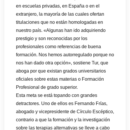
en escuelas privadas, en España o en el
extranjero, la mayoría de las cuales ofertan
titulaciones que no están homologadas en
nuestro país. «Algunas han ido adquiriendo
prestigio y son reconocidas por los
profesionales como referencias de buena
formación. Nos hemos autorregulado porque no
nos han dado otra opción», sostiene Tur, que
aboga por que existan grados universitarios
oficiales sobre estas materias o Formación
Profesional de grado superior.
Esta meta se está topando con grandes
detractores. Uno de ellos es Fernando Frías,
abogado y vicepresidente de Círculo Escéptico,
contrario a que la formación y la investigación
sobre las terapias alternativas se lleve a cabo