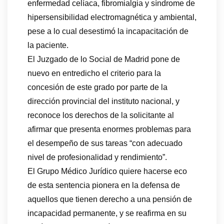
enfermedad celíaca, fibromialgia y síndrome de
hipersensibilidad electromagnética y ambiental,
pese a lo cual desestimó la incapacitación de
la paciente.
El Juzgado de lo Social de Madrid pone de
nuevo en entredicho el criterio para la
concesión de este grado por parte de la
dirección provincial del instituto nacional, y
reconoce los derechos de la solicitante al
afirmar que presenta enormes problemas para
el desempeño de sus tareas “con adecuado
nivel de profesionalidad y rendimiento”.
El Grupo Médico Jurídico quiere hacerse eco
de esta sentencia pionera en la defensa de
aquellos que tienen derecho a una pensión de
incapacidad permanente, y se reafirma en su