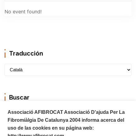
No event found!
Traducción
Buscar
Associació AFIBROCAT Associació D'ajuda Per La
Fibromiàlgia De Catalunya 2004 informa acerca del
uso de las cookies en su página web:
http://www.afibrocat.com