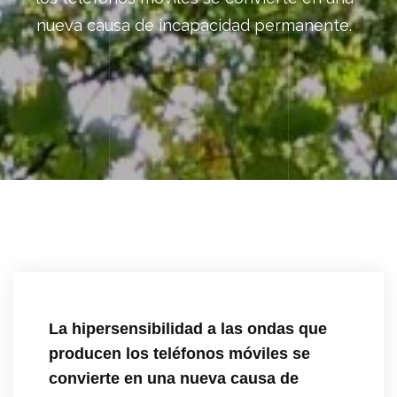
nueva causa de incapacidad permanente.
La hipersensibilidad a las ondas que
producen los teléfonos móviles se
convierte en una nueva causa de