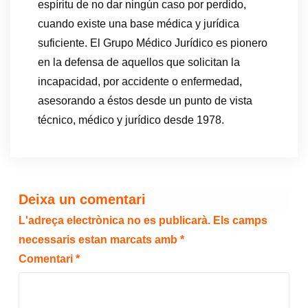
espíritu de no dar ningún caso por perdido,
cuando existe una base médica y jurídica
suficiente. El Grupo Médico Jurídico es pionero
en la defensa de aquellos que solicitan la
incapacidad, por accidente o enfermedad,
asesorando a éstos desde un punto de vista
técnico, médico y jurídico desde 1978.
Deixa un comentari
L'adreça electrònica no es publicarà.
Els camps
necessaris estan marcats amb
*
Comentari
*