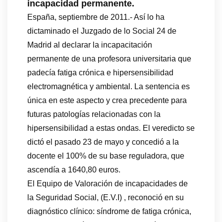
incapacidad permanente.
España, septiembre de 2011.- Así lo ha
dictaminado el Juzgado de lo Social 24 de
Madrid al declarar la incapacitación
permanente de una profesora universitaria que
padecía fatiga crónica e hipersensibilidad
electromagnética y ambiental. La sentencia es
única en este aspecto y crea precedente para
futuras patologías relacionadas con la
hipersensibilidad a estas ondas. El veredicto se
dictó el pasado 23 de mayo y concedió a la
docente el 100% de su base reguladora, que
ascendía a 1640,80 euros.
El Equipo de Valoración de incapacidades de
la Seguridad Social, (E.V.I) , reconoció en su
diagnóstico clínico: síndrome de fatiga crónica,