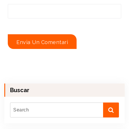
Buscar