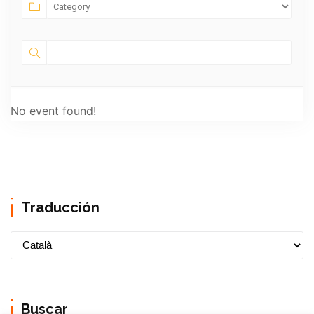
No event found!
Traducción
Buscar