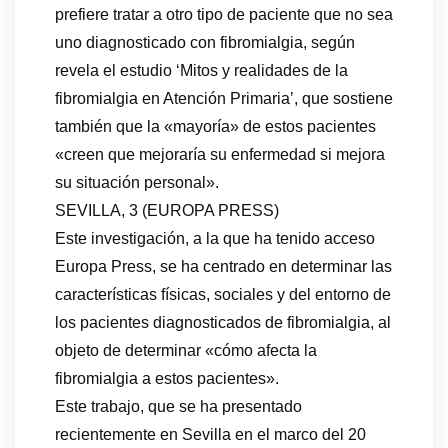
prefiere tratar a otro tipo de paciente que no sea
uno diagnosticado con fibromialgia, según
revela el estudio ‘Mitos y realidades de la
fibromialgia en Atención Primaria’, que sostiene
también que la «mayoría» de estos pacientes
«creen que mejoraría su enfermedad si mejora
su situación personal».
SEVILLA, 3 (EUROPA PRESS)
Este investigación, a la que ha tenido acceso
Europa Press, se ha centrado en determinar las
características físicas, sociales y del entorno de
los pacientes diagnosticados de fibromialgia, al
objeto de determinar «cómo afecta la
fibromialgia a estos pacientes».
Este trabajo, que se ha presentado
recientemente en Sevilla en el marco del 20