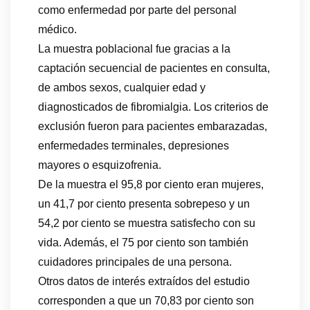
como enfermedad por parte del personal
médico.
La muestra poblacional fue gracias a la
captación secuencial de pacientes en consulta,
de ambos sexos, cualquier edad y
diagnosticados de fibromialgia. Los criterios de
exclusión fueron para pacientes embarazadas,
enfermedades terminales, depresiones
mayores o esquizofrenia.
De la muestra el 95,8 por ciento eran mujeres,
un 41,7 por ciento presenta sobrepeso y un
54,2 por ciento se muestra satisfecho con su
vida. Además, el 75 por ciento son también
cuidadores principales de una persona.
Otros datos de interés extraídos del estudio
corresponden a que un 70,83 por ciento son