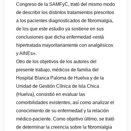
Congreso de la SAMFyC, trató del mismo modo
de describir los distintos tratamientos prescritos
a los pacientes diagnosticados de fibromialgia,
de los que este estudio ya sostiene en sus
conclusiones que dicha enfermedad «está
hipertratada mayoritariamente con analgésicos
y AINEs».
Otro de los objetivos de los autores del
presente trabajo, médicos de familia del
Hospital Blanca Paloma de Huelva y de la
Unidad de Gestión Clínica de Isla Chica
(Huelva), consistió en evaluar las
comorbilidades existentes, así como analizar el
conocimiento de su enfermedad y la relación
médico-paciente. Como objetivo último, se trató
de determinar la creencia sobre la fibromialgia