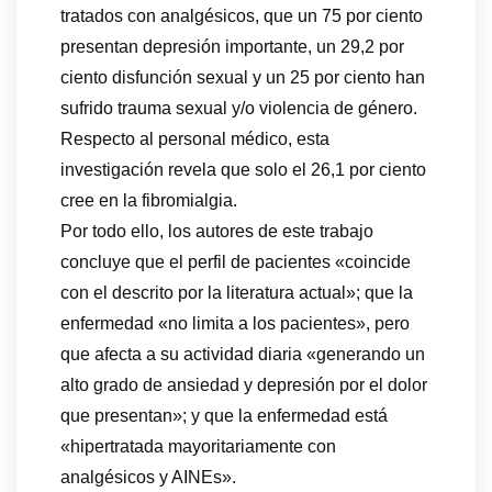
tratados con analgésicos, que un 75 por ciento
presentan depresión importante, un 29,2 por
ciento disfunción sexual y un 25 por ciento han
sufrido trauma sexual y/o violencia de género.
Respecto al personal médico, esta
investigación revela que solo el 26,1 por ciento
cree en la fibromialgia.
Por todo ello, los autores de este trabajo
concluye que el perfil de pacientes «coincide
con el descrito por la literatura actual»; que la
enfermedad «no limita a los pacientes», pero
que afecta a su actividad diaria «generando un
alto grado de ansiedad y depresión por el dolor
que presentan»; y que la enfermedad está
«hipertratada mayoritariamente con
analgésicos y AINEs».