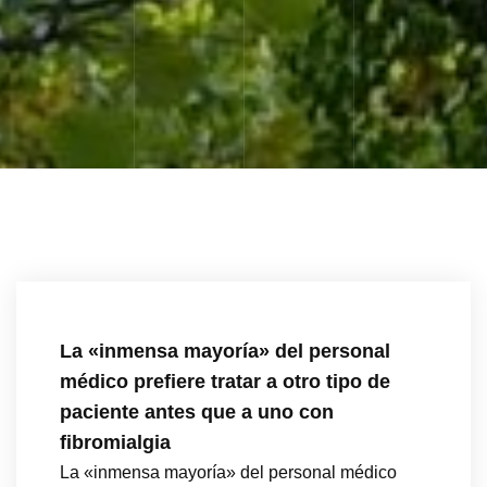
La «inmensa mayoría» del personal
médico prefiere tratar a otro tipo de
paciente antes que a uno con
fibromialgia
La «inmensa mayoría» del personal médico