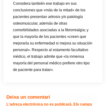
Considera también ese trabajo en sus
conclusiones que «más de la mitad» de los
pacientes presentan artrosis y/o patología
osteomuscular, además de otras
comorbilidades asociadas a la fibromialgia; y
que la mayoría de los pacientes «creen que
mejoraría su enfermedad si mejora su situación
personal». Respecto al estamento facultativo
médico, el trabajo admite que «la inmensa
mayoría del personal médico prefiere otro tipo
de paciente para tratar».
Deixa un comentari
L'adreça electrònica no es publicarà.
Els camps