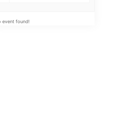
 event found!