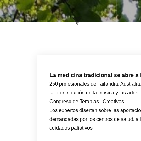
La medicina tradicional se abre a 
250 profesionales de Tailandia, Australi
la contribución de la música y las artes p
Congreso de Terapias Creativas.
Los expertos disertan sobre las aportaci
demandadas por los centros de salud, a la
cuidados paliativos.