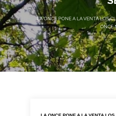
S
LA ONCE PONE A LA VENTA LOS C
ONCE 
LA ONCE PONE A LA VENTA LO