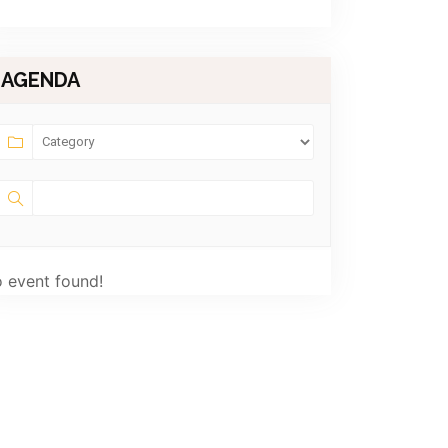
AGENDA
 event found!