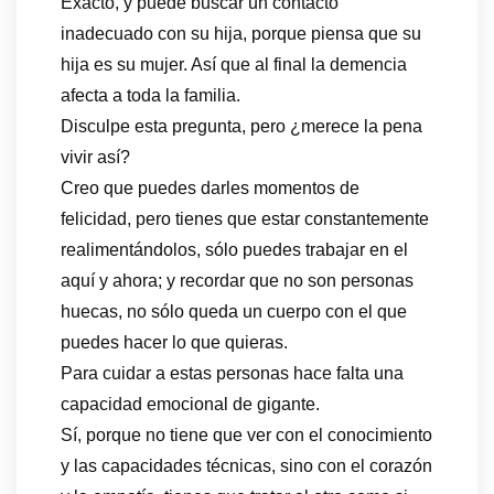
Exacto, y puede buscar un contacto
inadecuado con su hija, porque piensa que su
hija es su mujer. Así que al final la demencia
afecta a toda la familia.
Disculpe esta pregunta, pero ¿merece la pena
vivir así?
Creo que puedes darles momentos de
felicidad, pero tienes que estar constantemente
realimentándolos, sólo puedes trabajar en el
aquí y ahora; y recordar que no son personas
huecas, no sólo queda un cuerpo con el que
puedes hacer lo que quieras.
Para cuidar a estas personas hace falta una
capacidad emocional de gigante.
Sí, porque no tiene que ver con el conocimiento
y las capacidades técnicas, sino con el corazón