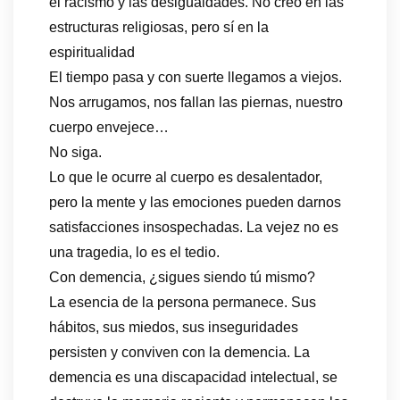
el racismo y las desigualdades. No creo en las
estructuras religiosas, pero sí en la
espiritualidad
El tiempo pasa y con suerte llegamos a viejos.
Nos arrugamos, nos fallan las piernas, nuestro
cuerpo envejece…
No siga.
Lo que le ocurre al cuerpo es desalentador,
pero la mente y las emociones pueden darnos
satisfacciones insospechadas. La vejez no es
una tragedia, lo es el tedio.
Con demencia, ¿sigues siendo tú mismo?
La esencia de la persona permanece. Sus
hábitos, sus miedos, sus inseguridades
persisten y conviven con la demencia. La
demencia es una discapacidad intelectual, se