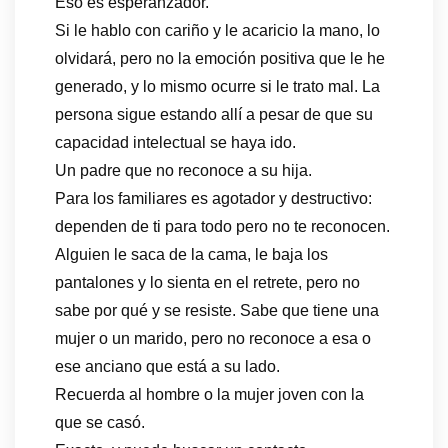
Eso es esperanzador.
Si le hablo con cariño y le acaricio la mano, lo
olvidará, pero no la emoción positiva que le he
generado, y lo mismo ocurre si le trato mal. La
persona sigue estando allí a pesar de que su
capacidad intelectual se haya ido.
Un padre que no reconoce a su hija.
Para los familiares es agotador y destructivo:
dependen de ti para todo pero no te reconocen.
Alguien le saca de la cama, le baja los
pantalones y lo sienta en el retrete, pero no
sabe por qué y se resiste. Sabe que tiene una
mujer o un marido, pero no reconoce a esa o
ese anciano que está a su lado.
Recuerda al hombre o la mujer joven con la
que se casó.