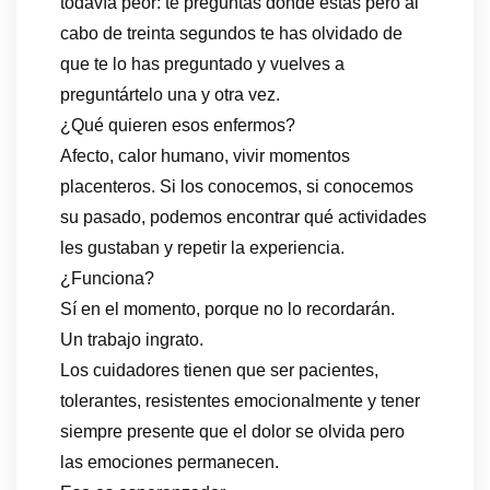
todavía peor: te preguntas dónde estás pero al
cabo de treinta segundos te has olvidado de
que te lo has preguntado y vuelves a
preguntártelo una y otra vez.
¿Qué quieren esos enfermos?
Afecto, calor humano, vivir momentos
placenteros. Si los conocemos, si conocemos
su pasado, podemos encontrar qué actividades
les gustaban y repetir la experiencia.
¿Funciona?
Sí en el momento, porque no lo recordarán.
Un trabajo ingrato.
Los cuidadores tienen que ser pacientes,
tolerantes, resistentes emocionalmente y tener
siempre presente que el dolor se olvida pero
las emociones permanecen.