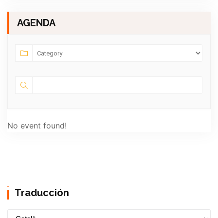
AGENDA
No event found!
Traducción