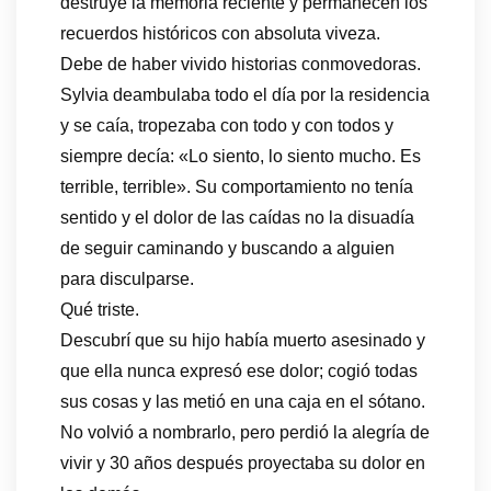
destruye la memoria reciente y permanecen los
recuerdos históricos con absoluta viveza.
Debe de haber vivido historias conmovedoras.
Sylvia deambulaba todo el día por la residencia
y se caía, tropezaba con todo y con todos y
siempre decía: «Lo siento, lo siento mucho. Es
terrible, terrible». Su comportamiento no tenía
sentido y el dolor de las caídas no la disuadía
de seguir caminando y buscando a alguien
para disculparse.
Qué triste.
Descubrí que su hijo había muerto asesinado y
que ella nunca expresó ese dolor; cogió todas
sus cosas y las metió en una caja en el sótano.
No volvió a nombrarlo, pero perdió la alegría de
vivir y 30 años después proyectaba su dolor en