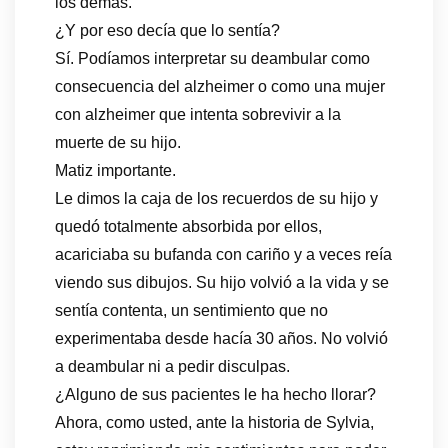
los demás.
¿Y por eso decía que lo sentía?
Sí. Podíamos interpretar su deambular como
consecuencia del alzheimer o como una mujer
con alzheimer que intenta sobrevivir a la
muerte de su hijo.
Matiz importante.
Le dimos la caja de los recuerdos de su hijo y
quedó totalmente absorbida por ellos,
acariciaba su bufanda con cariño y a veces reía
viendo sus dibujos. Su hijo volvió a la vida y se
sentía contenta, un sentimiento que no
experimentaba desde hacía 30 años. No volvió
a deambular ni a pedir disculpas.
¿Alguno de sus pacientes le ha hecho llorar?
Ahora, como usted, ante la historia de Sylvia,