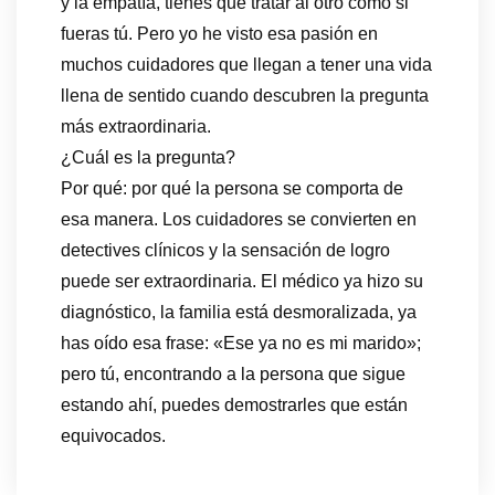
y la empatía, tienes que tratar al otro como si
fueras tú. Pero yo he visto esa pasión en
muchos cuidadores que llegan a tener una vida
llena de sentido cuando descubren la pregunta
más extraordinaria.
¿Cuál es la pregunta?
Por qué: por qué la persona se comporta de
esa manera. Los cuidadores se convierten en
detectives clínicos y la sensación de logro
puede ser extraordinaria. El médico ya hizo su
diagnóstico, la familia está desmoralizada, ya
has oído esa frase: «Ese ya no es mi marido»;
pero tú, encontrando a la persona que sigue
estando ahí, puedes demostrarles que están
equivocados.