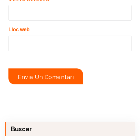
Lloc web
Buscar